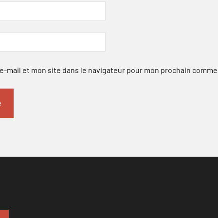
-mail et mon site dans le navigateur pour mon prochain comme