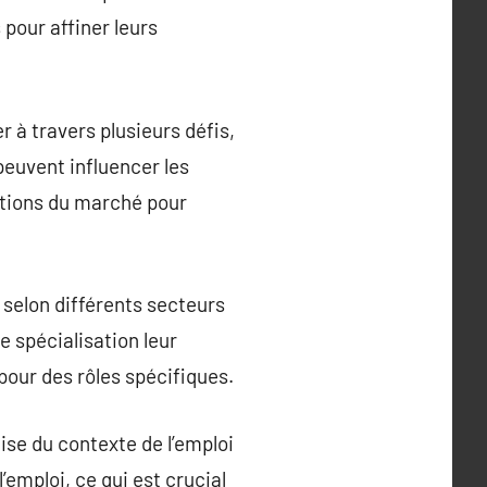
 pour affiner leurs
 à travers plusieurs défis,
euvent influencer les
ations du marché pour
selon différents secteurs
te spécialisation leur
our des rôles spécifiques.
ise du contexte de l’emploi
emploi, ce qui est crucial