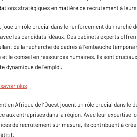
ations stratégiques en matière de recrutement à leurs 
joue un rôle crucial dans le renforcement du marché de
es avec les candidats idéaux. Ces cabinets experts off
llant de la recherche de cadres à l’embauche temporair
 et le conseil en ressources humaines. Ils sont cruciaux
te dynamique de l’emploi.
 savoir plus
t en Afrique de l’Ouest jouent un rôle crucial dans le
e aux entreprises dans la région. Avec leur expertise lo
vices de recrutement sur mesure, ils contribuent à cré
titif.