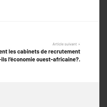
Article suivant
t les cabinets de recrutement
ils l’économie ouest-africaine?.