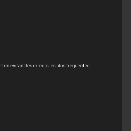
 en évitant les erreurs les plus fréquentes