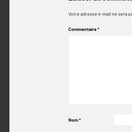
Votre adresse e-mail ne sera p
Commentaire
*
Nom
*