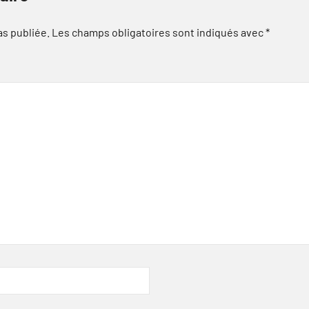
as publiée.
Les champs obligatoires sont indiqués avec
*