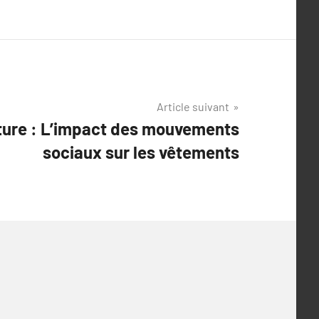
Article suivant
ture : L’impact des mouvements
sociaux sur les vêtements