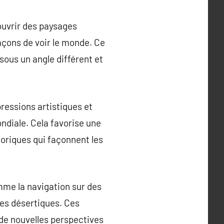
ouvrir des paysages
açons de voir le monde. Ce
sous un angle différent et
ressions artistiques et
ondiale. Cela favorise une
oriques qui façonnent les
mme la navigation sur des
es désertiques. Ces
de nouvelles perspectives