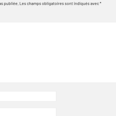
as publiée.
Les champs obligatoires sont indiqués avec
*