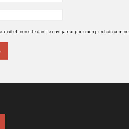
-mail et mon site dans le navigateur pour mon prochain comme