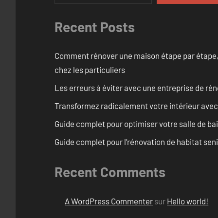
Recent Posts
Comment rénover une maison étape par étape, pi
chez les particuliers
Les erreurs à éviter avec une entreprise de rén
Transformez radicalement votre intérieur avec
Guide complet pour optimiser votre salle de ba
Guide complet pour l’rénovation de habitat seni
Recent Comments
A WordPress Commenter
sur
Hello world!