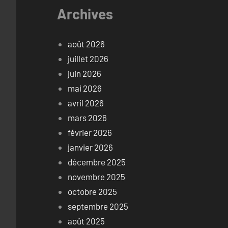
Archives
août 2026
juillet 2026
juin 2026
mai 2026
avril 2026
mars 2026
février 2026
janvier 2026
décembre 2025
novembre 2025
octobre 2025
septembre 2025
août 2025