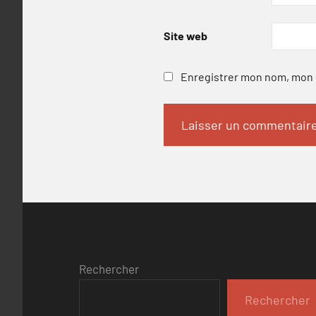
Site web
Enregistrer mon nom, mon e
Rechercher
Rechercher