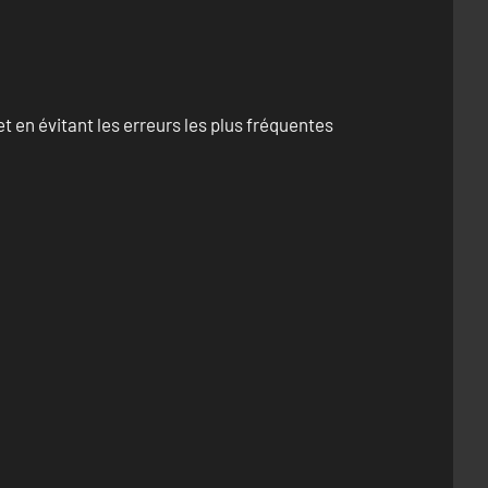
 en évitant les erreurs les plus fréquentes