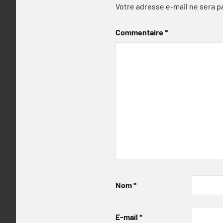
Votre adresse e-mail ne sera p
Commentaire
*
Nom
*
E-mail
*