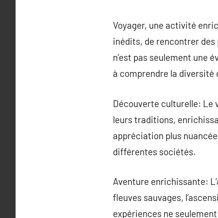
Voyager, une activité enri
inédits, de rencontrer des
n’est pas seulement une év
à comprendre la diversité 
Découverte culturelle: Le 
leurs traditions, enrichiss
appréciation plus nuancée
différentes sociétés.
Aventure enrichissante: L
fleuves sauvages, l’ascen
expériences ne seulement 