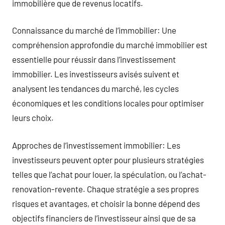
immobilière que de revenus locatifs.
Connaissance du marché de l’immobilier: Une
compréhension approfondie du marché immobilier est
essentielle pour réussir dans l’investissement
immobilier. Les investisseurs avisés suivent et
analysent les tendances du marché, les cycles
économiques et les conditions locales pour optimiser
leurs choix.
Approches de l’investissement immobilier: Les
investisseurs peuvent opter pour plusieurs stratégies
telles que l’achat pour louer, la spéculation, ou l’achat-
renovation-revente. Chaque stratégie a ses propres
risques et avantages, et choisir la bonne dépend des
objectifs financiers de l’investisseur ainsi que de sa