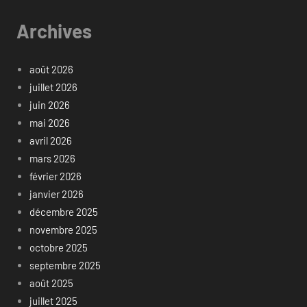
Archives
août 2026
juillet 2026
juin 2026
mai 2026
avril 2026
mars 2026
février 2026
janvier 2026
décembre 2025
novembre 2025
octobre 2025
septembre 2025
août 2025
juillet 2025