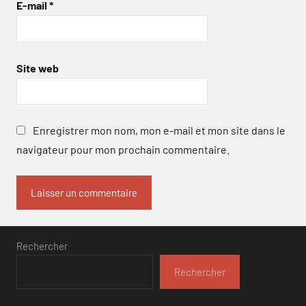
E-mail
*
Site web
Enregistrer mon nom, mon e-mail et mon site dans le
navigateur pour mon prochain commentaire.
Rechercher
Rechercher