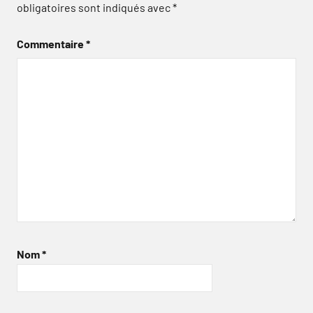
obligatoires sont indiqués avec
*
Commentaire
*
Nom
*