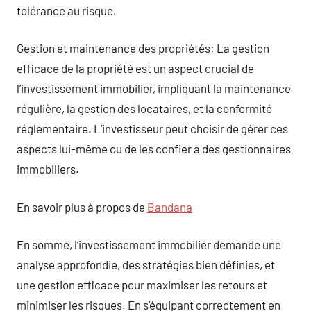
tolérance au risque.
Gestion et maintenance des propriétés: La gestion
efficace de la propriété est un aspect crucial de
l’investissement immobilier, impliquant la maintenance
régulière, la gestion des locataires, et la conformité
réglementaire. L’investisseur peut choisir de gérer ces
aspects lui-même ou de les confier à des gestionnaires
immobiliers.
En savoir plus à propos de
Bandana
En somme, l’investissement immobilier demande une
analyse approfondie, des stratégies bien définies, et
une gestion efficace pour maximiser les retours et
minimiser les risques. En s’équipant correctement en