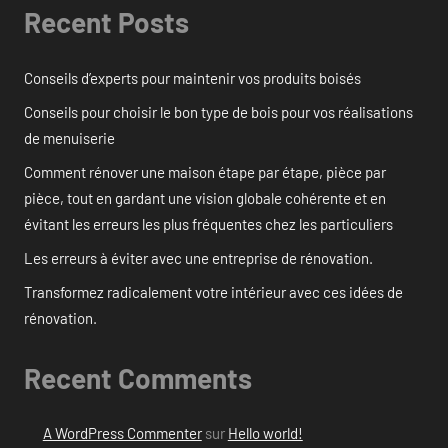
Recent Posts
Conseils d’experts pour maintenir vos produits boisés
Conseils pour choisir le bon type de bois pour vos réalisations
de menuiserie
Comment rénover une maison étape par étape, pièce par
pièce, tout en gardant une vision globale cohérente et en
évitant les erreurs les plus fréquentes chez les particuliers
Les erreurs à éviter avec une entreprise de rénovation.
Transformez radicalement votre intérieur avec ces idées de
rénovation.
Recent Comments
A WordPress Commenter
sur
Hello world!