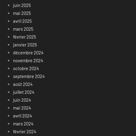
juin 2025
mai 2025
avril 2025
mars 2025
février 2025
janvier 2025
décembre 2024
novembre 2024
octobre 2024
septembre 2024
août 2024
juillet 2024
juin 2024
mai 2024
avril 2024
mars 2024
février 2024