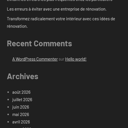
Les erreurs à éviter avec une entreprise de rénovation.
Transformez radicalement votre intérieur avec ces idées de
rénovation.
Recent Comments
A WordPress Commenter
sur
Hello world!
Archives
août 2026
juillet 2026
juin 2026
mai 2026
avril 2026