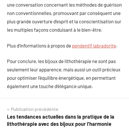
une conversation concernant les méthodes de guérison
non conventionnelles, promouvant par conséquent une
plus grande ouverture d’esprit et la conscientisation sur
les multiples façons conduisant à le bien-être.
Plus d’informations à propos de
pendentif labradorite
.
Pour conclure, les bijoux de lithothérapie ne sont pas
seulement leur apparence, mais aussi un outil précieux
pour optimiser l’équilibre énergétique, en permettant
également une touche d’élégance unique.
Navigation
Publication précédente
Les tendances actuelles dans la pratique de la
de
lithothérapie avec des bijoux pour l’harmonie