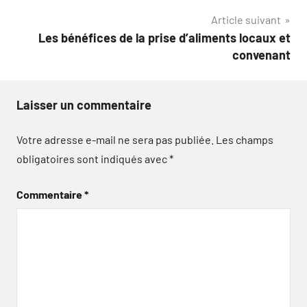
l’article
Article suivant
Les bénéfices de la prise d’aliments locaux et
convenant
Laisser un commentaire
Votre adresse e-mail ne sera pas publiée.
Les champs
obligatoires sont indiqués avec
*
Commentaire
*