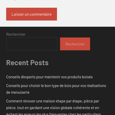
Rechercher
Rechercher
Recent Posts
Conseils d’experts pour maintenir vos produits boisés
Conseils pour choisir le bon type de bois pour vos réalisations
de menuiserie
Comment rénover une maison étape par étape, pièce par
pièce, tout en gardant une vision globale cohérente et en
évitant les erreurs les plus fréquentes chez les particuliers