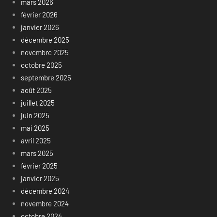
mars 2026
février 2026
janvier 2026
décembre 2025
novembre 2025
octobre 2025
septembre 2025
août 2025
juillet 2025
juin 2025
mai 2025
avril 2025
mars 2025
février 2025
janvier 2025
décembre 2024
novembre 2024
octobre 2024