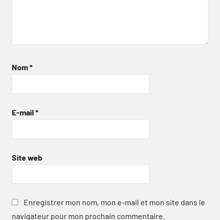
Nom
*
E-mail
*
Site web
Enregistrer mon nom, mon e-mail et mon site dans le
navigateur pour mon prochain commentaire.