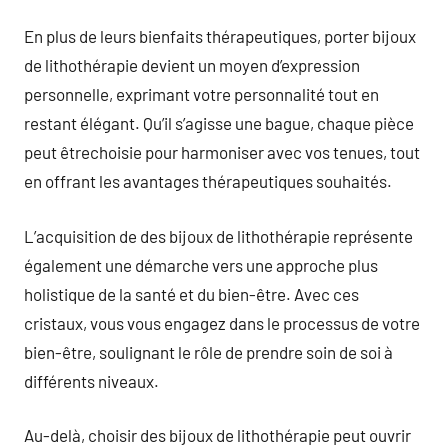
En plus de leurs bienfaits thérapeutiques, porter bijoux
de lithothérapie devient un moyen d’expression
personnelle, exprimant votre personnalité tout en
restant élégant. Qu’il s’agisse une bague, chaque pièce
peut êtrechoisie pour harmoniser avec vos tenues, tout
en offrant les avantages thérapeutiques souhaités.
L’acquisition de des bijoux de lithothérapie représente
également une démarche vers une approche plus
holistique de la santé et du bien-être. Avec ces
cristaux, vous vous engagez dans le processus de votre
bien-être, soulignant le rôle de prendre soin de soi à
différents niveaux.
Au-delà, choisir des bijoux de lithothérapie peut ouvrir