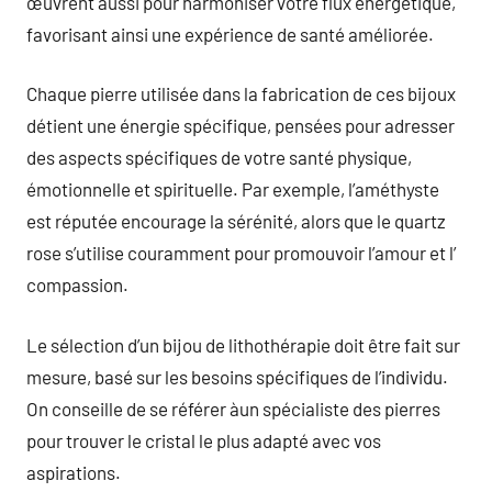
œuvrent aussi pour harmoniser votre flux énergétique,
favorisant ainsi une expérience de santé améliorée.
Chaque pierre utilisée dans la fabrication de ces bijoux
détient une énergie spécifique, pensées pour adresser
des aspects spécifiques de votre santé physique,
émotionnelle et spirituelle. Par exemple, l’améthyste
est réputée encourage la sérénité, alors que le quartz
rose s’utilise couramment pour promouvoir l’amour et l’
compassion.
Le sélection d’un bijou de lithothérapie doit être fait sur
mesure, basé sur les besoins spécifiques de l’individu.
On conseille de se référer àun spécialiste des pierres
pour trouver le cristal le plus adapté avec vos
aspirations.