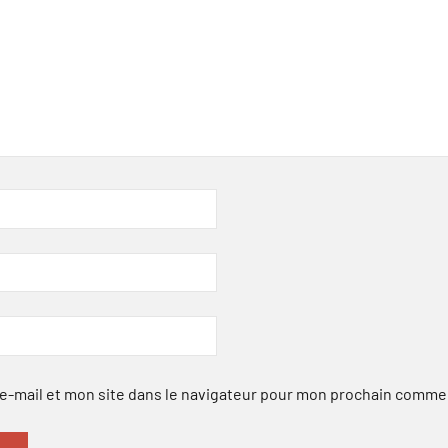
-mail et mon site dans le navigateur pour mon prochain comme