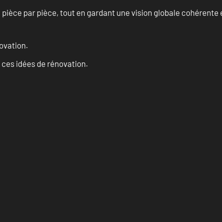
èce par pièce, tout en gardant une vision globale cohérente et
ovation.
 ces idées de rénovation.