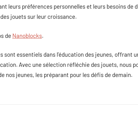
ant leurs préférences personnelles et leurs besoins de 
 des jouets sur leur croissance.
os de
Nanoblocks
.
s sont essentiels dans l’éducation des jeunes, offrant u
cation. Avec une sélection réfléchie des jouets, nous 
 nos jeunes, les préparant pour les défis de demain.