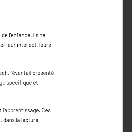
e l’enfance. Ils ne
 leur intellect, leurs
ch, l’éventail présenté
ge spécifique et
t l’apprentissage. Ces
 dans la lecture,