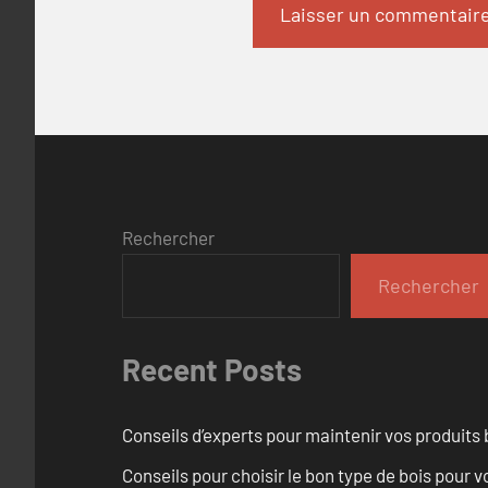
Rechercher
Rechercher
Recent Posts
Conseils d’experts pour maintenir vos produits
Conseils pour choisir le bon type de bois pour 