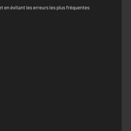
 en évitant les erreurs les plus fréquentes