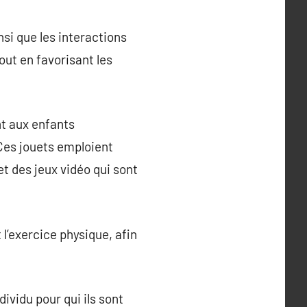
nsi que les interactions
out en favorisant les
t aux enfants
Ces jouets emploient
 des jeux vidéo qui sont
 l’exercice physique, afin
dividu pour qui ils sont