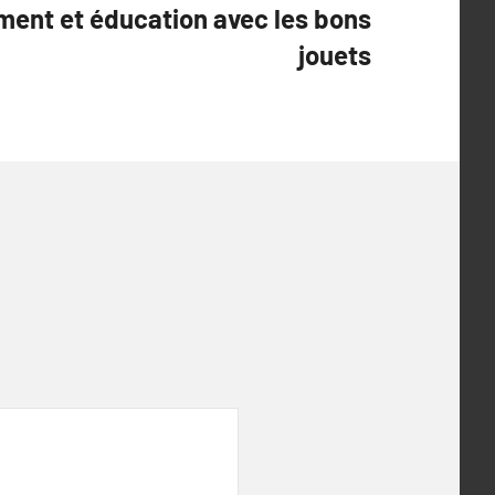
ment et éducation avec les bons
jouets