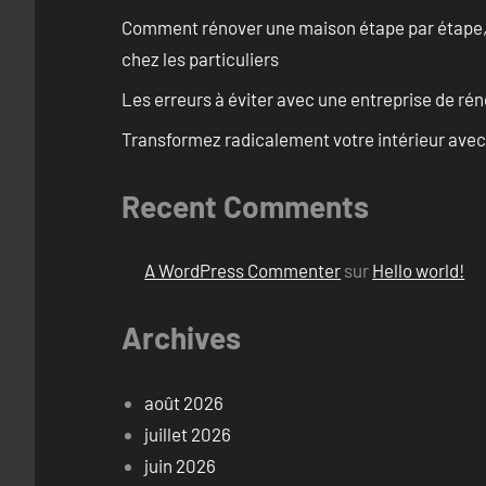
Comment rénover une maison étape par étape, pi
chez les particuliers
Les erreurs à éviter avec une entreprise de rén
Transformez radicalement votre intérieur avec
Recent Comments
A WordPress Commenter
sur
Hello world!
Archives
août 2026
juillet 2026
juin 2026