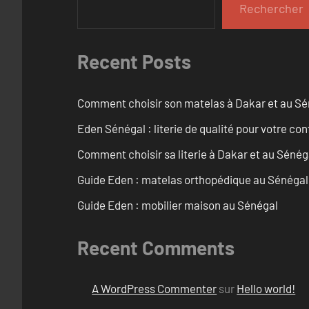
Rechercher
Recent Posts
Comment choisir son matelas à Dakar et au Sé
Eden Sénégal : literie de qualité pour votre con
Comment choisir sa literie à Dakar et au Sénég
Guide Eden : matelas orthopédique au Sénégal
Guide Eden : mobilier maison au Sénégal
Recent Comments
A WordPress Commenter
sur
Hello world!