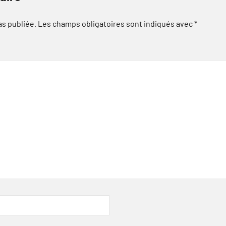
as publiée.
Les champs obligatoires sont indiqués avec
*