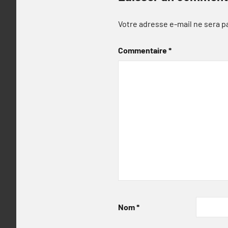
Votre adresse e-mail ne sera p
Commentaire
*
Nom
*