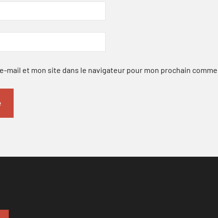
-mail et mon site dans le navigateur pour mon prochain comme