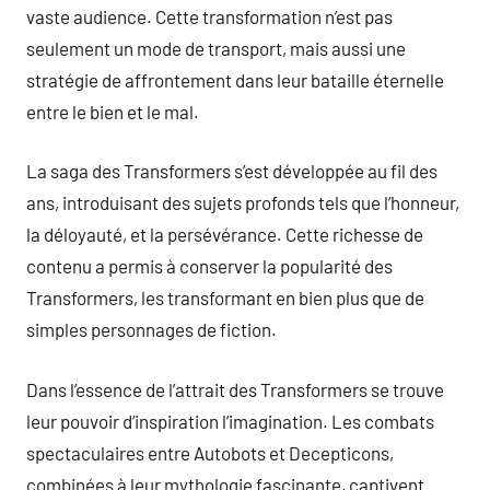
vaste audience. Cette transformation n’est pas
seulement un mode de transport, mais aussi une
stratégie de affrontement dans leur bataille éternelle
entre le bien et le mal.
La saga des Transformers s’est développée au fil des
ans, introduisant des sujets profonds tels que l’honneur,
la déloyauté, et la persévérance. Cette richesse de
contenu a permis à conserver la popularité des
Transformers, les transformant en bien plus que de
simples personnages de fiction.
Dans l’essence de l’attrait des Transformers se trouve
leur pouvoir d’inspiration l’imagination. Les combats
spectaculaires entre Autobots et Decepticons,
combinées à leur mythologie fascinante, captivent