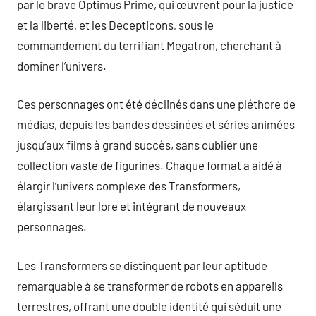
par le brave Optimus Prime, qui œuvrent pour la justice
et la liberté, et les Decepticons, sous le
commandement du terrifiant Megatron, cherchant à
dominer l’univers.
Ces personnages ont été déclinés dans une pléthore de
médias, depuis les bandes dessinées et séries animées
jusqu’aux films à grand succès, sans oublier une
collection vaste de figurines. Chaque format a aidé à
élargir l’univers complexe des Transformers,
élargissant leur lore et intégrant de nouveaux
personnages.
Les Transformers se distinguent par leur aptitude
remarquable à se transformer de robots en appareils
terrestres, offrant une double identité qui séduit une