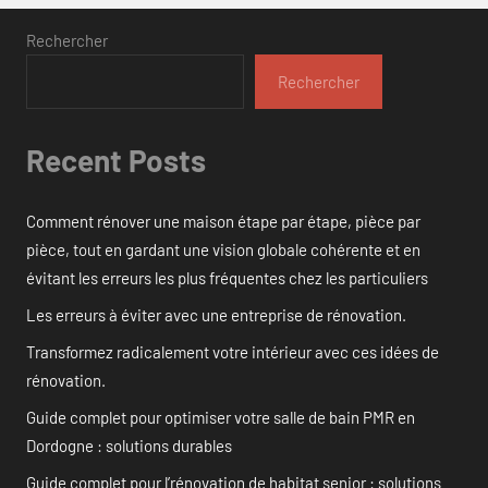
Rechercher
Rechercher
Recent Posts
Comment rénover une maison étape par étape, pièce par
pièce, tout en gardant une vision globale cohérente et en
évitant les erreurs les plus fréquentes chez les particuliers
Les erreurs à éviter avec une entreprise de rénovation.
Transformez radicalement votre intérieur avec ces idées de
rénovation.
Guide complet pour optimiser votre salle de bain PMR en
Dordogne : solutions durables
Guide complet pour l’rénovation de habitat senior : solutions