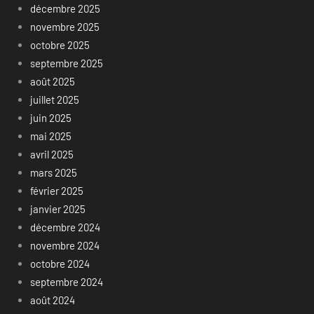
décembre 2025
novembre 2025
octobre 2025
septembre 2025
août 2025
juillet 2025
juin 2025
mai 2025
avril 2025
mars 2025
février 2025
janvier 2025
décembre 2024
novembre 2024
octobre 2024
septembre 2024
août 2024