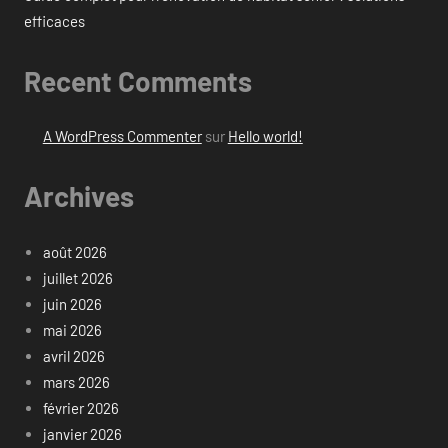
efficaces
Recent Comments
A WordPress Commenter
sur
Hello world!
Archives
août 2026
juillet 2026
juin 2026
mai 2026
avril 2026
mars 2026
février 2026
janvier 2026