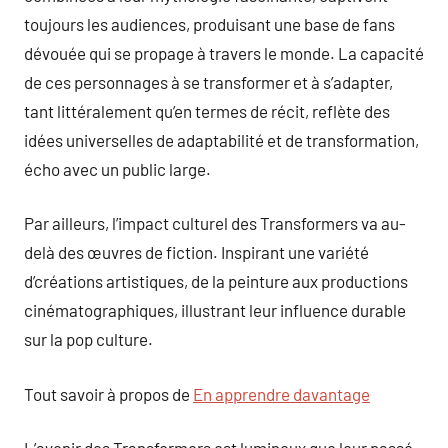
toujours les audiences, produisant une base de fans
dévouée qui se propage à travers le monde. La capacité
de ces personnages à se transformer et à s’adapter,
tant littéralement qu’en termes de récit, reflète des
idées universelles de adaptabilité et de transformation,
écho avec un public large.
Par ailleurs, l’impact culturel des Transformers va au-
delà des œuvres de fiction. Inspirant une variété
d’créations artistiques, de la peinture aux productions
cinématographiques, illustrant leur influence durable
sur la pop culture.
Tout savoir à propos de
En apprendre davantage