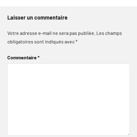
Laisser un commentaire
Votre adresse e-mail ne sera pas publiée.
Les champs
obligatoires sont indiqués avec
*
Commentaire
*