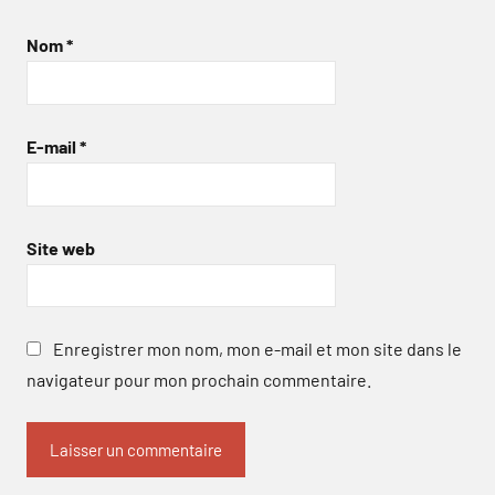
Nom
*
E-mail
*
Site web
Enregistrer mon nom, mon e-mail et mon site dans le
navigateur pour mon prochain commentaire.