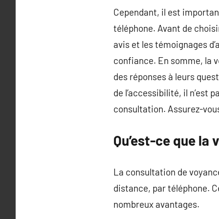
Cependant, il est importan
téléphone. Avant de choisir
avis et les témoignages d’
confiance. En somme, la v
des réponses à leurs questi
de l’accessibilité, il n’es
consultation. Assurez-vous
Qu’est-ce que la 
La consultation de voyanc
distance, par téléphone. Ce
nombreux avantages.