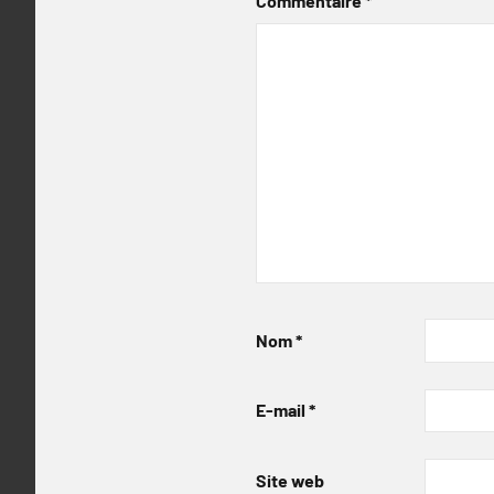
Commentaire
*
Nom
*
E-mail
*
Site web