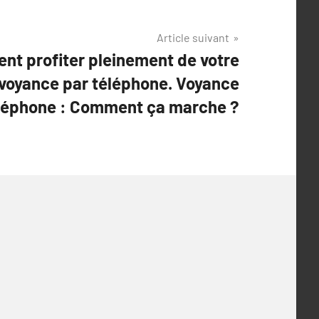
Article suivant
t profiter pleinement de votre
 voyance par téléphone. Voyance
éléphone : Comment ça marche ?