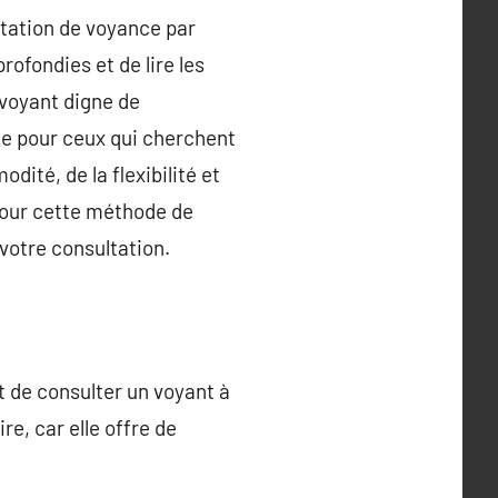
ltation de voyance par
rofondies et de lire les
 voyant digne de
ce pour ceux qui cherchent
ité, de la flexibilité et
 pour cette méthode de
votre consultation.
 de consulter un voyant à
e, car elle offre de