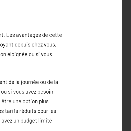
nt. Les avantages de cette
oyant depuis chez vous,
ion éloignée ou si vous
nt de la journée ou de la
 ou si vous avez besoin
 être une option plus
 tarifs réduits pour les
 avez un budget limité.