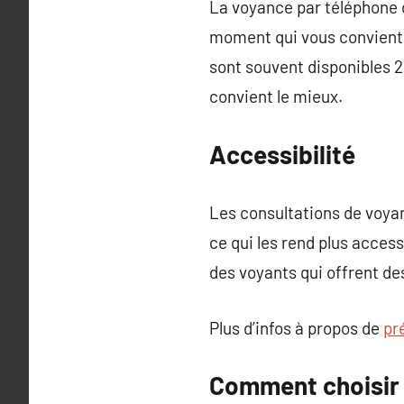
La voyance par téléphone o
moment qui vous convient 
sont souvent disponibles 24
convient le mieux.
Accessibilité
Les consultations de voya
ce qui les rend plus acces
des voyants qui offrent de
Plus d’infos à propos de
pr
Comment choisir 