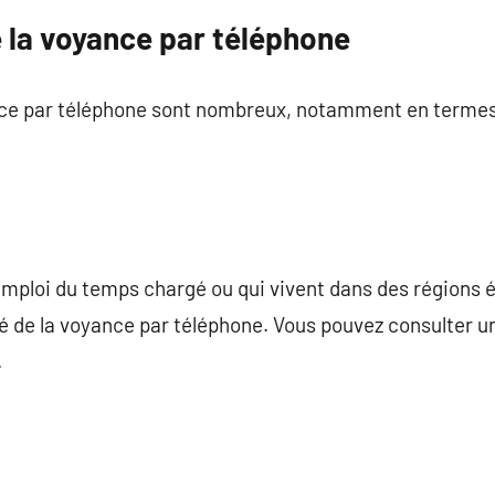
 la voyance par téléphone
nce par téléphone sont nombreux, notamment en terme
emploi du temps chargé ou qui vivent dans des régions 
é de la voyance par téléphone. Vous pouvez consulter u
.