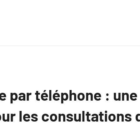
e par téléphone : une
our les consultations 