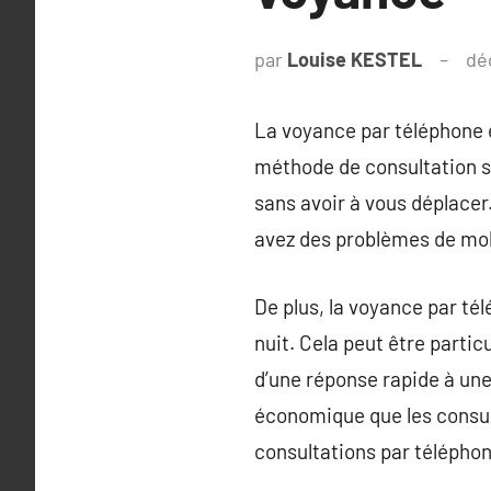
par
Louise KESTEL
dé
La voyance par téléphone 
méthode de consultation s
sans avoir à vous déplacer.
avez des problèmes de mob
De plus, la voyance par té
nuit. Cela peut être parti
d’une réponse rapide à une
économique que les consul
consultations par téléphon