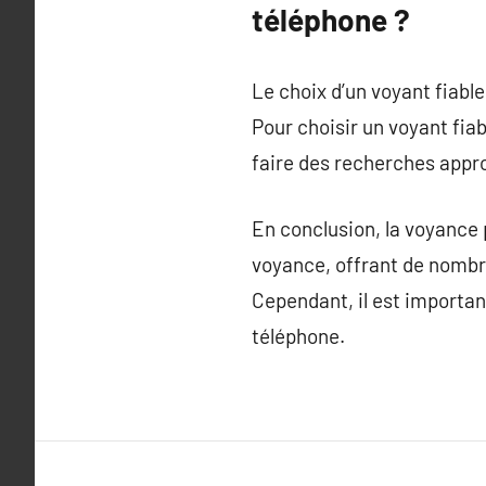
téléphone ?
Le choix d’un voyant fiabl
Pour choisir un voyant fia
faire des recherches approf
En conclusion, la voyance 
voyance, offrant de nombre
Cependant, il est importan
téléphone.