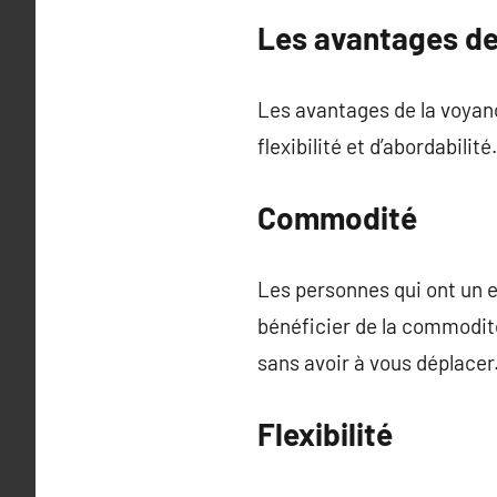
Les avantages de
Les avantages de la voya
flexibilité et d’abordabilité.
Commodité
Les personnes qui ont un 
bénéficier de la commodit
sans avoir à vous déplacer
Flexibilité