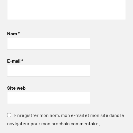
Nom
*
E-mail
*
Site web
Enregistrer mon nom, mon e-mail et mon site dans le
navigateur pour mon prochain commentaire.