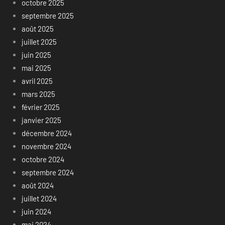
octobre 2025
septembre 2025
août 2025
juillet 2025
juin 2025
mai 2025
avril 2025
mars 2025
février 2025
janvier 2025
décembre 2024
novembre 2024
octobre 2024
septembre 2024
août 2024
juillet 2024
juin 2024
mai 2024