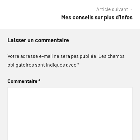
l’article
Article suivant
Mes conseils sur plus d’infos
Laisser un commentaire
Votre adresse e-mail ne sera pas publiée.
Les champs
obligatoires sont indiqués avec
*
Commentaire
*