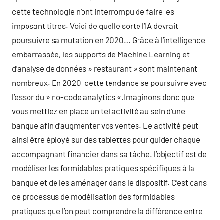
cette technologie n’ont interrompu de faire les
imposant titres. Voici de quelle sorte l’IA devrait
poursuivre sa mutation en 2020… Grâce à l’intelligence
embarrassée, les supports de Machine Learning et
d’analyse de données » restaurant » sont maintenant
nombreux. En 2020, cette tendance se poursuivre avec
l’essor du » no-code analytics «.Imaginons donc que
vous mettiez en place un tel activité au sein d’une
banque afin d’augmenter vos ventes. Le activité peut
ainsi être éployé sur des tablettes pour guider chaque
accompagnant financier dans sa tâche. l’objectif est de
modéliser les formidables pratiques spécifiques à la
banque et de les aménager dans le dispositif. C’est dans
ce processus de modélisation des formidables
pratiques que l’on peut comprendre la différence entre