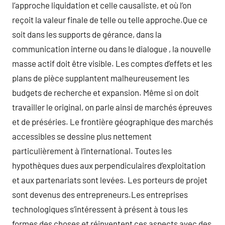
l’approche liquidation et celle causaliste, et où l’on
reçoit la valeur finale de telle ou telle approche.Que ce
soit dans les supports de gérance, dans la
communication interne ou dans le dialogue , la nouvelle
masse actif doit être visible. Les comptes d’effets et les
plans de pièce supplantent malheureusement les
budgets de recherche et expansion. Même si on doit
travailler le original, on parle ainsi de marchés épreuves
et de préséries. Le frontière géographique des marchés
accessibles se dessine plus nettement
particulièrement à l’international. Toutes les
hypothèques dues aux perpendiculaires d’exploitation
et aux partenariats sont levées. Les porteurs de projet
sont devenus des entrepreneurs.Les entreprises
technologiques s’intéressent à présent à tous les
formes des choses et réinventent ces aspects avec des