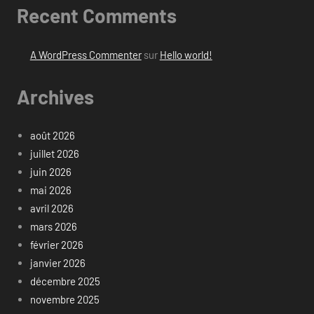
Recent Comments
A WordPress Commenter
sur
Hello world!
Archives
août 2026
juillet 2026
juin 2026
mai 2026
avril 2026
mars 2026
février 2026
janvier 2026
décembre 2025
novembre 2025