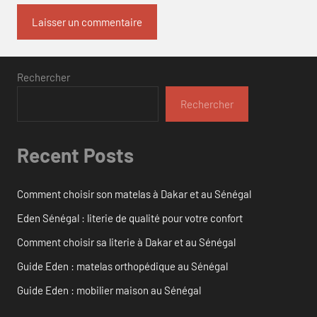
Rechercher
Rechercher
Recent Posts
Comment choisir son matelas à Dakar et au Sénégal
Eden Sénégal : literie de qualité pour votre confort
Comment choisir sa literie à Dakar et au Sénégal
Guide Eden : matelas orthopédique au Sénégal
Guide Eden : mobilier maison au Sénégal