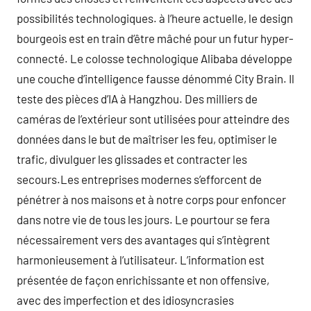
possibilités technologiques. à l’heure actuelle, le design
bourgeois est en train d’être mâché pour un futur hyper-
connecté. Le colosse technologique Alibaba développe
une couche d’intelligence fausse dénommé City Brain. Il
teste des pièces d’IA à Hangzhou. Des milliers de
caméras de l’extérieur sont utilisées pour atteindre des
données dans le but de maîtriser les feu, optimiser le
trafic, divulguer les glissades et contracter les
secours.Les entreprises modernes s’efforcent de
pénétrer à nos maisons et à notre corps pour enfoncer
dans notre vie de tous les jours. Le pourtour se fera
nécessairement vers des avantages qui s’intègrent
harmonieusement à l’utilisateur. L’information est
présentée de façon enrichissante et non offensive,
avec des imperfection et des idiosyncrasies