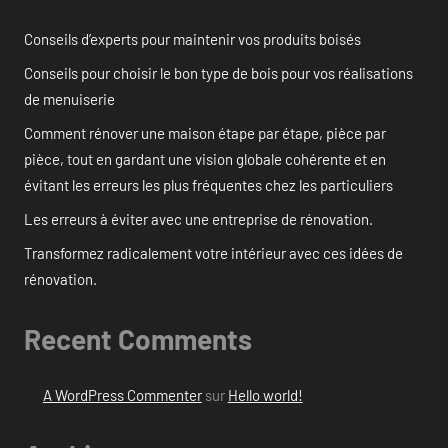
Conseils d’experts pour maintenir vos produits boisés
Conseils pour choisir le bon type de bois pour vos réalisations
de menuiserie
Comment rénover une maison étape par étape, pièce par
pièce, tout en gardant une vision globale cohérente et en
évitant les erreurs les plus fréquentes chez les particuliers
Les erreurs à éviter avec une entreprise de rénovation.
Transformez radicalement votre intérieur avec ces idées de
rénovation.
Recent Comments
A WordPress Commenter
sur
Hello world!