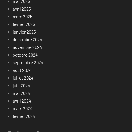
mai 2025
avril 2025
mars 2025
février 2025
janvier 2025
décembre 2024
novembre 2024
octobre 2024
septembre 2024
août 2024
juillet 2024
juin 2024
mai 2024
avril 2024
mars 2024
février 2024