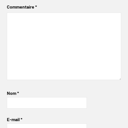
Commentaire
*
Nom
*
E-mail
*