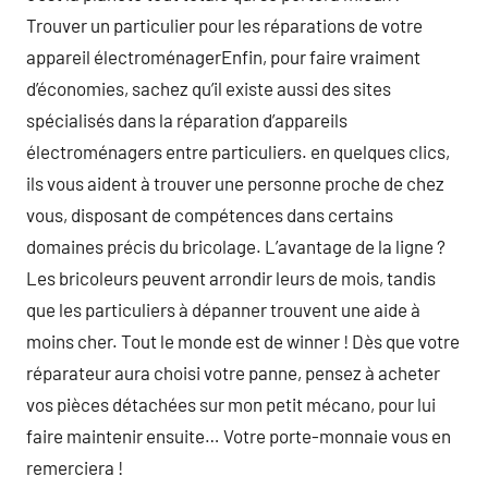
Trouver un particulier pour les réparations de votre
appareil électroménagerEnfin, pour faire vraiment
d’économies, sachez qu’il existe aussi des sites
spécialisés dans la réparation d’appareils
électroménagers entre particuliers. en quelques clics,
ils vous aident à trouver une personne proche de chez
vous, disposant de compétences dans certains
domaines précis du bricolage. L’avantage de la ligne ?
Les bricoleurs peuvent arrondir leurs de mois, tandis
que les particuliers à dépanner trouvent une aide à
moins cher. Tout le monde est de winner ! Dès que votre
réparateur aura choisi votre panne, pensez à acheter
vos pièces détachées sur mon petit mécano, pour lui
faire maintenir ensuite… Votre porte-monnaie vous en
remerciera !