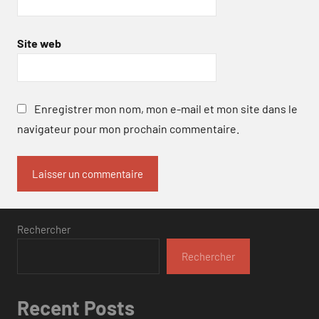
Site web
Enregistrer mon nom, mon e-mail et mon site dans le
navigateur pour mon prochain commentaire.
Rechercher
Rechercher
Recent Posts