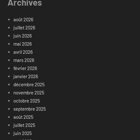
Archives
août 2026
juillet 2026
juin 2026
mai 2026
avril 2026
mars 2026
février 2026
janvier 2026
décembre 2025
novembre 2025
octobre 2025
septembre 2025
août 2025
juillet 2025
juin 2025