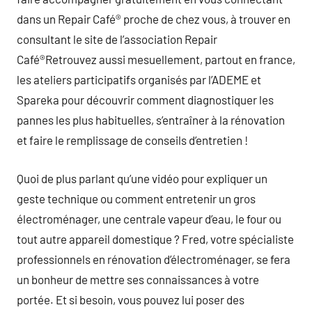
dans un Repair Café® proche de chez vous, à trouver en
consultant le site de l’association Repair
Café®Retrouvez aussi mesuellement, partout en france,
les ateliers participatifs organisés par l’ADEME et
Spareka pour découvrir comment diagnostiquer les
pannes les plus habituelles, s’entraîner à la rénovation
et faire le remplissage de conseils d’entretien !
Quoi de plus parlant qu’une vidéo pour expliquer un
geste technique ou comment entretenir un gros
électroménager, une centrale vapeur d’eau, le four ou
tout autre appareil domestique ? Fred, votre spécialiste
professionnels en rénovation d’électroménager, se fera
un bonheur de mettre ses connaissances à votre
portée. Et si besoin, vous pouvez lui poser des