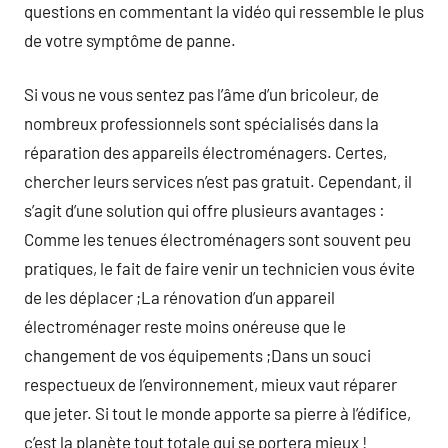
questions en commentant la vidéo qui ressemble le plus
de votre symptôme de panne.
Si vous ne vous sentez pas l’âme d’un bricoleur, de
nombreux professionnels sont spécialisés dans la
réparation des appareils électroménagers. Certes,
chercher leurs services n’est pas gratuit. Cependant, il
s’agit d’une solution qui offre plusieurs avantages :
Comme les tenues électroménagers sont souvent peu
pratiques, le fait de faire venir un technicien vous évite
de les déplacer ;La rénovation d’un appareil
électroménager reste moins onéreuse que le
changement de vos équipements ;Dans un souci
respectueux de l’environnement, mieux vaut réparer
que jeter. Si tout le monde apporte sa pierre à l’édifice,
c’est la planète tout totale qui se portera mieux !