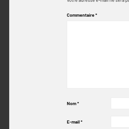
Commentaire
*
Nom
*
E-mail
*