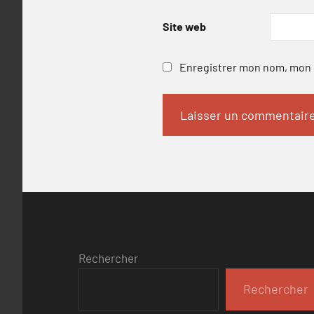
Site web
Enregistrer mon nom, mon e
Rechercher
Rechercher