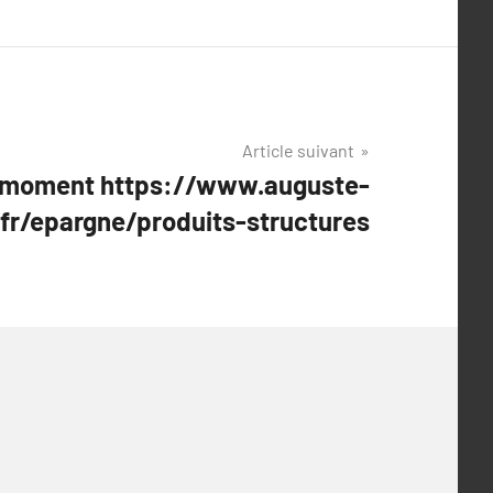
Article suivant
 moment https://www.auguste-
.fr/epargne/produits-structures