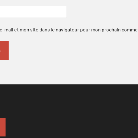
-mail et mon site dans le navigateur pour mon prochain comme