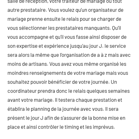
salle de réception, votre traiteur de mariage ou tout
autre prestataire. Vous voulez qu’un organisateur de
mariage prenne ensuite le relais pour se charger de
vous sélectionner les prestataires manquants. Qu’il
vous accompagne et qu’il vous fasse ainsi disposer de
son expertise et expérience jusqu’au jour J. le service
sera alors la même que l’organisation de a à z mais avec
moins de artisans. Vous avez vous même organisé les
moindres renseignements de votre mariage mais vous
souhaitez pouvoir bénéficier de votre journée. Un
coordinateur prendra donc le relais quelques semaines
avant votre mariage. Il testera chaque prestation et
établira le planning de la journée avec vous. Il sera
présent le jour J afin de s’assurer de la bonne mise en
place et ainsi contrôler le timing et les imprévus.