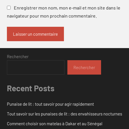
Enregistrer mon nom, mon e-mail et mon site dans le
navigateur pour mon prochain commentaire.
Rechercher
Rechercher
Recent Posts
Punaise de lit : tout savoir pour agir rapidement
Tout savoir sur les punaises de lit : des envahisseurs nocturnes
Comment choisir son matelas à Dakar et au Sénégal