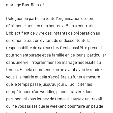
mariage Bas-Rhin » !
Déléguer en partie ou toute l’organisation de son
cérémonie n’est en rien honteux. Bien a contrario.
L’objectif est de vivre ces instants de préparation au
cérémonie tout en évitant de endosser toute la
responsabilité de sa réussite. C’est aussi être présent
pour son entourage et sa famille en ce jour si particulier
dans une vie. Programmer son mariage nécessite du
temps. Et cela commence un an avant avec le rendez-
vous à la mairie et cela s’accélère au fur et à mesure
que le temps passe jusqu’au jour J. Solliciter les
compétences d’un wedding planner s’avère donc
pertinent si vous loupez de temps à cause d’un travail
qui ne vous laisse que le weekend pour faire un peu de