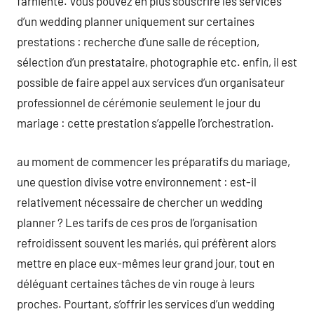
farniente. Vous pouvez en plus souscrire les services
d’un wedding planner uniquement sur certaines
prestations : recherche d’une salle de réception,
sélection d’un prestataire, photographie etc. enfin, il est
possible de faire appel aux services d’un organisateur
professionnel de cérémonie seulement le jour du
mariage : cette prestation s’appelle l’orchestration.
au moment de commencer les préparatifs du mariage,
une question divise votre environnement : est-il
relativement nécessaire de chercher un wedding
planner ? Les tarifs de ces pros de l’organisation
refroidissent souvent les mariés, qui préfèrent alors
mettre en place eux-mêmes leur grand jour, tout en
déléguant certaines tâches de vin rouge à leurs
proches. Pourtant, s’offrir les services d’un wedding