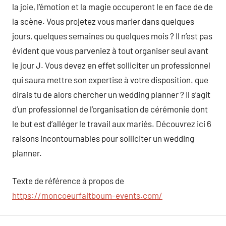
la joie, l’émotion et la magie occuperont le en face de de
la scène. Vous projetez vous marier dans quelques
jours, quelques semaines ou quelques mois ? Il n’est pas
évident que vous parveniez à tout organiser seul avant
le jour J. Vous devez en effet solliciter un professionnel
qui saura mettre son expertise à votre disposition. que
dirais tu de alors chercher un wedding planner ? Il s’agit
d’un professionnel de l’organisation de cérémonie dont
le but est d’alléger le travail aux mariés. Découvrez ici 6
raisons incontournables pour solliciter un wedding
planner.
Texte de référence à propos de
https://moncoeurfaitboum-events.com/