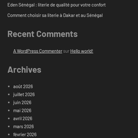
Eden Sénégal : literie de qualité pour votre confort
Comment choisir sa literie à Dakar et au Sénégal
Recent Comments
A WordPress Commenter
sur
Hello world!
Archives
août 2026
juillet 2026
juin 2026
mai 2026
avril 2026
mars 2026
février 2026