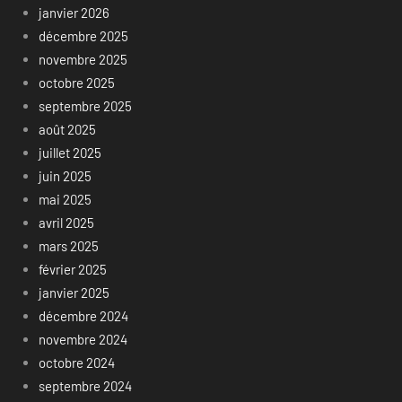
janvier 2026
décembre 2025
novembre 2025
octobre 2025
septembre 2025
août 2025
juillet 2025
juin 2025
mai 2025
avril 2025
mars 2025
février 2025
janvier 2025
décembre 2024
novembre 2024
octobre 2024
septembre 2024