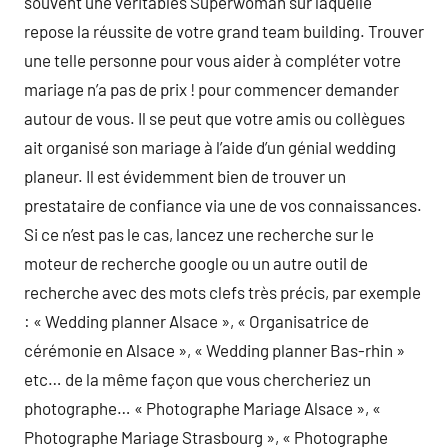
souvent une véritables Superwoman sur laquelle
repose la réussite de votre grand team building. Trouver
une telle personne pour vous aider à compléter votre
mariage n’a pas de prix ! pour commencer demander
autour de vous. Il se peut que votre amis ou collègues
ait organisé son mariage à l’aide d’un génial wedding
planeur. Il est évidemment bien de trouver un
prestataire de confiance via une de vos connaissances.
Si ce n’est pas le cas, lancez une recherche sur le
moteur de recherche google ou un autre outil de
recherche avec des mots clefs très précis, par exemple
: « Wedding planner Alsace », « Organisatrice de
cérémonie en Alsace », « Wedding planner Bas-rhin »
etc… de la même façon que vous chercheriez un
photographe… « Photographe Mariage Alsace », «
Photographe Mariage Strasbourg », « Photographe