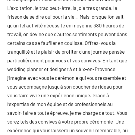
L’excitation, le trac peut-être, la joie très grande, le
frisson de se dire oui pour la vie… Mais lorsque l’on sait
qu’un tel activité nécessite en moyenne 380 heures de
travail, on devine que d’autres sentiments peuvent dans
certains cas se faufiler en coulisse. Offrez-vous la
tranquilité et le plaisir de profiter d’une journée pensée
particulièrement pour vous et vos convives. En tant que
wedding planner et designer à et Aix-en-Provence,
j’imagine avec vous le cérémonie qui vous ressemble et
vous accompagne jusqu’à son coucher de rideau pour
vous faire vivre une expérience unique. ​Grâce à
l’expertise de mon équipe et de professionnels au
savoir-faire à toute épreuve, je me charge de tout. Vous
serez tels des convives à votre propre cérémonie. Une
expérience qui vous laissera un souvenir mémorable, où