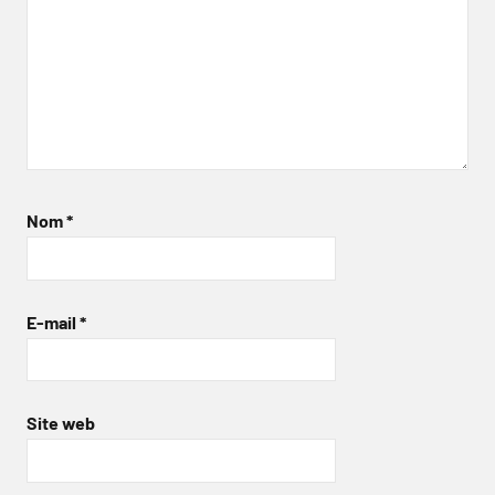
Nom
*
E-mail
*
Site web