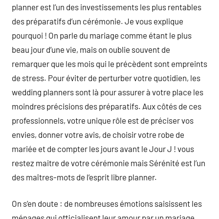
planner est l’un des investissements les plus rentables
des préparatifs d’un cérémonie. Je vous explique
pourquoi ! On parle du mariage comme étant le plus
beau jour d’une vie, mais on oublie souvent de
remarquer que les mois qui le précèdent sont empreints
de stress. Pour éviter de perturber votre quotidien, les
wedding planners sont là pour assurer à votre place les
moindres précisions des préparatifs. Aux côtés de ces
professionnels, votre unique rôle est de préciser vos
envies, donner votre avis, de choisir votre robe de
mariée et de compter les jours avant le Jour J ! vous
restez maitre de votre cérémonie mais Sérénité est l’un
des maîtres-mots de l’esprit libre planner.
On s’en doute : de nombreuses émotions saisissent les
ménages qui officialisent leur amour par un mariage.