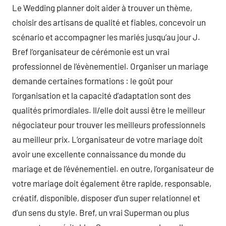
Le Wedding planner doit aider à trouver un thème,
choisir des artisans de qualité et fiables, concevoir un
scénario et accompagner les mariés jusqu’au jour J.
Bref l‘organisateur de cérémonie est un vrai
professionnel de l’évènementiel. Organiser un mariage
demande certaines formations : le goût pour
l’organisation et la capacité d’adaptation sont des
qualités primordiales. Il/elle doit aussi être le meilleur
négociateur pour trouver les meilleurs professionnels
au meilleur prix. L’organisateur de votre mariage doit
avoir une excellente connaissance du monde du
mariage et de l’événementiel. en outre, l’organisateur de
votre mariage doit également être rapide, responsable,
créatif, disponible, disposer d’un super relationnel et
d’un sens du style. Bref, un vrai Superman ou plus