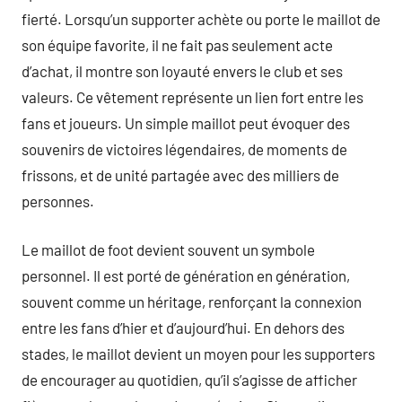
fierté. Lorsqu’un supporter achète ou porte le maillot de
son équipe favorite, il ne fait pas seulement acte
d’achat, il montre son loyauté envers le club et ses
valeurs. Ce vêtement représente un lien fort entre les
fans et joueurs. Un simple maillot peut évoquer des
souvenirs de victoires légendaires, de moments de
frissons, et de unité partagée avec des milliers de
personnes.
Le maillot de foot devient souvent un symbole
personnel. Il est porté de génération en génération,
souvent comme un héritage, renforçant la connexion
entre les fans d’hier et d’aujourd’hui. En dehors des
stades, le maillot devient un moyen pour les supporters
de encourager au quotidien, qu’il s’agisse de afficher