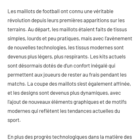
Les maillots de football ont connu une véritable
révolution depuis leurs premières apparitions sur les
terrains. Au départ, les maillots étaient faits de tissus
simples, lourds et peu pratiques, mais avec l’avènement
de nouvelles technologies, les tissus modernes sont
devenus plus légers, plus respirants. Les kits actuels
sont désormais dotés de d’un confort inégalé qui
permettent aux joueurs de rester au frais pendant les
matchs. La coupe des maillots s’est également affinée,
et les designs sont devenus plus dynamiques, avec
l’ajout de nouveaux éléments graphiques et de motifs
modernes qui reflètent les tendances actuelles du
sport.
En plus des progrès technologiques dans la matière des