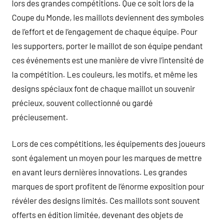
lors des grandes compétitions. Que ce soit lors de la
Coupe du Monde, les maillots deviennent des symboles
de l’effort et de l’engagement de chaque équipe. Pour
les supporters, porter le maillot de son équipe pendant
ces événements est une manière de vivre l’intensité de
la compétition. Les couleurs, les motifs, et même les
designs spéciaux font de chaque maillot un souvenir
précieux, souvent collectionné ou gardé
précieusement.
Lors de ces compétitions, les équipements des joueurs
sont également un moyen pour les marques de mettre
en avant leurs dernières innovations. Les grandes
marques de sport profitent de l’énorme exposition pour
révéler des designs limités. Ces maillots sont souvent
offerts en édition limitée, devenant des objets de