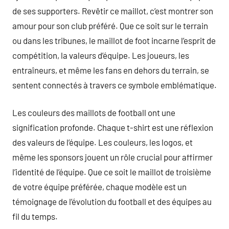
de ses supporters. Revêtir ce maillot, c’est montrer son
amour pour son club préféré. Que ce soit sur le terrain
ou dans les tribunes, le maillot de foot incarne l’esprit de
compétition, la valeurs d’équipe. Les joueurs, les
entraîneurs, et même les fans en dehors du terrain, se
sentent connectés à travers ce symbole emblématique.
Les couleurs des maillots de football ont une
signification profonde. Chaque t-shirt est une réflexion
des valeurs de l’équipe. Les couleurs, les logos, et
même les sponsors jouent un rôle crucial pour affirmer
l’identité de l’équipe. Que ce soit le maillot de troisième
de votre équipe préférée, chaque modèle est un
témoignage de l’évolution du football et des équipes au
fil du temps.