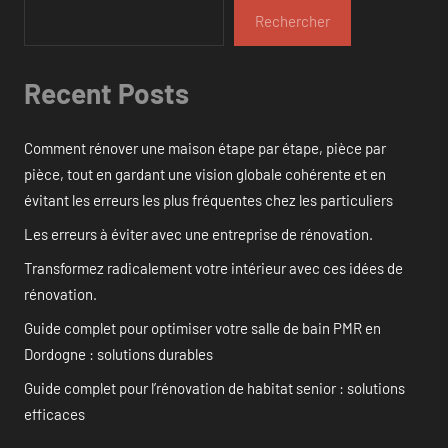
Rechercher
Recent Posts
Comment rénover une maison étape par étape, pièce par
pièce, tout en gardant une vision globale cohérente et en
évitant les erreurs les plus fréquentes chez les particuliers
Les erreurs à éviter avec une entreprise de rénovation.
Transformez radicalement votre intérieur avec ces idées de
rénovation.
Guide complet pour optimiser votre salle de bain PMR en
Dordogne : solutions durables
Guide complet pour l’rénovation de habitat senior : solutions
efficaces