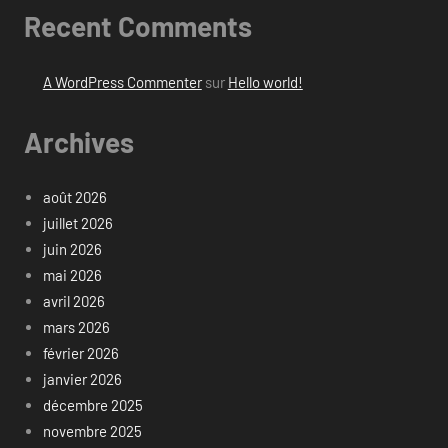
Recent Comments
A WordPress Commenter
sur
Hello world!
Archives
août 2026
juillet 2026
juin 2026
mai 2026
avril 2026
mars 2026
février 2026
janvier 2026
décembre 2025
novembre 2025