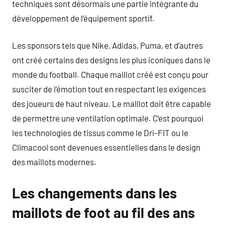
techniques sont désormais une partie intégrante du
développement de l’équipement sportif.
Les sponsors tels que Nike, Adidas, Puma, et d’autres
ont créé certains des designs les plus iconiques dans le
monde du football. Chaque maillot créé est conçu pour
susciter de l’émotion tout en respectant les exigences
des joueurs de haut niveau. Le maillot doit être capable
de permettre une ventilation optimale. C’est pourquoi
les technologies de tissus comme le Dri-FIT ou le
Climacool sont devenues essentielles dans le design
des maillots modernes.
Les changements dans les
maillots de foot au fil des ans