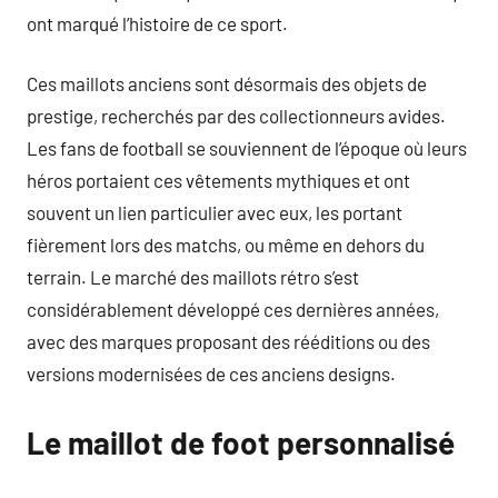
ont marqué l’histoire de ce sport.
Ces maillots anciens sont désormais des objets de
prestige, recherchés par des collectionneurs avides.
Les fans de football se souviennent de l’époque où leurs
héros portaient ces vêtements mythiques et ont
souvent un lien particulier avec eux, les portant
fièrement lors des matchs, ou même en dehors du
terrain. Le marché des maillots rétro s’est
considérablement développé ces dernières années,
avec des marques proposant des rééditions ou des
versions modernisées de ces anciens designs.
Le maillot de foot personnalisé