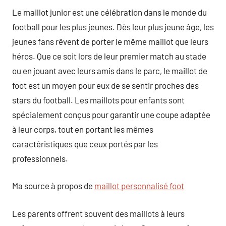
Le maillot junior est une célébration dans le monde du
football pour les plus jeunes. Dès leur plus jeune âge, les
jeunes fans rêvent de porter le même maillot que leurs
héros. Que ce soit lors de leur premier match au stade
ou en jouant avec leurs amis dans le parc, le maillot de
foot est un moyen pour eux de se sentir proches des
stars du football. Les maillots pour enfants sont
spécialement conçus pour garantir une coupe adaptée
à leur corps, tout en portant les mêmes
caractéristiques que ceux portés par les
professionnels.
Ma source à propos de
maillot personnalisé foot
Les parents offrent souvent des maillots à leurs