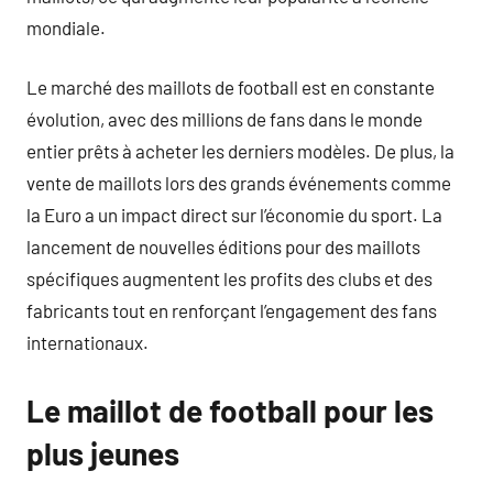
mondiale.
Le marché des maillots de football est en constante
évolution, avec des millions de fans dans le monde
entier prêts à acheter les derniers modèles. De plus, la
vente de maillots lors des grands événements comme
la Euro a un impact direct sur l’économie du sport. La
lancement de nouvelles éditions pour des maillots
spécifiques augmentent les profits des clubs et des
fabricants tout en renforçant l’engagement des fans
internationaux.
Le maillot de football pour les
plus jeunes