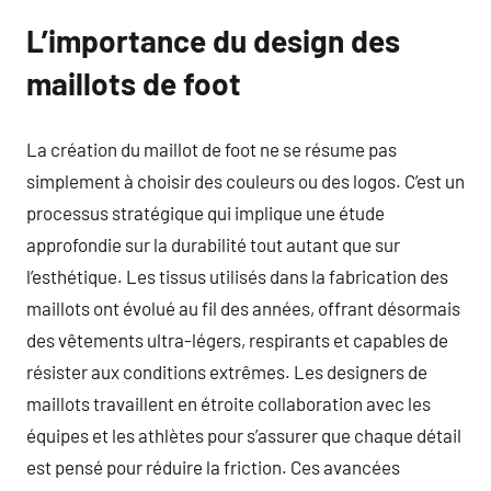
L’importance du design des
maillots de foot
La création du maillot de foot ne se résume pas
simplement à choisir des couleurs ou des logos. C’est un
processus stratégique qui implique une étude
approfondie sur la durabilité tout autant que sur
l’esthétique. Les tissus utilisés dans la fabrication des
maillots ont évolué au fil des années, offrant désormais
des vêtements ultra-légers, respirants et capables de
résister aux conditions extrêmes. Les designers de
maillots travaillent en étroite collaboration avec les
équipes et les athlètes pour s’assurer que chaque détail
est pensé pour réduire la friction. Ces avancées