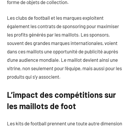
forme de objets de collection.
Les clubs de football et les marques exploitent
également les contrats de sponsoring pour maximiser
les profits générés par les maillots. Les sponsors,
souvent des grandes marques internationales, voient
dans ces maillots une opportunité de publicité auprès
d’une audience mondiale. Le maillot devient ainsi une
vitrine, non seulement pour l’équipe, mais aussi pour les
produits qui s’y associent.
L’impact des compétitions sur
les maillots de foot
Les kits de football prennent une toute autre dimension