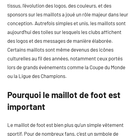
tissus, l’évolution des logos, des couleurs, et des
sponsors sur les maillots a joué un rôle majeur dans leur
conception. Autrefois simples et unis, les maillots sont
aujourd’hui des toiles sur lesquels les clubs affichent
des logos et des messages de manière élaborée.
Certains maillots sont même devenus des icônes
culturelles au fil des années, notamment ceux portés
lors de grands événements comme la Coupe du Monde
ou la Ligue des Champions.
Pourquoi le maillot de foot est
important
Le maillot de foot est bien plus qu’un simple vêtement
sportif. Pour de nombreux fans, c’est un symbole de