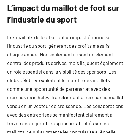
L’impact du maillot de foot sur
l’industrie du sport
Les maillots de football ont un impact énorme sur
l’industrie du sport, générant des profits massifs
chaque année. Non seulement ils sont un élément
central des produits dérivés, mais ils jouent également
un rôle essentiel dans la visibilité des sponsors. Les
clubs célèbres exploitent le marché des maillots
comme une opportunité de partenariat avec des
marques mondiales, transformant ainsi chaque maillot
vendu en un vecteur de croissance. Les collaborations
avec des entreprises se manifestent clairement à
travers les logos et les sponsors affichés sur les
maillots, ce qui augmente leur popularité à l’échelle