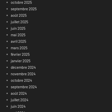
octobre 2025
septembre 2025
août 2025
juillet 2025
juin 2025
mai 2025
avril 2025
mars 2025
février 2025
janvier 2025
décembre 2024
novembre 2024
octobre 2024
septembre 2024
août 2024
juillet 2024
juin 2024