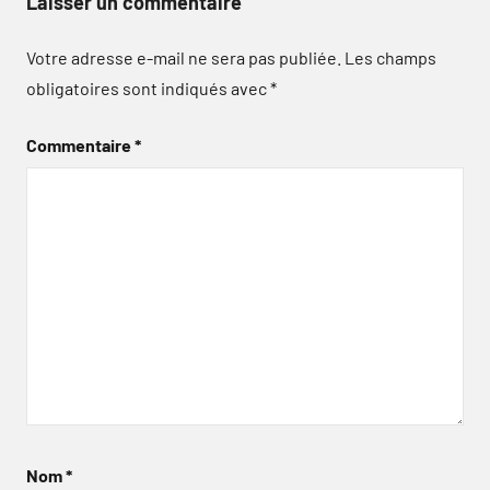
Laisser un commentaire
Votre adresse e-mail ne sera pas publiée.
Les champs
obligatoires sont indiqués avec
*
Commentaire
*
Nom
*