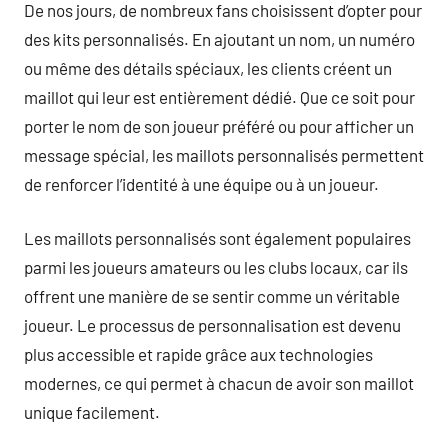
De nos jours, de nombreux fans choisissent d’opter pour
des kits personnalisés. En ajoutant un nom, un numéro
ou même des détails spéciaux, les clients créent un
maillot qui leur est entièrement dédié. Que ce soit pour
porter le nom de son joueur préféré ou pour afficher un
message spécial, les maillots personnalisés permettent
de renforcer l’identité à une équipe ou à un joueur.
Les maillots personnalisés sont également populaires
parmi les joueurs amateurs ou les clubs locaux, car ils
offrent une manière de se sentir comme un véritable
joueur. Le processus de personnalisation est devenu
plus accessible et rapide grâce aux technologies
modernes, ce qui permet à chacun de avoir son maillot
unique facilement.