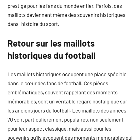
prestige pour les fans du monde entier. Parfois, ces
maillots deviennent même des souvenirs historiques
dans l’histoire du sport.
Retour sur les maillots
historiques du football
Les maillots historiques occupent une place spéciale
dans le cœur des fans de football. Ces pièces
emblématiques, souvent rappelant des moments
mémorables, sont un véritable regard nostalgique sur
les anciens jours du football. Les maillots des années
70 sont particulièrement populaires, non seulement
pour leur aspect classique, mais aussi pour les
souvenirs qu’ils évoquent des moments mémorables qui