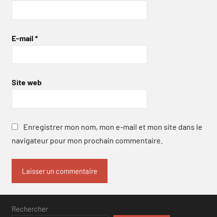
E-mail
*
Site web
Enregistrer mon nom, mon e-mail et mon site dans le
navigateur pour mon prochain commentaire.
Rechercher