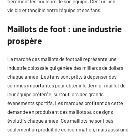
fièrement les couleurs de son équipe. C’est un lien
visible et tangible entre l’équipe et ses fans.
Maillots de foot : une industrie
prospère
Le marché des maillots de football représente une
industrie colossale qui génère des milliards de dollars
chaque année. Les fans sont prêts à dépenser des
sommes importantes pour obtenir le dernier maillot de
leur équipe préférée, surtout lors des grands
événements sportifs. Les marques profitent de cette
demande en produisant des maillots aux designs
évolutifs chaque année. Ces maillots ne sont pas
seulement un produit de consommation, mais aussi une