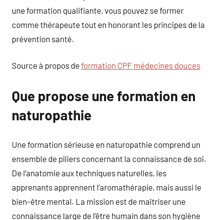
une formation qualifiante, vous pouvez se former
comme thérapeute tout en honorant les principes de la
prévention santé.
Source à propos de
formation CPF médecines douces
Que propose une formation en
naturopathie
Une formation sérieuse en naturopathie comprend un
ensemble de piliers concernant la connaissance de soi.
De l’anatomie aux techniques naturelles, les
apprenants apprennent l’aromathérapie, mais aussi le
bien-être mental. La mission est de maîtriser une
connaissance large de l’être humain dans son hygiène