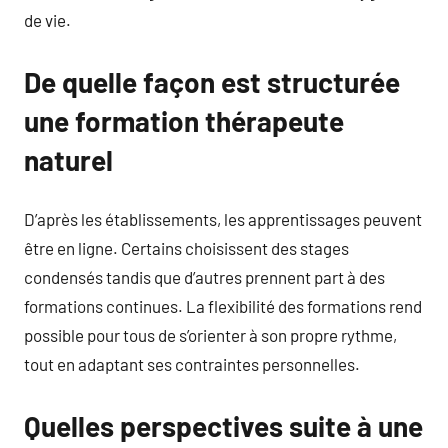
de vie.
De quelle façon est structurée
une formation thérapeute
naturel
D’après les établissements, les apprentissages peuvent
être en ligne. Certains choisissent des stages
condensés tandis que d’autres prennent part à des
formations continues. La flexibilité des formations rend
possible pour tous de s’orienter à son propre rythme,
tout en adaptant ses contraintes personnelles.
Quelles perspectives suite à une