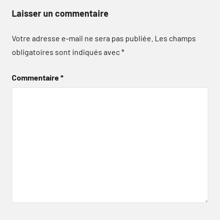
Laisser un commentaire
Votre adresse e-mail ne sera pas publiée.
Les champs
obligatoires sont indiqués avec
*
Commentaire
*