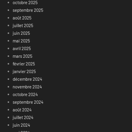
octobre 2025
septembre 2025
août 2025
juillet 2025
juin 2025
mai 2025
avril 2025
mars 2025
février 2025
janvier 2025
décembre 2024
novembre 2024
octobre 2024
septembre 2024
août 2024
juillet 2024
juin 2024