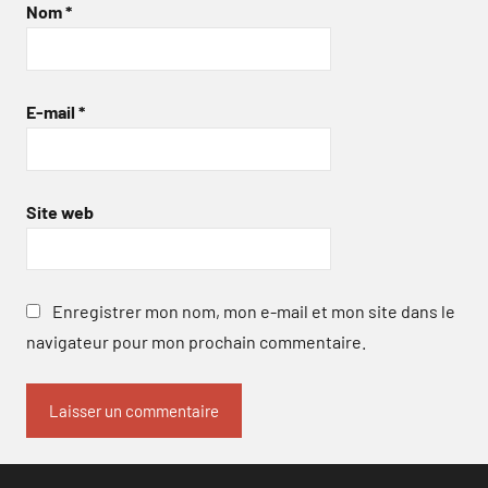
Nom
*
E-mail
*
Site web
Enregistrer mon nom, mon e-mail et mon site dans le
navigateur pour mon prochain commentaire.