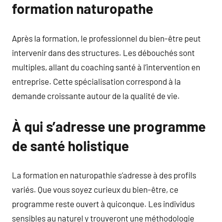
formation naturopathe
Après la formation, le professionnel du bien-être peut
intervenir dans des structures. Les débouchés sont
multiples, allant du coaching santé à l’intervention en
entreprise. Cette spécialisation correspond à la
demande croissante autour de la qualité de vie.
À qui s’adresse une programme
de santé holistique
La formation en naturopathie s’adresse à des profils
variés. Que vous soyez curieux du bien-être, ce
programme reste ouvert à quiconque. Les individus
sensibles au naturel y trouveront une méthodologie