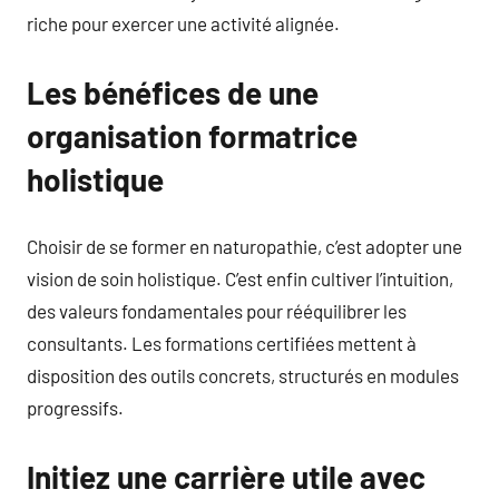
riche pour exercer une activité alignée.
Les bénéfices de une
organisation formatrice
holistique
Choisir de se former en naturopathie, c’est adopter une
vision de soin holistique. C’est enfin cultiver l’intuition,
des valeurs fondamentales pour rééquilibrer les
consultants. Les formations certifiées mettent à
disposition des outils concrets, structurés en modules
progressifs.
Initiez une carrière utile avec