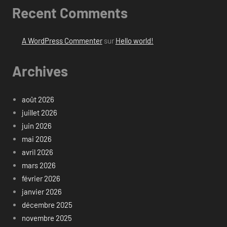
Recent Comments
A WordPress Commenter
sur
Hello world!
Archives
août 2026
juillet 2026
juin 2026
mai 2026
avril 2026
mars 2026
février 2026
janvier 2026
décembre 2025
novembre 2025