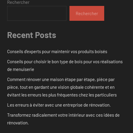
Rechercher
Rechercher
Recent Posts
Conseils d’experts pour maintenir vos produits boisés
Conseils pour choisir le bon type de bois pour vos réalisations
de menuiserie
Comment rénover une maison étape par étape, pièce par
pièce, tout en gardant une vision globale cohérente et en
évitant les erreurs les plus fréquentes chez les particuliers
Les erreurs à éviter avec une entreprise de rénovation.
Transformez radicalement votre intérieur avec ces idées de
rénovation.