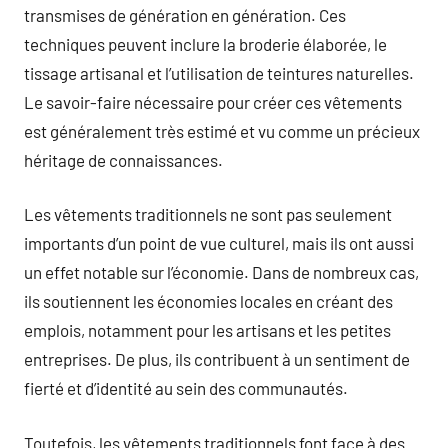
transmises de génération en génération. Ces
techniques peuvent inclure la broderie élaborée, le
tissage artisanal et l’utilisation de teintures naturelles.
Le savoir-faire nécessaire pour créer ces vêtements
est généralement très estimé et vu comme un précieux
héritage de connaissances.
Les vêtements traditionnels ne sont pas seulement
importants d’un point de vue culturel, mais ils ont aussi
un effet notable sur l’économie. Dans de nombreux cas,
ils soutiennent les économies locales en créant des
emplois, notamment pour les artisans et les petites
entreprises. De plus, ils contribuent à un sentiment de
fierté et d’identité au sein des communautés.
Toutefois, les vêtements traditionnels font face à des