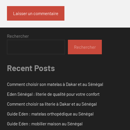
Rechercher
Rechercher
Recent Posts
Comment choisir son matelas à Dakar et au Sénégal
Eden Sénégal : literie de qualité pour votre confort
Comment choisir sa literie à Dakar et au Sénégal
Guide Eden : matelas orthopédique au Sénégal
Guide Eden : mobilier maison au Sénégal