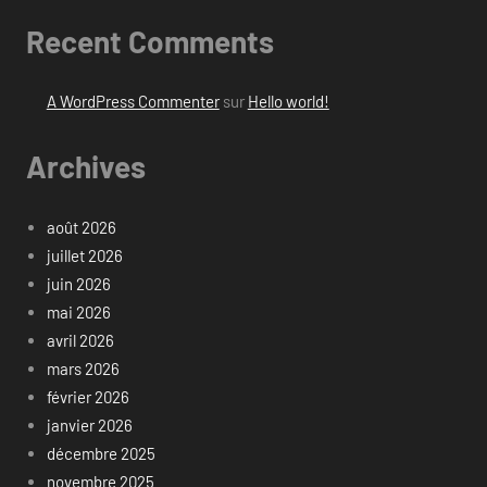
Recent Comments
A WordPress Commenter
sur
Hello world!
Archives
août 2026
juillet 2026
juin 2026
mai 2026
avril 2026
mars 2026
février 2026
janvier 2026
décembre 2025
novembre 2025