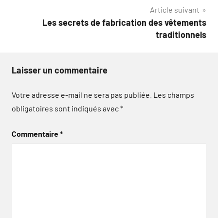
l’article
Article suivant
Les secrets de fabrication des vêtements
traditionnels
Laisser un commentaire
Votre adresse e-mail ne sera pas publiée.
Les champs
obligatoires sont indiqués avec
*
Commentaire
*