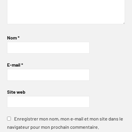
Nom
*
E-mail
*
Site web
Enregistrer mon nom, mon e-mail et mon site dans le
navigateur pour mon prochain commentaire.