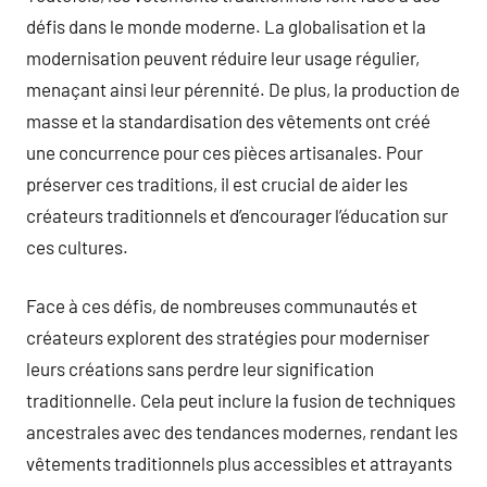
défis dans le monde moderne. La globalisation et la
modernisation peuvent réduire leur usage régulier,
menaçant ainsi leur pérennité. De plus, la production de
masse et la standardisation des vêtements ont créé
une concurrence pour ces pièces artisanales. Pour
préserver ces traditions, il est crucial de aider les
créateurs traditionnels et d’encourager l’éducation sur
ces cultures.
Face à ces défis, de nombreuses communautés et
créateurs explorent des stratégies pour moderniser
leurs créations sans perdre leur signification
traditionnelle. Cela peut inclure la fusion de techniques
ancestrales avec des tendances modernes, rendant les
vêtements traditionnels plus accessibles et attrayants