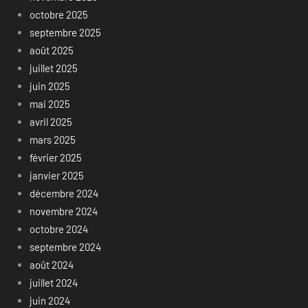
octobre 2025
septembre 2025
août 2025
juillet 2025
juin 2025
mai 2025
avril 2025
mars 2025
février 2025
janvier 2025
décembre 2024
novembre 2024
octobre 2024
septembre 2024
août 2024
juillet 2024
juin 2024