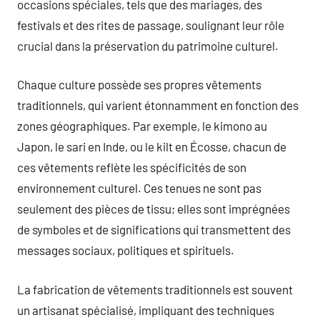
occasions spéciales, tels que des mariages, des
festivals et des rites de passage, soulignant leur rôle
crucial dans la préservation du patrimoine culturel.
Chaque culture possède ses propres vêtements
traditionnels, qui varient étonnamment en fonction des
zones géographiques. Par exemple, le kimono au
Japon, le sari en Inde, ou le kilt en Écosse, chacun de
ces vêtements reflète les spécificités de son
environnement culturel. Ces tenues ne sont pas
seulement des pièces de tissu; elles sont imprégnées
de symboles et de significations qui transmettent des
messages sociaux, politiques et spirituels.
La fabrication de vêtements traditionnels est souvent
un artisanat spécialisé, impliquant des techniques