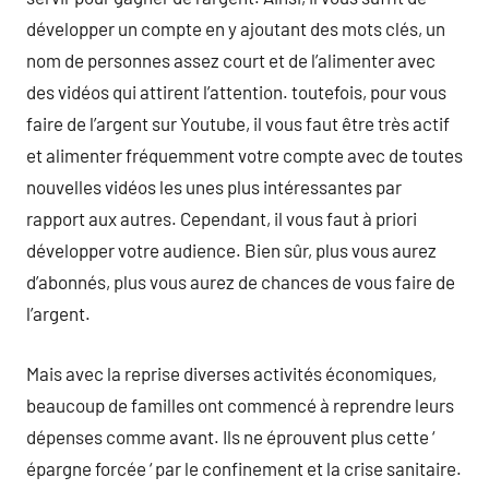
développer un compte en y ajoutant des mots clés, un
nom de personnes assez court et de l’alimenter avec
des vidéos qui attirent l’attention. toutefois, pour vous
faire de l’argent sur Youtube, il vous faut être très actif
et alimenter fréquemment votre compte avec de toutes
nouvelles vidéos les unes plus intéressantes par
rapport aux autres. Cependant, il vous faut à priori
développer votre audience. Bien sûr, plus vous aurez
d’abonnés, plus vous aurez de chances de vous faire de
l’argent.
Mais avec la reprise diverses activités économiques,
beaucoup de familles ont commencé à reprendre leurs
dépenses comme avant. Ils ne éprouvent plus cette ‘
épargne forcée ‘ par le confinement et la crise sanitaire.