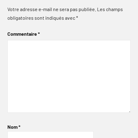
Votre adresse e-mail ne sera pas publiée.
Les champs
obligatoires sont indiqués avec
*
Commentaire
*
Nom
*