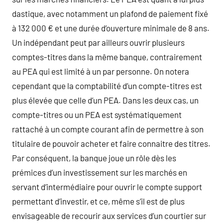
dastique, avec notamment un plafond de paiement fixé
à 132 000 € et une durée d’ouverture minimale de 8 ans.
Un indépendant peut par ailleurs ouvrir plusieurs
comptes-titres dans la même banque, contrairement
au PEA qui est limité à un par personne. On notera
cependant que la comptabilité d’un compte-titres est
plus élevée que celle d’un PEA. Dans les deux cas, un
compte-titres ou un PEA est systématiquement
rattaché à un compte courant afin de permettre à son
titulaire de pouvoir acheter et faire connaitre des titres.
Par conséquent, la banque joue un rôle dès les
prémices d’un investissement sur les marchés en
servant d’intermédiaire pour ouvrir le compte support
permettant d’investir, et ce, même s’il est de plus
envisageable de recourir aux services d’un courtier sur