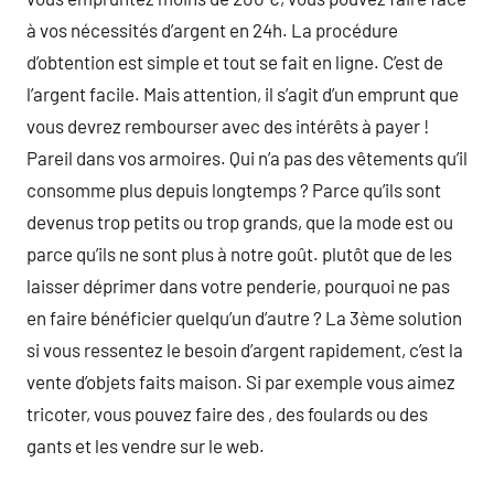
à vos nécessités d’argent en 24h. La procédure
d’obtention est simple et tout se fait en ligne. C’est de
l’argent facile. Mais attention, il s’agit d’un emprunt que
vous devrez rembourser avec des intérêts à payer !
Pareil dans vos armoires. Qui n’a pas des vêtements qu’il
consomme plus depuis longtemps ? Parce qu’ils sont
devenus trop petits ou trop grands, que la mode est ou
parce qu’ils ne sont plus à notre goût. plutôt que de les
laisser déprimer dans votre penderie, pourquoi ne pas
en faire bénéficier quelqu’un d’autre ? La 3ème solution
si vous ressentez le besoin d’argent rapidement, c’est la
vente d’objets faits maison. Si par exemple vous aimez
tricoter, vous pouvez faire des , des foulards ou des
gants et les vendre sur le web.