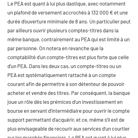
Le PEA est quant à lui plus dastique, avec notamment
un plafond de versement accrochés à 132 000 € et une
durée d’ouverture minimale de 8 ans. Un particulier peut
par ailleurs ouvrir plusieurs comptes-titres dans la
même banque, contrairement au PEA qui est limité à un
par personne. On notera en revanche que la
comptabilité d’un compte-titres est plus forte que celle
d’un PEA. Dans les deux cas, un compte-titres ou un
PEA est systématiquement rattaché à un compte
courant afin de permettre à son détenteur de pouvoir
acheter et vendre des titres. Par conséquent, la banque
joue un rôle dès les prémices d’un investissement en
bourse en servant d’intermédiaire pour ouvrir le compte
support permettant d’acquérir, et ce, même s’il est de
plus envisageable de recourir aux services d’un courtier
sur les marchés financiers. Le PEA est quant à lui plus