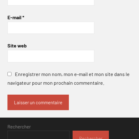
E-mail
*
Site web
Enregistrer mon nom, mon e-mail et mon site dans le
navigateur pour mon prochain commentaire.
Rechercher
Rechercher