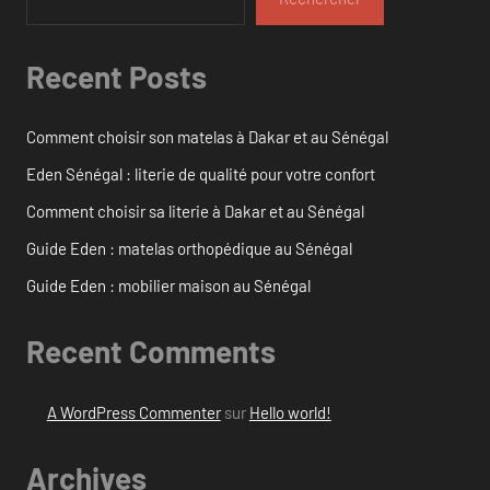
Recent Posts
Comment choisir son matelas à Dakar et au Sénégal
Eden Sénégal : literie de qualité pour votre confort
Comment choisir sa literie à Dakar et au Sénégal
Guide Eden : matelas orthopédique au Sénégal
Guide Eden : mobilier maison au Sénégal
Recent Comments
A WordPress Commenter
sur
Hello world!
Archives