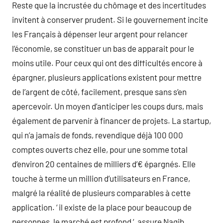
Reste que la incrustée du chômage et des incertitudes
invitent à conserver prudent. Si le gouvernement incite
les Français à dépenser leur argent pour relancer
l’économie, se constituer un bas de apparait pour le
moins utile. Pour ceux qui ont des difficultés encore à
épargner, plusieurs applications existent pour mettre
de l’argent de côté, facilement, presque sans s’en
apercevoir. Un moyen d’anticiper les coups durs, mais
également de parvenir à financer de projets. La startup,
qui n’a jamais de fonds, revendique déjà 100 000
comptes ouverts chez elle, pour une somme total
d’environ 20 centaines de milliers d’€ épargnés. Elle
touche à terme un million d’utilisateurs en France,
malgré la réalité de plusieurs comparables à cette
application. ‘ il existe de la place pour beaucoup de
personnes, le marché est profond ‘, assure Nagib