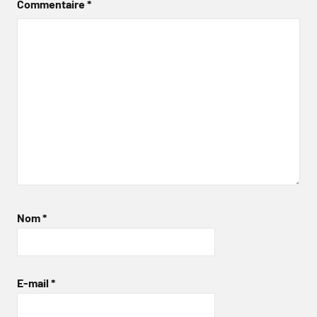
Commentaire
*
Nom
*
E-mail
*