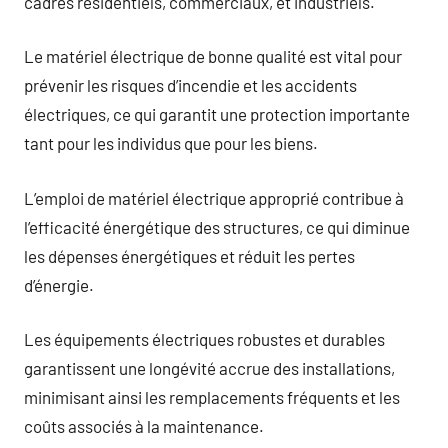
cadres résidentiels, commerciaux, et industriels.
Le matériel électrique de bonne qualité est vital pour
prévenir les risques d’incendie et les accidents
électriques, ce qui garantit une protection importante
tant pour les individus que pour les biens.
L’emploi de matériel électrique approprié contribue à
l’efficacité énergétique des structures, ce qui diminue
les dépenses énergétiques et réduit les pertes
d’énergie.
Les équipements électriques robustes et durables
garantissent une longévité accrue des installations,
minimisant ainsi les remplacements fréquents et les
coûts associés à la maintenance.