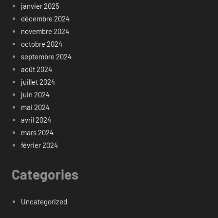
janvier 2025
décembre 2024
novembre 2024
octobre 2024
septembre 2024
août 2024
juillet 2024
juin 2024
mai 2024
avril 2024
mars 2024
février 2024
Categories
Uncategorized