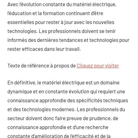
Avec l’évolution constante du matériel électrique,
l’éducation et la formation continuent d’être
essentielles pour rester à jour avec les nouvelles
technologies. Les professionnels doivent se tenir
informés des dernières tendances et technologies pour
rester efficaces dans leur travail.
Texte de référence à propos de
Cliquez pour visiter
En définitive, le matériel électrique est un domaine
dynamique et en constante évolution qui requiert une
connaissance approfondie des spécificités techniques
et des technologies modernes. Les professionnels du
secteur doivent donc faire preuve de prudence, de
connaissance approfondie et d’une recherche
constante d’amélioration de l’efficacité et de la