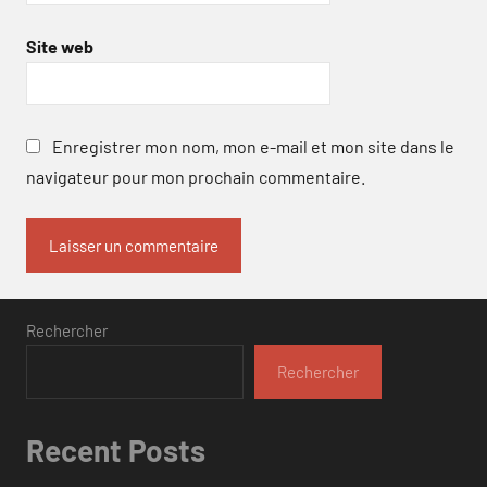
Site web
Enregistrer mon nom, mon e-mail et mon site dans le
navigateur pour mon prochain commentaire.
Rechercher
Rechercher
Recent Posts