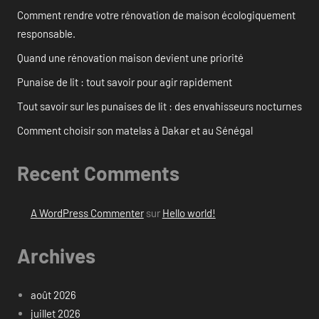
Comment rendre votre rénovation de maison écologiquement
responsable.
Quand une rénovation maison devient une priorité
Punaise de lit : tout savoir pour agir rapidement
Tout savoir sur les punaises de lit : des envahisseurs nocturnes
Comment choisir son matelas à Dakar et au Sénégal
Recent Comments
A WordPress Commenter
sur
Hello world!
Archives
août 2026
juillet 2026