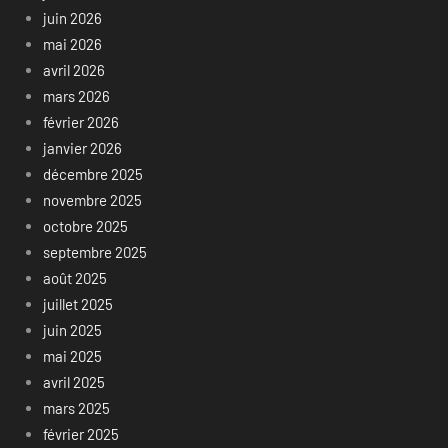
juin 2026
mai 2026
avril 2026
mars 2026
février 2026
janvier 2026
décembre 2025
novembre 2025
octobre 2025
septembre 2025
août 2025
juillet 2025
juin 2025
mai 2025
avril 2025
mars 2025
février 2025