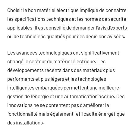
Choisir le bon matériel électrique implique de connaître
les spécifications techniques et les normes de sécurité
applicables. Il est conseillé de demander l’avis d’experts
ou de techniciens qualifiés pour des décisions avisées.
Les avancées technologiques ont significativement
changé le secteur du matériel électrique. Les
développements récents dans des matériaux plus
performants et plus légers et les technologies
intelligentes embarquées permettent une meilleure
gestion de l’énergie et une automatisation accrue. Ces
innovations ne se contentent pas d’améliorer la
fonctionnalité mais également l’efficacité énergétique
des installations.