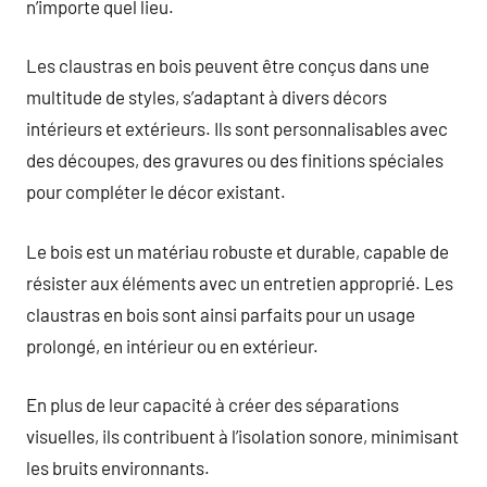
n’importe quel lieu.
Les claustras en bois peuvent être conçus dans une
multitude de styles, s’adaptant à divers décors
intérieurs et extérieurs. Ils sont personnalisables avec
des découpes, des gravures ou des finitions spéciales
pour compléter le décor existant.
Le bois est un matériau robuste et durable, capable de
résister aux éléments avec un entretien approprié. Les
claustras en bois sont ainsi parfaits pour un usage
prolongé, en intérieur ou en extérieur.
En plus de leur capacité à créer des séparations
visuelles, ils contribuent à l’isolation sonore, minimisant
les bruits environnants.