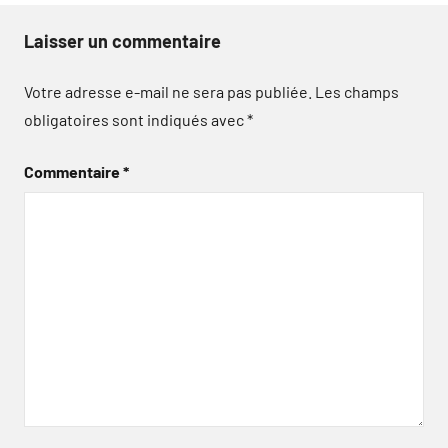
Laisser un commentaire
Votre adresse e-mail ne sera pas publiée.
Les champs
obligatoires sont indiqués avec
*
Commentaire
*