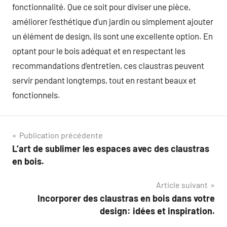
fonctionnalité. Que ce soit pour diviser une pièce,
améliorer l’esthétique d’un jardin ou simplement ajouter
un élément de design, ils sont une excellente option. En
optant pour le bois adéquat et en respectant les
recommandations d’entretien, ces claustras peuvent
servir pendant longtemps, tout en restant beaux et
fonctionnels.
Navigation
Publication précédente
L’art de sublimer les espaces avec des claustras
de
en bois.
l’article
Article suivant
Incorporer des claustras en bois dans votre
design: idées et inspiration.