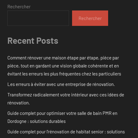
Rechercher
Rechercher
Recent Posts
Comment rénover une maison étape par étape, pièce par
pièce, tout en gardant une vision globale cohérente et en
évitant les erreurs les plus fréquentes chez les particuliers
Les erreurs à éviter avec une entreprise de rénovation.
Transformez radicalement votre intérieur avec ces idées de
rénovation.
Guide complet pour optimiser votre salle de bain PMR en
Dordogne : solutions durables
Guide complet pour l’rénovation de habitat senior : solutions