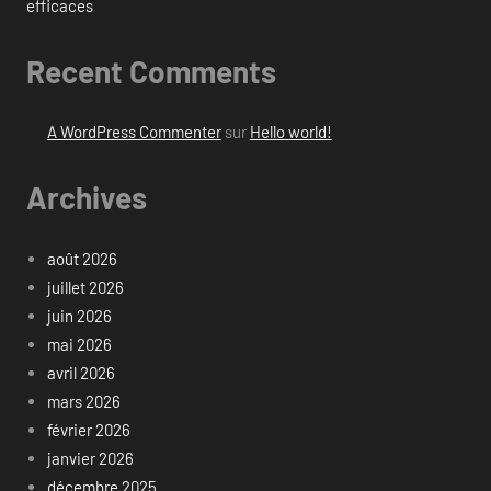
efficaces
Recent Comments
A WordPress Commenter
sur
Hello world!
Archives
août 2026
juillet 2026
juin 2026
mai 2026
avril 2026
mars 2026
février 2026
janvier 2026
décembre 2025