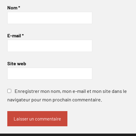
Nom
*
E-mail
*
Site web
Enregistrer mon nom, mon e-mail et mon site dans le
navigateur pour mon prochain commentaire.