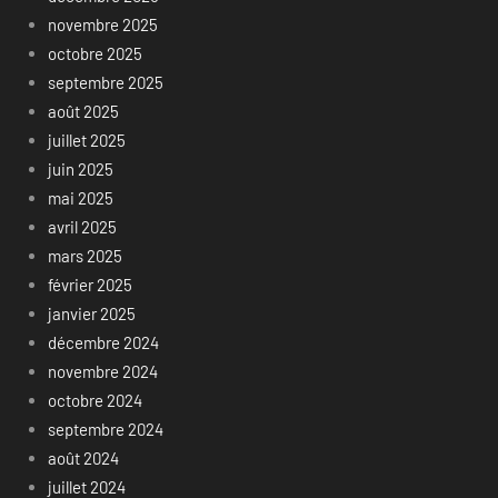
novembre 2025
octobre 2025
septembre 2025
août 2025
juillet 2025
juin 2025
mai 2025
avril 2025
mars 2025
février 2025
janvier 2025
décembre 2024
novembre 2024
octobre 2024
septembre 2024
août 2024
juillet 2024