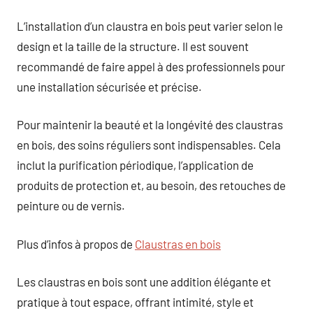
L’installation d’un claustra en bois peut varier selon le
design et la taille de la structure. Il est souvent
recommandé de faire appel à des professionnels pour
une installation sécurisée et précise.
Pour maintenir la beauté et la longévité des claustras
en bois, des soins réguliers sont indispensables. Cela
inclut la purification périodique, l’application de
produits de protection et, au besoin, des retouches de
peinture ou de vernis.
Plus d’infos à propos de
Claustras en bois
Les claustras en bois sont une addition élégante et
pratique à tout espace, offrant intimité, style et