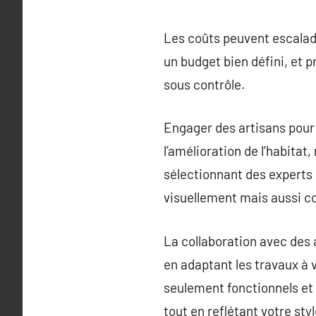
Les coûts peuvent escalad
un budget bien défini, et 
sous contrôle.
Engager des artisans pour
l’amélioration de l’habita
sélectionnant des experts
visuellement mais aussi co
La collaboration avec des a
en adaptant les travaux à 
seulement fonctionnels et 
tout en reflétant votre sty