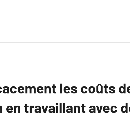
icacement les coûts d
 en travaillant avec 