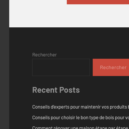
Rechercher
Rechercher
Recent Posts
Conseils d’experts pour maintenir vos produits
Conseils pour choisir le bon type de bois pour 
Comment rénover une maison étape par étape, pi