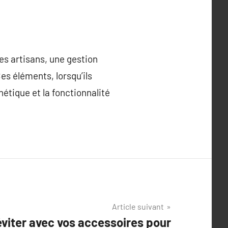
s artisans, une gestion
Ces éléments, lorsqu’ils
hétique et la fonctionnalité
Article suivant
éviter avec vos accessoires pour