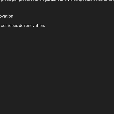
ovation.
 ces idées de rénovation.