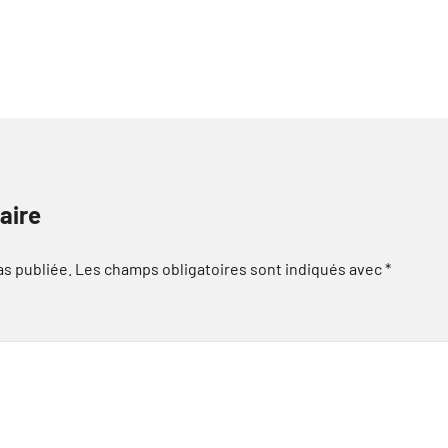
aire
as publiée.
Les champs obligatoires sont indiqués avec
*