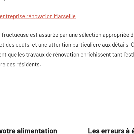
entreprise rénovation Marseille
fructueuse est assurée par une sélection appropriée de
 et des coûts, et une attention particulière aux détails. 
nt que les travaux de rénovation enrichissent tant l’est
tre des résidents.
votre alimentation
Les erreurs à 