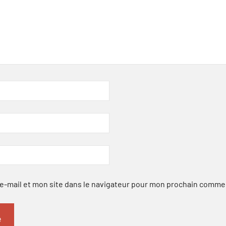
-mail et mon site dans le navigateur pour mon prochain comme