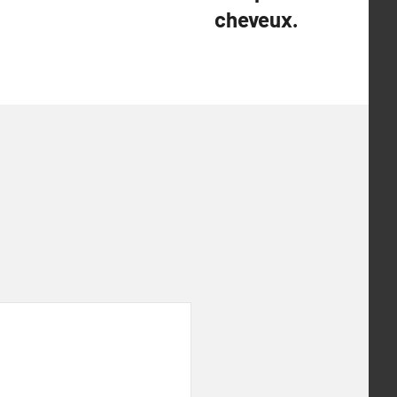
cheveux.