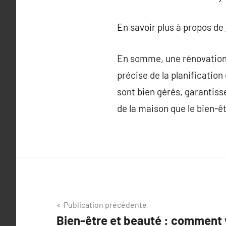
En savoir plus à propos de
En somme, une rénovation 
précise de la planification
sont bien gérés, garantisse
de la maison que le bien-ê
Navigation
Publication précédente
Bien-être et beauté : comment 