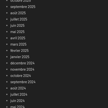
octobre 2025
septembre 2025
août 2025
juillet 2025
juin 2025
mai 2025
avril 2025
mars 2025
février 2025
janvier 2025
décembre 2024
novembre 2024
octobre 2024
septembre 2024
août 2024
juillet 2024
juin 2024
mai 2024