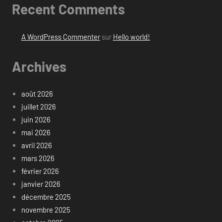
Recent Comments
A WordPress Commenter
sur
Hello world!
Archives
août 2026
juillet 2026
juin 2026
mai 2026
avril 2026
mars 2026
février 2026
janvier 2026
décembre 2025
novembre 2025