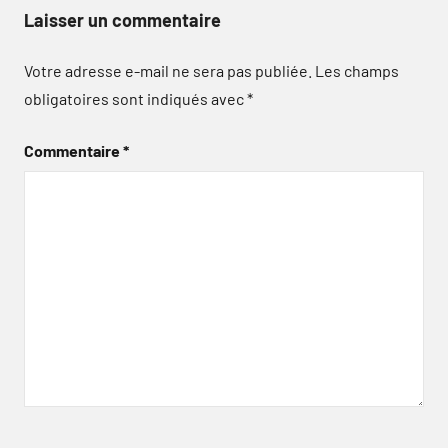
Laisser un commentaire
Votre adresse e-mail ne sera pas publiée.
Les champs
obligatoires sont indiqués avec
*
Commentaire
*