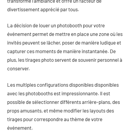
transforme l’ambiance et offre un facteur de
divertissement apprécié par tous.
La décision de louer un photobooth pour votre
événement permet de mettre en place une zone où les
invités peuvent se lâcher, poser de manière ludique et
capturer ces moments de manière instantanée. De
plus, les tirages photo servent de souvenir personnel à
conserver.
Les multiples configurations disponibles disponibles
avec les photobooths est impressionnante. Il est
possible de sélectionner différents arrière-plans, des
props amusants, et même modifier les layouts des
tirages pour correspondre au thème de votre
événement.