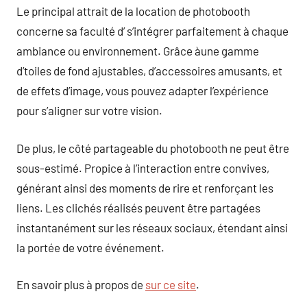
Le principal attrait de la location de photobooth
concerne sa faculté d’ s’intégrer parfaitement à chaque
ambiance ou environnement. Grâce àune gamme
d’toiles de fond ajustables, d’accessoires amusants, et
de effets d’image, vous pouvez adapter l’expérience
pour s’aligner sur votre vision.
De plus, le côté partageable du photobooth ne peut être
sous-estimé. Propice à l’interaction entre convives,
générant ainsi des moments de rire et renforçant les
liens. Les clichés réalisés peuvent être partagées
instantanément sur les réseaux sociaux, étendant ainsi
la portée de votre événement.
En savoir plus à propos de
sur ce site
.