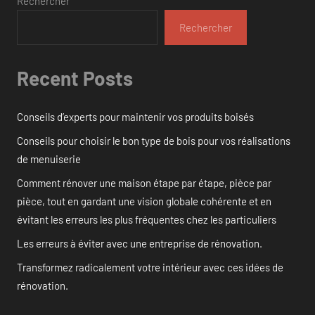
Rechercher
Rechercher
Recent Posts
Conseils d’experts pour maintenir vos produits boisés
Conseils pour choisir le bon type de bois pour vos réalisations
de menuiserie
Comment rénover une maison étape par étape, pièce par
pièce, tout en gardant une vision globale cohérente et en
évitant les erreurs les plus fréquentes chez les particuliers
Les erreurs à éviter avec une entreprise de rénovation.
Transformez radicalement votre intérieur avec ces idées de
rénovation.