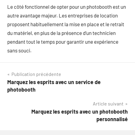
Le côté fonctionnel de opter pour un photobooth est un
autre avantage majeur. Les entreprises de location
proposent habituellement la mise en place et le retrait
du matériel, en plus de la présence d’un technicien
pendant tout le temps pour garantir une expérience
sans souci.
Navigation
Publication précédente
Marquez les esprits avec un service de
de
photobooth
l’article
Article suivant
Marquez les esprits avec un photobooth
personnalisé