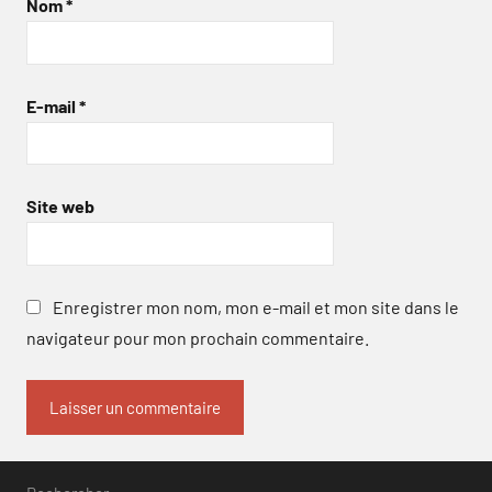
Nom
*
E-mail
*
Site web
Enregistrer mon nom, mon e-mail et mon site dans le
navigateur pour mon prochain commentaire.