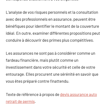
L’analyse de vos risques personnels et la consultation
avec des professionnels en assurance, peuvent être
bénéfiques pour identifier le montant de la couverture
idéal. En outre, examiner différentes propositions peut
conduire à découvrir des primes plus compétitives.
Les assurances ne sont pas à considérer comme un
fardeau financière, mais plutôt comme un
investissement dans votre sécurité et celle de votre
entourage. Elles procurent une sérénité en savoir que
vous êtes préparé contre l’inattendu.
Texte de référence à propos de
devis assurance auto
retrait de permis
.