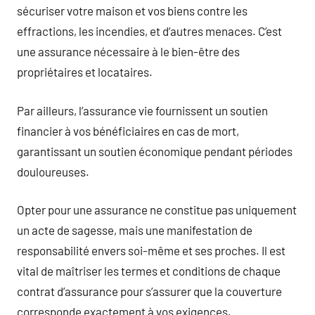
sécuriser votre maison et vos biens contre les
effractions, les incendies, et d’autres menaces. C’est
une assurance nécessaire à le bien-être des
propriétaires et locataires.
Par ailleurs, l’assurance vie fournissent un soutien
financier à vos bénéficiaires en cas de mort,
garantissant un soutien économique pendant périodes
douloureuses.
Opter pour une assurance ne constitue pas uniquement
un acte de sagesse, mais une manifestation de
responsabilité envers soi-même et ses proches. Il est
vital de maîtriser les termes et conditions de chaque
contrat d’assurance pour s’assurer que la couverture
corresponde exactement à vos exigences.