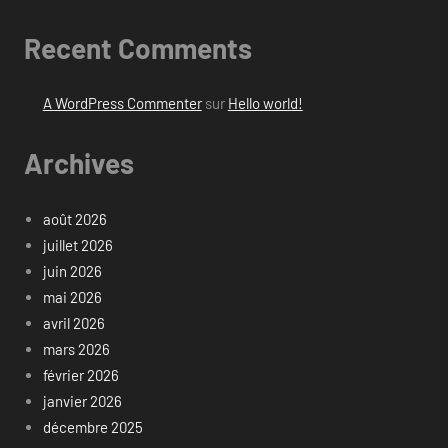
Recent Comments
A WordPress Commenter
sur
Hello world!
Archives
août 2026
juillet 2026
juin 2026
mai 2026
avril 2026
mars 2026
février 2026
janvier 2026
décembre 2025