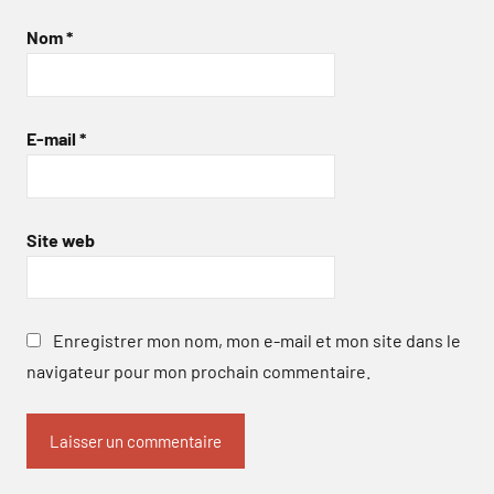
Nom
*
E-mail
*
Site web
Enregistrer mon nom, mon e-mail et mon site dans le
navigateur pour mon prochain commentaire.