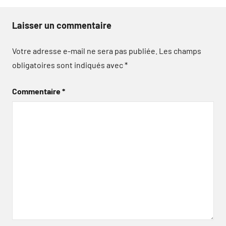
Laisser un commentaire
Votre adresse e-mail ne sera pas publiée.
Les champs
obligatoires sont indiqués avec
*
Commentaire
*