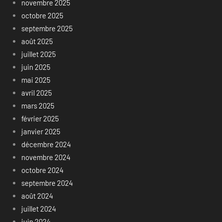
novembre 2025
octobre 2025
septembre 2025
août 2025
juillet 2025
juin 2025
mai 2025
avril 2025
mars 2025
février 2025
janvier 2025
décembre 2024
novembre 2024
octobre 2024
septembre 2024
août 2024
juillet 2024
juin 2024