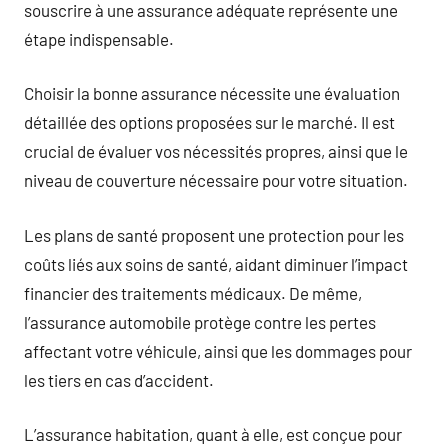
souscrire à une assurance adéquate représente une
étape indispensable.
Choisir la bonne assurance nécessite une évaluation
détaillée des options proposées sur le marché. Il est
crucial de évaluer vos nécessités propres, ainsi que le
niveau de couverture nécessaire pour votre situation.
Les plans de santé proposent une protection pour les
coûts liés aux soins de santé, aidant diminuer l’impact
financier des traitements médicaux. De même,
l’assurance automobile protège contre les pertes
affectant votre véhicule, ainsi que les dommages pour
les tiers en cas d’accident.
L’assurance habitation, quant à elle, est conçue pour