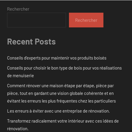
Rechercher
Rechercher
Recent Posts
Conseils d’experts pour maintenir vos produits boisés
Conseils pour choisir le bon type de bois pour vos réalisations
de menuiserie
Comment rénover une maison étape par étape, pièce par
pièce, tout en gardant une vision globale cohérente et en
évitant les erreurs les plus fréquentes chez les particuliers
Les erreurs à éviter avec une entreprise de rénovation.
Transformez radicalement votre intérieur avec ces idées de
rénovation.