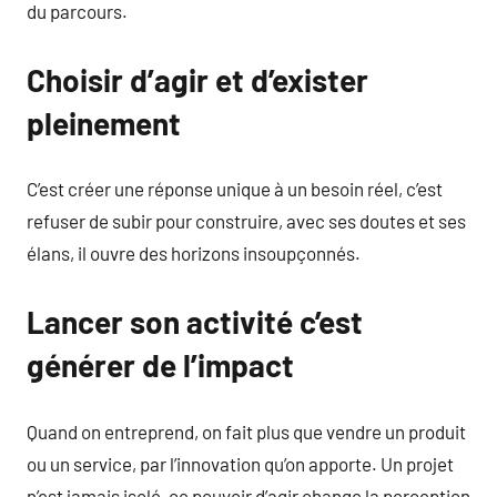
du parcours.
Choisir d’agir et d’exister
pleinement
C’est créer une réponse unique à un besoin réel, c’est
refuser de subir pour construire, avec ses doutes et ses
élans, il ouvre des horizons insoupçonnés.
Lancer son activité c’est
générer de l’impact
Quand on entreprend, on fait plus que vendre un produit
ou un service, par l’innovation qu’on apporte. Un projet
n’est jamais isolé, ce pouvoir d’agir change la perception