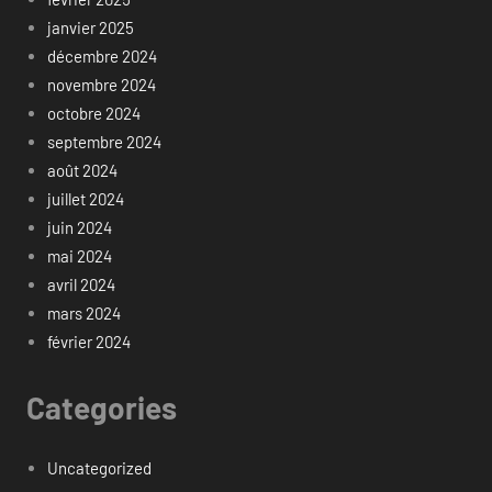
janvier 2025
décembre 2024
novembre 2024
octobre 2024
septembre 2024
août 2024
juillet 2024
juin 2024
mai 2024
avril 2024
mars 2024
février 2024
Categories
Uncategorized