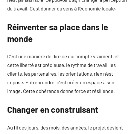
du travail. C’est donner du sens à l’économie locale.
Réinventer sa place dans le
monde
C’est une manière de dire ce qui compte vraiment, et
cette liberté est précieuse, le rythme de travail, les
clients, les partenaires, les orientations, rien n’est
imposé. Entreprendre, c’est créer un espace à son
image. Cette cohérence donne force et résilience.
Changer en construisant
Au fil des jours, des mois, des années, le projet devient