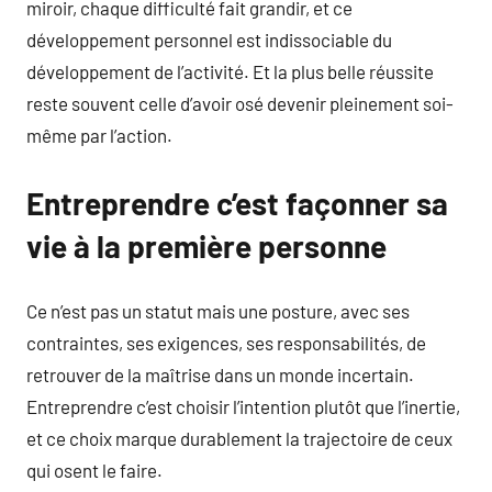
miroir, chaque difficulté fait grandir, et ce
développement personnel est indissociable du
développement de l’activité. Et la plus belle réussite
reste souvent celle d’avoir osé devenir pleinement soi-
même par l’action.
Entreprendre c’est façonner sa
vie à la première personne
Ce n’est pas un statut mais une posture, avec ses
contraintes, ses exigences, ses responsabilités, de
retrouver de la maîtrise dans un monde incertain.
Entreprendre c’est choisir l’intention plutôt que l’inertie,
et ce choix marque durablement la trajectoire de ceux
qui osent le faire.