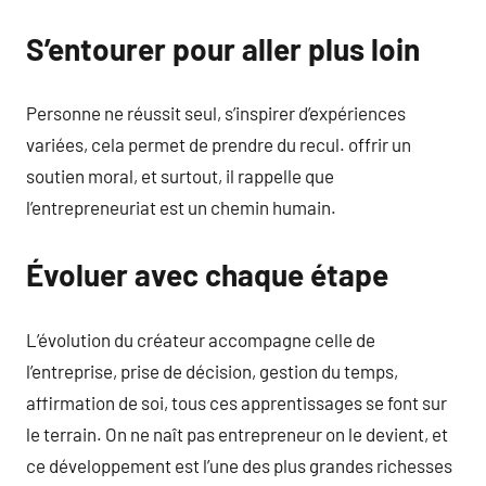
S’entourer pour aller plus loin
Personne ne réussit seul, s’inspirer d’expériences
variées, cela permet de prendre du recul. offrir un
soutien moral, et surtout, il rappelle que
l’entrepreneuriat est un chemin humain.
Évoluer avec chaque étape
L’évolution du créateur accompagne celle de
l’entreprise, prise de décision, gestion du temps,
affirmation de soi, tous ces apprentissages se font sur
le terrain. On ne naît pas entrepreneur on le devient, et
ce développement est l’une des plus grandes richesses