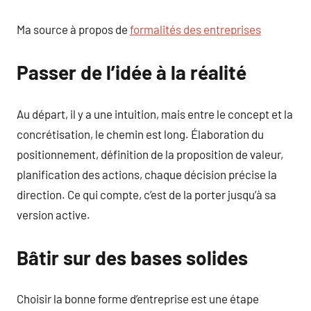
Ma source à propos de
formalités des entreprises
Passer de l’idée à la réalité
Au départ, il y a une intuition, mais entre le concept et la
concrétisation, le chemin est long. Élaboration du
positionnement, définition de la proposition de valeur,
planification des actions, chaque décision précise la
direction. Ce qui compte, c’est de la porter jusqu’à sa
version active.
Bâtir sur des bases solides
Choisir la bonne forme d’entreprise est une étape