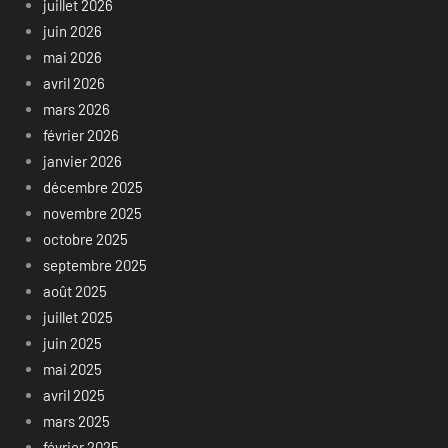
juillet 2026
juin 2026
mai 2026
avril 2026
mars 2026
février 2026
janvier 2026
décembre 2025
novembre 2025
octobre 2025
septembre 2025
août 2025
juillet 2025
juin 2025
mai 2025
avril 2025
mars 2025
février 2025