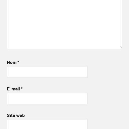
Nom
*
E-mail
*
Site web