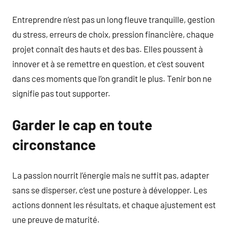
Entreprendre n’est pas un long fleuve tranquille, gestion
du stress, erreurs de choix, pression financière, chaque
projet connaît des hauts et des bas. Elles poussent à
innover et à se remettre en question, et c’est souvent
dans ces moments que l’on grandit le plus. Tenir bon ne
signifie pas tout supporter.
Garder le cap en toute
circonstance
La passion nourrit l’énergie mais ne suffit pas, adapter
sans se disperser, c’est une posture à développer. Les
actions donnent les résultats, et chaque ajustement est
une preuve de maturité.