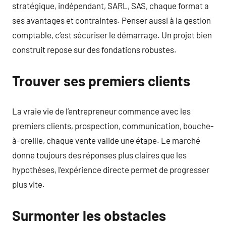
stratégique, indépendant, SARL, SAS, chaque format a
ses avantages et contraintes. Penser aussi à la gestion
comptable, c’est sécuriser le démarrage. Un projet bien
construit repose sur des fondations robustes.
Trouver ses premiers clients
La vraie vie de l’entrepreneur commence avec les
premiers clients, prospection, communication, bouche-
à-oreille, chaque vente valide une étape. Le marché
donne toujours des réponses plus claires que les
hypothèses, l’expérience directe permet de progresser
plus vite.
Surmonter les obstacles