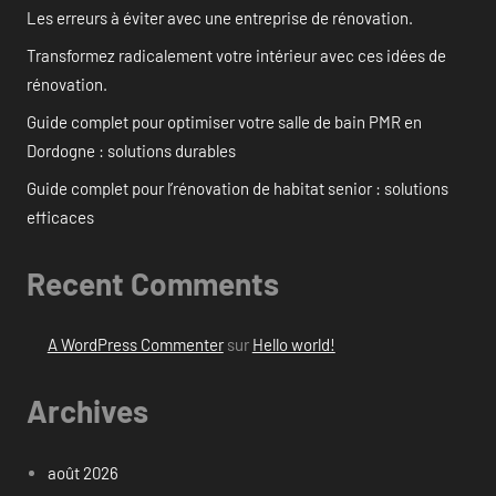
Les erreurs à éviter avec une entreprise de rénovation.
Transformez radicalement votre intérieur avec ces idées de
rénovation.
Guide complet pour optimiser votre salle de bain PMR en
Dordogne : solutions durables
Guide complet pour l’rénovation de habitat senior : solutions
efficaces
Recent Comments
A WordPress Commenter
sur
Hello world!
Archives
août 2026