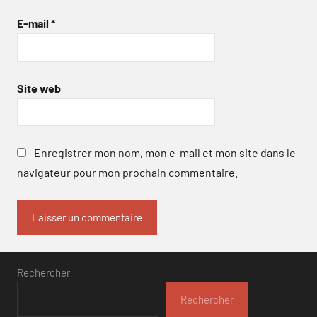
E-mail
*
Site web
Enregistrer mon nom, mon e-mail et mon site dans le
navigateur pour mon prochain commentaire.
Rechercher
Rechercher