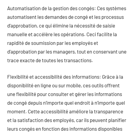
Automatisation de la gestion des congés: Ces systèmes
automatisent les demandes de congé et les processus
d’approbation, ce qui élimine la nécessité de saisie
manuelle et accélère les opérations. Ceci facilite la
rapidité de soumission par les employés et
d’approbation par les managers, tout en conservant une
trace exacte de toutes les transactions.
Flexibilité et accessibilité des informations: Grâce à la
disponibilité en ligne ou sur mobile, ces outils offrent
une flexibilité pour consulter et gérer les informations
de congé depuis n’importe quel endroit à n’importe quel
moment. Cette accessibilité améliore la transparence
et la satisfaction des employés, car ils peuvent planifier
leurs congés en fonction des informations disponibles