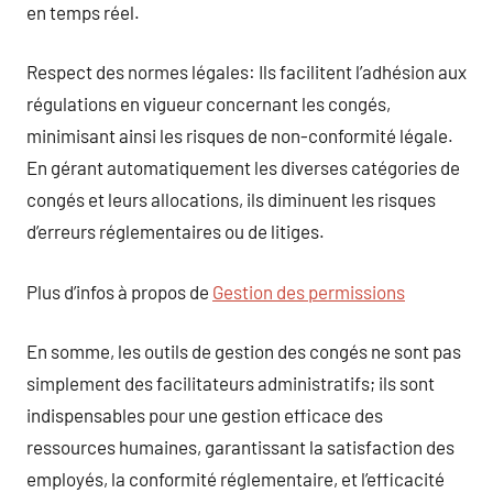
en temps réel.
Respect des normes légales: Ils facilitent l’adhésion aux
régulations en vigueur concernant les congés,
minimisant ainsi les risques de non-conformité légale.
En gérant automatiquement les diverses catégories de
congés et leurs allocations, ils diminuent les risques
d’erreurs réglementaires ou de litiges.
Plus d’infos à propos de
Gestion des permissions
En somme, les outils de gestion des congés ne sont pas
simplement des facilitateurs administratifs; ils sont
indispensables pour une gestion efficace des
ressources humaines, garantissant la satisfaction des
employés, la conformité réglementaire, et l’efficacité