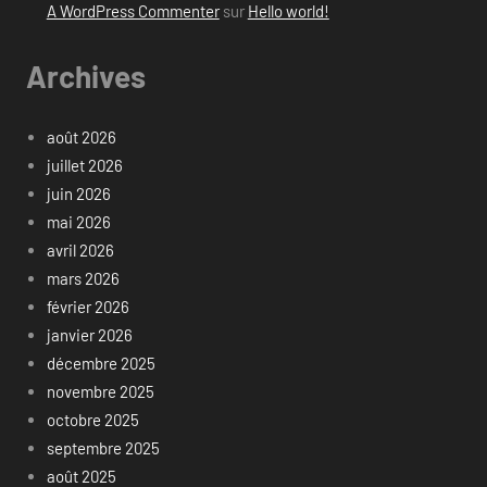
A WordPress Commenter
sur
Hello world!
Archives
août 2026
juillet 2026
juin 2026
mai 2026
avril 2026
mars 2026
février 2026
janvier 2026
décembre 2025
novembre 2025
octobre 2025
septembre 2025
août 2025