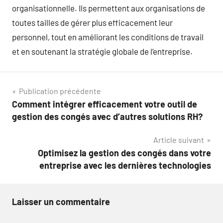
organisationnelle. Ils permettent aux organisations de
toutes tailles de gérer plus efficacement leur
personnel, tout en améliorant les conditions de travail
et en soutenant la stratégie globale de l’entreprise.
Navigation
Publication précédente
Comment intégrer efficacement votre outil de
de
gestion des congés avec d’autres solutions RH?
l’article
Article suivant
Optimisez la gestion des congés dans votre
entreprise avec les dernières technologies
Laisser un commentaire