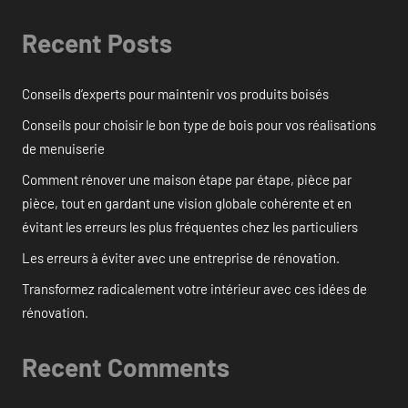
Recent Posts
Conseils d’experts pour maintenir vos produits boisés
Conseils pour choisir le bon type de bois pour vos réalisations
de menuiserie
Comment rénover une maison étape par étape, pièce par
pièce, tout en gardant une vision globale cohérente et en
évitant les erreurs les plus fréquentes chez les particuliers
Les erreurs à éviter avec une entreprise de rénovation.
Transformez radicalement votre intérieur avec ces idées de
rénovation.
Recent Comments