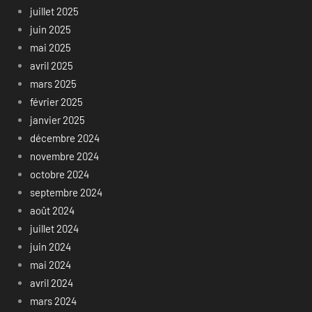
juillet 2025
juin 2025
mai 2025
avril 2025
mars 2025
février 2025
janvier 2025
décembre 2024
novembre 2024
octobre 2024
septembre 2024
août 2024
juillet 2024
juin 2024
mai 2024
avril 2024
mars 2024