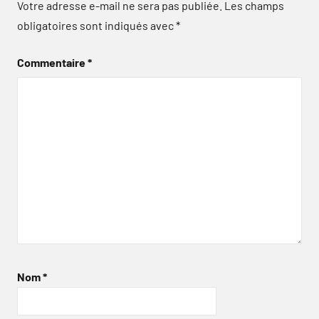
Votre adresse e-mail ne sera pas publiée.
Les champs
obligatoires sont indiqués avec
*
Commentaire
*
Nom
*