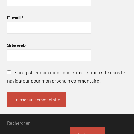
E-mail
*
Site web
Enregistrer mon nom, mon e-mail et mon site dans le
navigateur pour mon prochain commentaire.
Rechercher