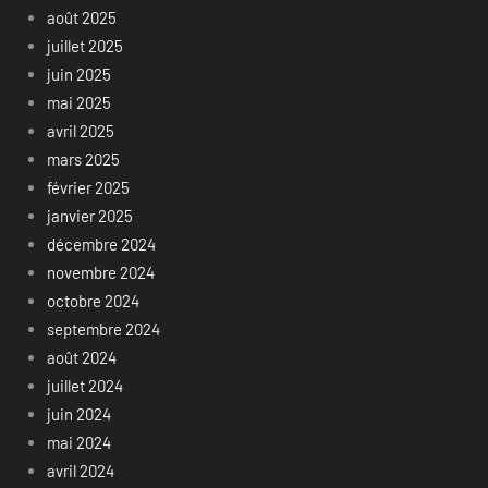
août 2025
juillet 2025
juin 2025
mai 2025
avril 2025
mars 2025
février 2025
janvier 2025
décembre 2024
novembre 2024
octobre 2024
septembre 2024
août 2024
juillet 2024
juin 2024
mai 2024
avril 2024