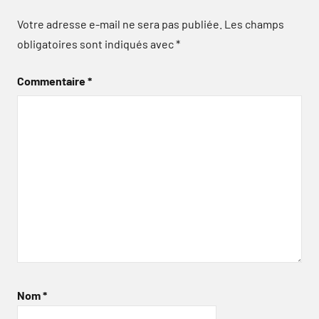
Votre adresse e-mail ne sera pas publiée.
Les champs
obligatoires sont indiqués avec
*
Commentaire
*
Nom
*