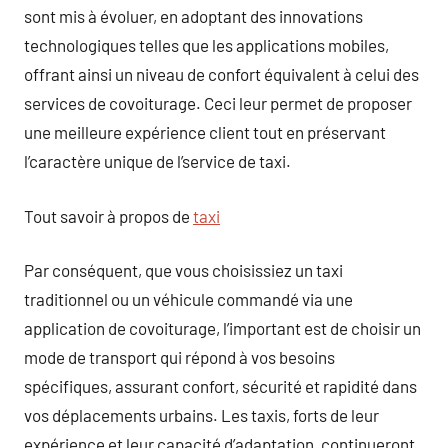
sont mis à évoluer, en adoptant des innovations
technologiques telles que les applications mobiles,
offrant ainsi un niveau de confort équivalent à celui des
services de covoiturage. Ceci leur permet de proposer
une meilleure expérience client tout en préservant
l’caractère unique de l’service de taxi.
Tout savoir à propos de
taxi
Par conséquent, que vous choisissiez un taxi
traditionnel ou un véhicule commandé via une
application de covoiturage, l’important est de choisir un
mode de transport qui répond à vos besoins
spécifiques, assurant confort, sécurité et rapidité dans
vos déplacements urbains. Les taxis, forts de leur
expérience et leur capacité d’adaptation, continueront