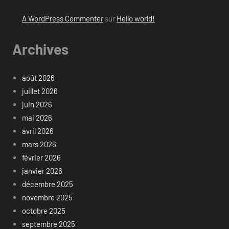
A WordPress Commenter
sur
Hello world!
Archives
août 2026
juillet 2026
juin 2026
mai 2026
avril 2026
mars 2026
février 2026
janvier 2026
décembre 2025
novembre 2025
octobre 2025
septembre 2025