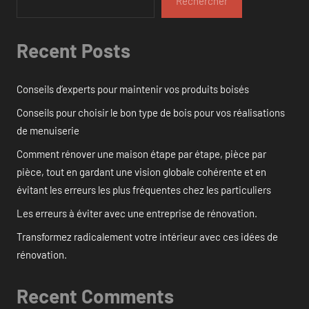
Rechercher
Recent Posts
Conseils d’experts pour maintenir vos produits boisés
Conseils pour choisir le bon type de bois pour vos réalisations
de menuiserie
Comment rénover une maison étape par étape, pièce par
pièce, tout en gardant une vision globale cohérente et en
évitant les erreurs les plus fréquentes chez les particuliers
Les erreurs à éviter avec une entreprise de rénovation.
Transformez radicalement votre intérieur avec ces idées de
rénovation.
Recent Comments