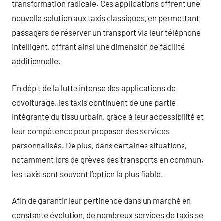
transformation radicale. Ces applications offrent une
nouvelle solution aux taxis classiques, en permettant
passagers de réserver un transport via leur téléphone
intelligent, offrant ainsi une dimension de facilité
additionnelle.
En dépit de la lutte intense des applications de
covoiturage, les taxis continuent de une partie
intégrante du tissu urbain, grâce à leur accessibilité et
leur compétence pour proposer des services
personnalisés. De plus, dans certaines situations,
notamment lors de grèves des transports en commun,
les taxis sont souvent l’option la plus fiable.
Afin de garantir leur pertinence dans un marché en
constante évolution, de nombreux services de taxis se