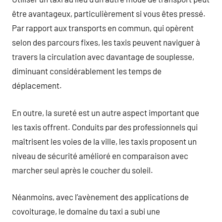
être avantageux, particulièrement si vous êtes pressé.
Par rapport aux transports en commun, qui opèrent
selon des parcours fixes, les taxis peuvent naviguer à
travers la circulation avec davantage de souplesse,
diminuant considérablement les temps de
déplacement.
En outre, la sureté est un autre aspect important que
les taxis offrent. Conduits par des professionnels qui
maîtrisent les voies de la ville, les taxis proposent un
niveau de sécurité amélioré en comparaison avec
marcher seul après le coucher du soleil.
Néanmoins, avec l’avènement des applications de
covoiturage, le domaine du taxi a subi une