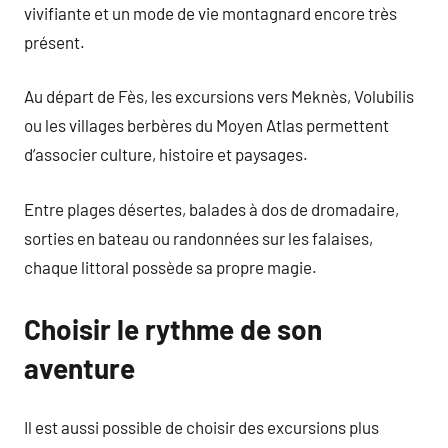
vivifiante et un mode de vie montagnard encore très
présent.
Au départ de Fès, les excursions vers Meknès, Volubilis
ou les villages berbères du Moyen Atlas permettent
d’associer culture, histoire et paysages.
Entre plages désertes, balades à dos de dromadaire,
sorties en bateau ou randonnées sur les falaises,
chaque littoral possède sa propre magie.
Choisir le rythme de son
aventure
Il est aussi possible de choisir des excursions plus