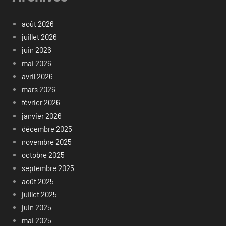
août 2026
juillet 2026
juin 2026
mai 2026
avril 2026
mars 2026
février 2026
janvier 2026
décembre 2025
novembre 2025
octobre 2025
septembre 2025
août 2025
juillet 2025
juin 2025
mai 2025