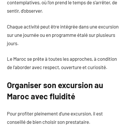
contemplatives, où l’on prend le temps de s’arrêter, de
sentir, d’observer.
Chaque activité peut être intégrée dans une excursion
sur une journée ou en programme étalé sur plusieurs
jours.
Le Maroc se prête à toutes les approches, à condition
de l’aborder avec respect, ouverture et curiosité.
Organiser son excursion au
Maroc avec fluidité
Pour profiter pleinement d’une excursion, il est
conseillé de bien choisir son prestataire.