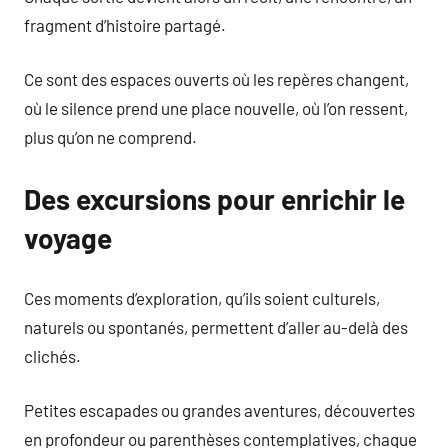
fragment d’histoire partagé.
Ce sont des espaces ouverts où les repères changent,
où le silence prend une place nouvelle, où l’on ressent,
plus qu’on ne comprend.
Des excursions pour enrichir le
voyage
Ces moments d’exploration, qu’ils soient culturels,
naturels ou spontanés, permettent d’aller au-delà des
clichés.
Petites escapades ou grandes aventures, découvertes
en profondeur ou parenthèses contemplatives, chaque