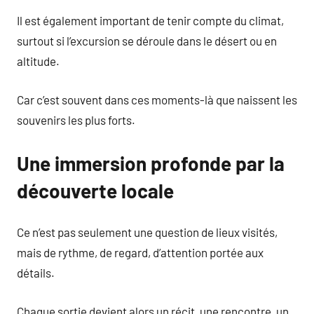
Il est également important de tenir compte du climat,
surtout si l’excursion se déroule dans le désert ou en
altitude.
Car c’est souvent dans ces moments-là que naissent les
souvenirs les plus forts.
Une immersion profonde par la
découverte locale
Ce n’est pas seulement une question de lieux visités,
mais de rythme, de regard, d’attention portée aux
détails.
Chaque sortie devient alors un récit, une rencontre, un