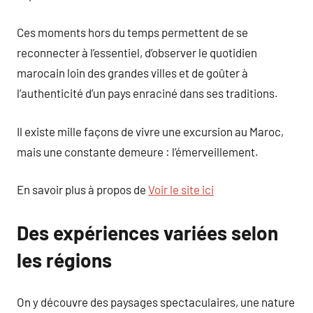
Ces moments hors du temps permettent de se
reconnecter à l’essentiel, d’observer le quotidien
marocain loin des grandes villes et de goûter à
l’authenticité d’un pays enraciné dans ses traditions.
Il existe mille façons de vivre une excursion au Maroc,
mais une constante demeure : l’émerveillement.
En savoir plus à propos de
Voir le site ici
Des expériences variées selon
les régions
On y découvre des paysages spectaculaires, une nature