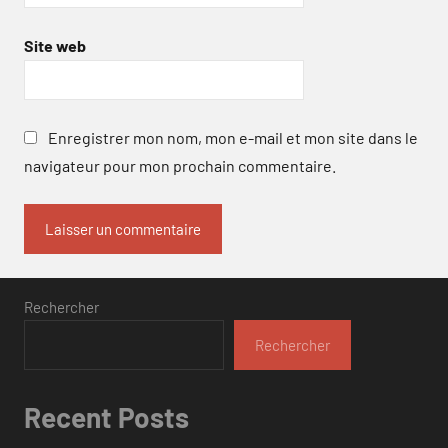
Site web
Enregistrer mon nom, mon e-mail et mon site dans le
navigateur pour mon prochain commentaire.
Rechercher
Rechercher
Recent Posts