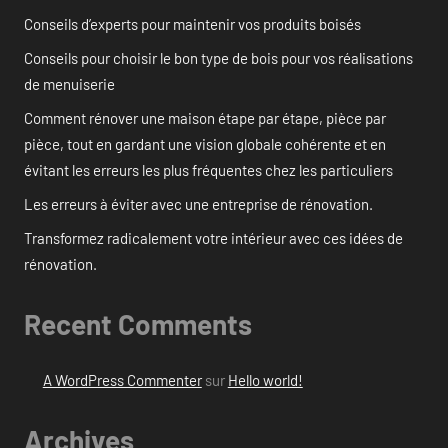
Conseils d’experts pour maintenir vos produits boisés
Conseils pour choisir le bon type de bois pour vos réalisations
de menuiserie
Comment rénover une maison étape par étape, pièce par
pièce, tout en gardant une vision globale cohérente et en
évitant les erreurs les plus fréquentes chez les particuliers
Les erreurs à éviter avec une entreprise de rénovation.
Transformez radicalement votre intérieur avec ces idées de
rénovation.
Recent Comments
A WordPress Commenter
sur
Hello world!
Archives