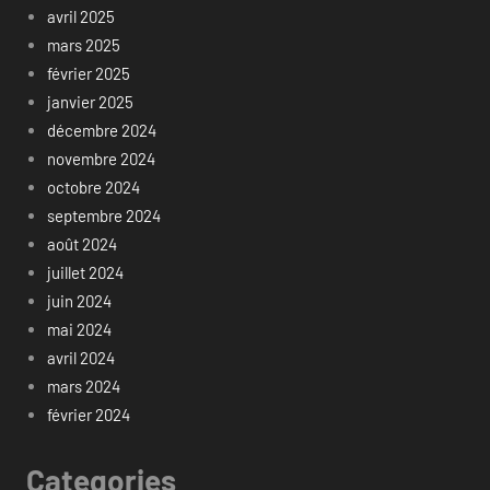
avril 2025
mars 2025
février 2025
janvier 2025
décembre 2024
novembre 2024
octobre 2024
septembre 2024
août 2024
juillet 2024
juin 2024
mai 2024
avril 2024
mars 2024
février 2024
Categories