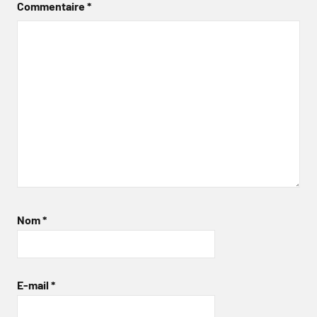
Commentaire
*
Nom
*
E-mail
*