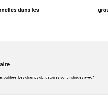
nelles dans les
gros
aire
as publiée.
Les champs obligatoires sont indiqués avec
*