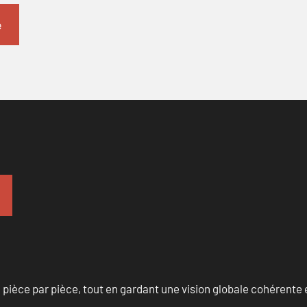
èce par pièce, tout en gardant une vision globale cohérente et