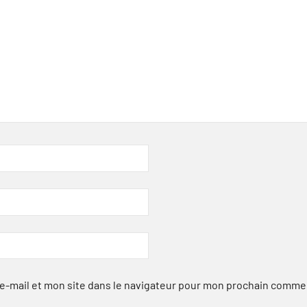
-mail et mon site dans le navigateur pour mon prochain comme