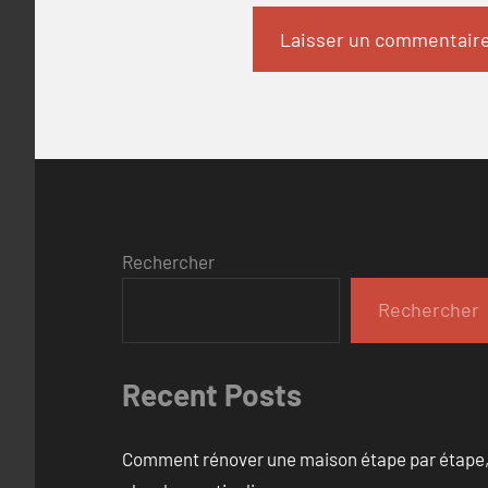
Rechercher
Rechercher
Recent Posts
Comment rénover une maison étape par étape, pi