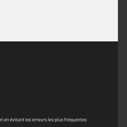
 en évitant les erreurs les plus fréquentes