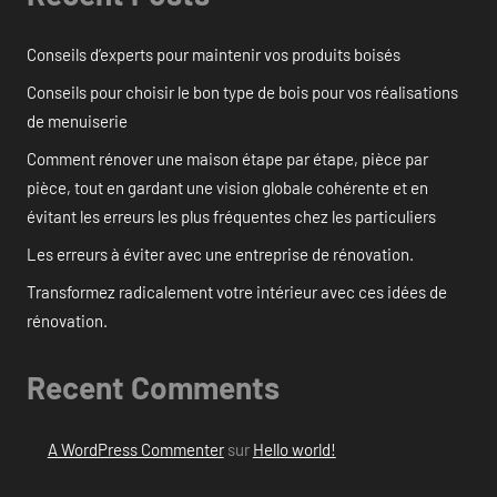
Conseils d’experts pour maintenir vos produits boisés
Conseils pour choisir le bon type de bois pour vos réalisations
de menuiserie
Comment rénover une maison étape par étape, pièce par
pièce, tout en gardant une vision globale cohérente et en
évitant les erreurs les plus fréquentes chez les particuliers
Les erreurs à éviter avec une entreprise de rénovation.
Transformez radicalement votre intérieur avec ces idées de
rénovation.
Recent Comments
A WordPress Commenter
sur
Hello world!