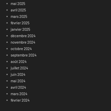
mai 2025
avril 2025
mars 2025
février 2025
janvier 2025
décembre 2024
novembre 2024
octobre 2024
septembre 2024
août 2024
juillet 2024
juin 2024
mai 2024
avril 2024
mars 2024
février 2024