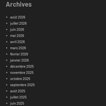
Archives
août 2026
juillet 2026
juin 2026
mai 2026
avril 2026
mars 2026
février 2026
janvier 2026
décembre 2025
novembre 2025
octobre 2025
septembre 2025
août 2025
juillet 2025
juin 2025