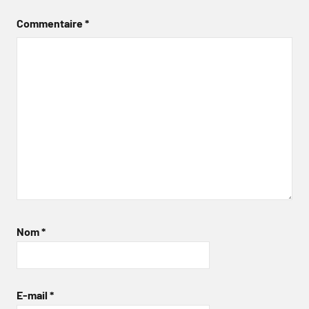
Commentaire
*
Nom
*
E-mail
*