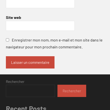
Site web
Enregistrer mon nom, mon e-mail et mon site dans le
navigateur pour mon prochain commentaire.
Rechercher
Rechercher
Recent Posts