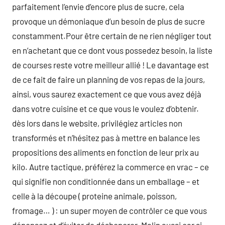
parfaitement l’envie d’encore plus de sucre, cela
provoque un démoniaque d’un besoin de plus de sucre
constamment.Pour être certain de ne rien négliger tout
en n’achetant que ce dont vous possedez besoin, la liste
de courses reste votre meilleur allié ! Le davantage est
de ce fait de faire un planning de vos repas de la jours,
ainsi, vous saurez exactement ce que vous avez déjà
dans votre cuisine et ce que vous le voulez d’obtenir.
dès lors dans le website, privilégiez articles non
transformés et n’hésitez pas à mettre en balance les
propositions des aliments en fonction de leur prix au
kilo. Autre tactique, préférez la commerce en vrac – ce
qui signifie non conditionnée dans un emballage – et
celle à la découpe ( proteine animale, poisson,
fromage… ) : un super moyen de contrôler ce que vous