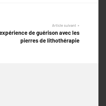
Article suivant
expérience de guérison avec les
pierres de lithothérapie