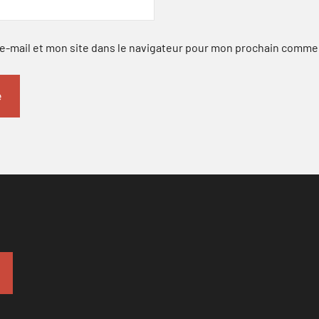
-mail et mon site dans le navigateur pour mon prochain comme