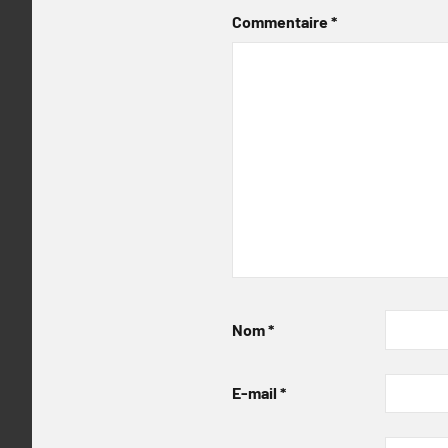
Commentaire
*
Nom
*
E-mail
*