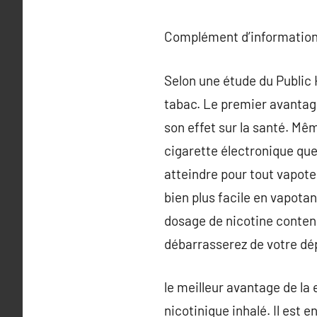
Complément d’information
Selon une étude du Public 
tabac. Le premier avantage
son effet sur la santé. Mêm
cigarette électronique que
atteindre pour tout vapot
bien plus facile en vapotan
dosage de nicotine conten
débarrasserez de votre dé
le meilleur avantage de la 
nicotinique inhalé. Il est 