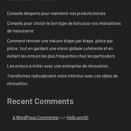
Conseils d’experts pour maintenir vos produits boisés
Conseils pour choisir le bon type de bois pour vos réalisations
de menuiserie
Comment rénover une maison étape par étape, pièce par
pièce, tout en gardant une vision globale cohérente et en
évitant les erreurs les plus fréquentes chez les particuliers
Les erreurs à éviter avec une entreprise de rénovation.
Transformez radicalement votre intérieur avec ces idées de
rénovation.
Recent Comments
A WordPress Commenter
sur
Hello world!