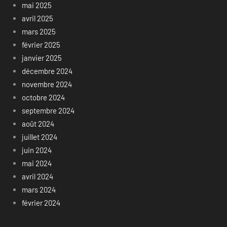
mai 2025
avril 2025
mars 2025
février 2025
janvier 2025
décembre 2024
novembre 2024
octobre 2024
septembre 2024
août 2024
juillet 2024
juin 2024
mai 2024
avril 2024
mars 2024
février 2024