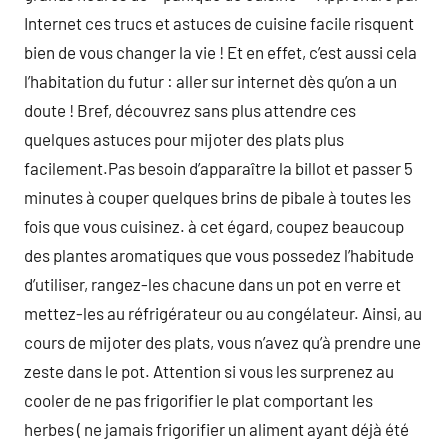
Internet ces trucs et astuces de cuisine facile risquent
bien de vous changer la vie ! Et en effet, c’est aussi cela
l’habitation du futur : aller sur internet dès qu’on a un
doute ! Bref, découvrez sans plus attendre ces
quelques astuces pour mijoter des plats plus
facilement.Pas besoin d’apparaître la billot et passer 5
minutes à couper quelques brins de pibale à toutes les
fois que vous cuisinez. à cet égard, coupez beaucoup
des plantes aromatiques que vous possedez l’habitude
d’utiliser, rangez-les chacune dans un pot en verre et
mettez-les au réfrigérateur ou au congélateur. Ainsi, au
cours de mijoter des plats, vous n’avez qu’à prendre une
zeste dans le pot. Attention si vous les surprenez au
cooler de ne pas frigorifier le plat comportant les
herbes ( ne jamais frigorifier un aliment ayant déjà été