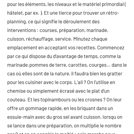
pour les éléments, les niveaux et le matériel primordial (
hâtelet, par ex. ). Et une tierce pour trouver un rétro-
planning, ce qui signifie le déroulement des
interventions : courses, préparation, marinade,
cuisson, réchauffage, service. Minutez chaque
emplacement en acceptant vos recettes. Commencez
par ce qui dispose du d’avantage de temps, comme la
marinade.pommes de terre, carottes, courges… dans le
cas où elles sont de la nature, il faudra bien les gratter
pour les cuisiner avec le corps. L’ail ? On l’utilise en
chemise ou simplement écrasé avec le plat d’un
couteau. Et les topinambours ou les crosnes ? On leur
offre un gommage rapide, en les briquant dans un
essuie-main avec du gros sel avant cuisson. lorsqu on
se lance dans une préparation, on multiplie le nombre