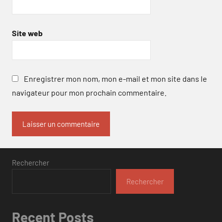
Site web
Enregistrer mon nom, mon e-mail et mon site dans le
navigateur pour mon prochain commentaire.
Rechercher
Rechercher
Recent Posts