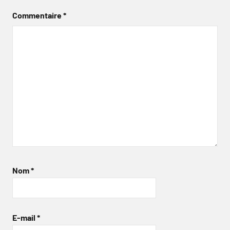
Commentaire
*
Nom
*
E-mail
*