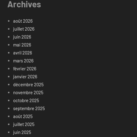
Archives
août 2026
juillet 2026
juin 2026
mai 2026
avril 2026
mars 2026
février 2026
janvier 2026
décembre 2025
novembre 2025
octobre 2025
septembre 2025
août 2025
juillet 2025
juin 2025