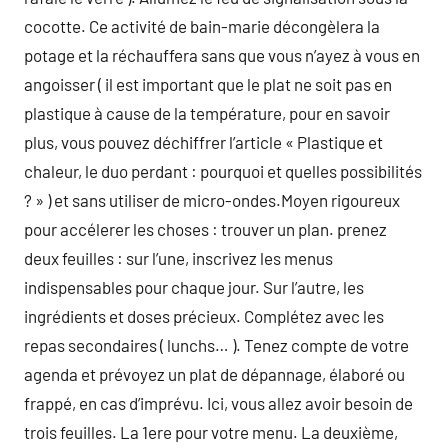
cocotte. Ce activité de bain-marie décongèlera la
potage et la réchauffera sans que vous n’ayez à vous en
angoisser ( il est important que le plat ne soit pas en
plastique à cause de la température, pour en savoir
plus, vous pouvez déchiffrer l’article « Plastique et
chaleur, le duo perdant : pourquoi et quelles possibilités
? » ) et sans utiliser de micro-ondes.Moyen rigoureux
pour accélerer les choses : trouver un plan. prenez
deux feuilles : sur l’une, inscrivez les menus
indispensables pour chaque jour. Sur l’autre, les
ingrédients et doses précieux. Complétez avec les
repas secondaires ( lunchs… ). Tenez compte de votre
agenda et prévoyez un plat de dépannage, élaboré ou
frappé, en cas d’imprévu. Ici, vous allez avoir besoin de
trois feuilles. La 1ere pour votre menu. La deuxième,