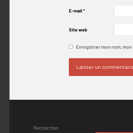
E-mail
*
Site web
Enregistrer mon nom, mon e
Rechercher