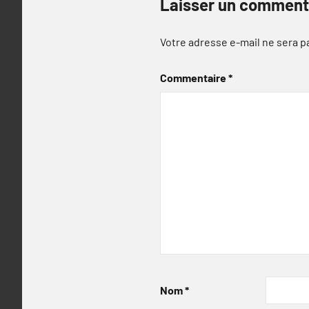
Laisser un comment
Votre adresse e-mail ne sera p
Commentaire
*
Nom
*