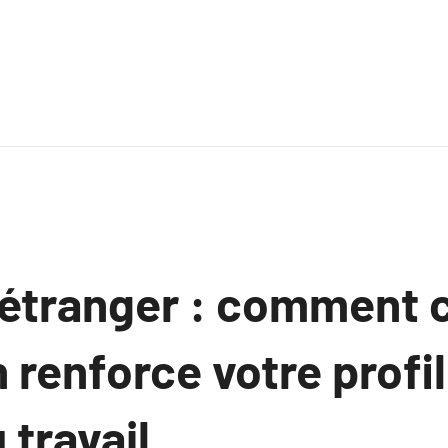
l’étranger : comment 
renforce votre profil 
travail