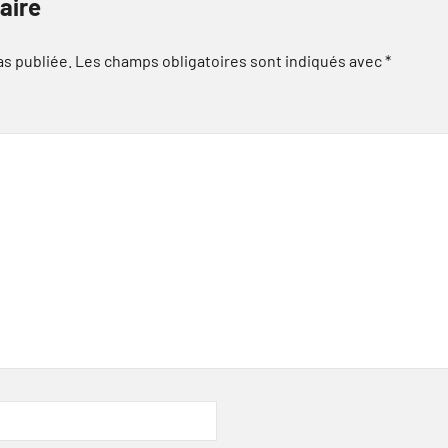
aire
as publiée.
Les champs obligatoires sont indiqués avec
*