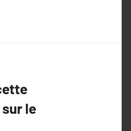
cette
sur le