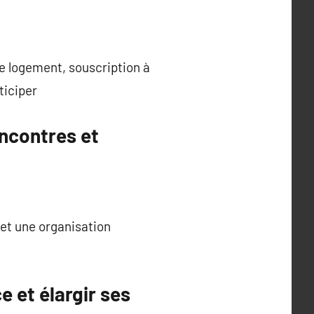
e logement, souscription à
ticiper
encontres et
 et une organisation
e et élargir ses