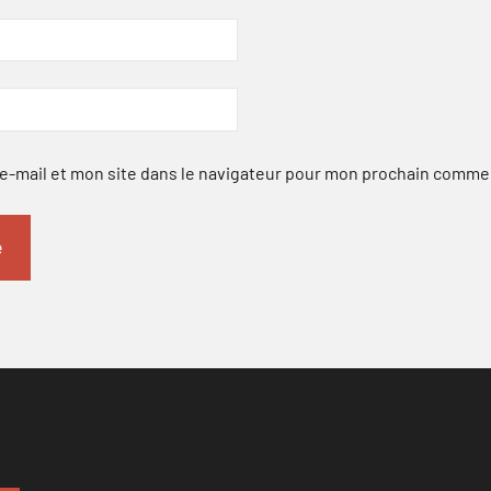
-mail et mon site dans le navigateur pour mon prochain comme