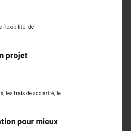
flexibilité, de
n projet
 les frais de scolarité, le
lation pour mieux