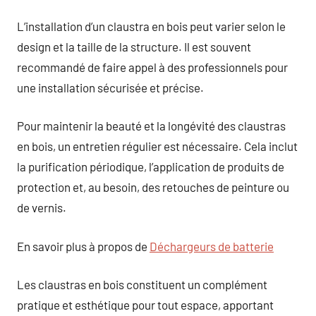
L’installation d’un claustra en bois peut varier selon le
design et la taille de la structure. Il est souvent
recommandé de faire appel à des professionnels pour
une installation sécurisée et précise.
Pour maintenir la beauté et la longévité des claustras
en bois, un entretien régulier est nécessaire. Cela inclut
la purification périodique, l’application de produits de
protection et, au besoin, des retouches de peinture ou
de vernis.
En savoir plus à propos de
Déchargeurs de batterie
Les claustras en bois constituent un complément
pratique et esthétique pour tout espace, apportant