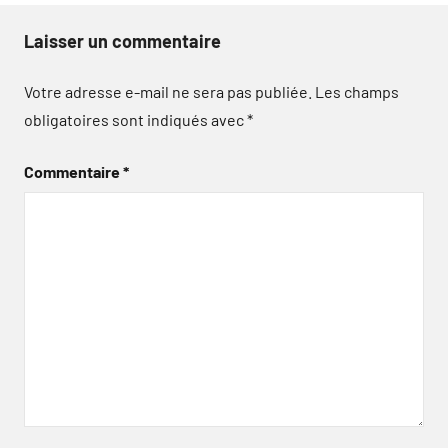
Laisser un commentaire
Votre adresse e-mail ne sera pas publiée.
Les champs
obligatoires sont indiqués avec
*
Commentaire
*