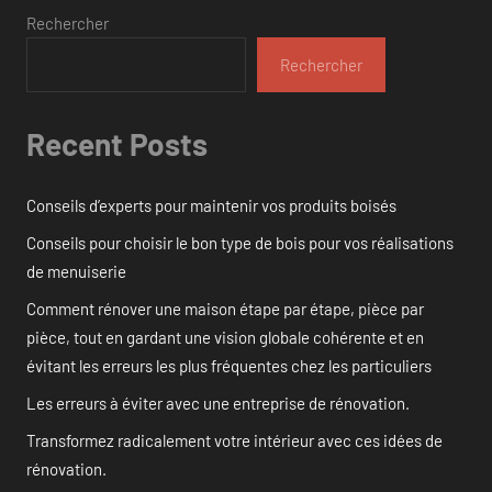
Rechercher
Rechercher
Recent Posts
Conseils d’experts pour maintenir vos produits boisés
Conseils pour choisir le bon type de bois pour vos réalisations
de menuiserie
Comment rénover une maison étape par étape, pièce par
pièce, tout en gardant une vision globale cohérente et en
évitant les erreurs les plus fréquentes chez les particuliers
Les erreurs à éviter avec une entreprise de rénovation.
Transformez radicalement votre intérieur avec ces idées de
rénovation.