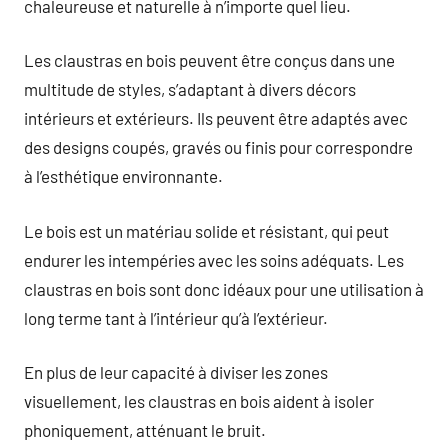
chaleureuse et naturelle à n’importe quel lieu.
Les claustras en bois peuvent être conçus dans une
multitude de styles, s’adaptant à divers décors
intérieurs et extérieurs. Ils peuvent être adaptés avec
des designs coupés, gravés ou finis pour correspondre
à l’esthétique environnante.
Le bois est un matériau solide et résistant, qui peut
endurer les intempéries avec les soins adéquats. Les
claustras en bois sont donc idéaux pour une utilisation à
long terme tant à l’intérieur qu’à l’extérieur.
En plus de leur capacité à diviser les zones
visuellement, les claustras en bois aident à isoler
phoniquement, atténuant le bruit.