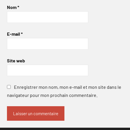
Nom
*
E-mail
*
Site web
Enregistrer mon nom, mon e-mail et mon site dans le
navigateur pour mon prochain commentaire.