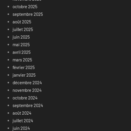
octobre 2025
septembre 2025
août 2025
juillet 2025
juin 2025
mai 2025
avril 2025
mars 2025
février 2025
janvier 2025
décembre 2024
novembre 2024
octobre 2024
septembre 2024
août 2024
juillet 2024
juin 2024