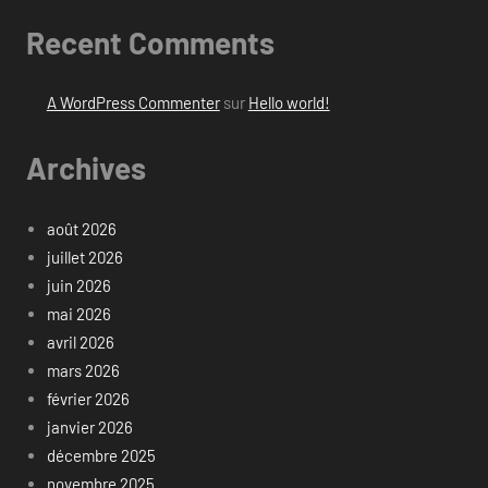
Recent Comments
A WordPress Commenter
sur
Hello world!
Archives
août 2026
juillet 2026
juin 2026
mai 2026
avril 2026
mars 2026
février 2026
janvier 2026
décembre 2025
novembre 2025