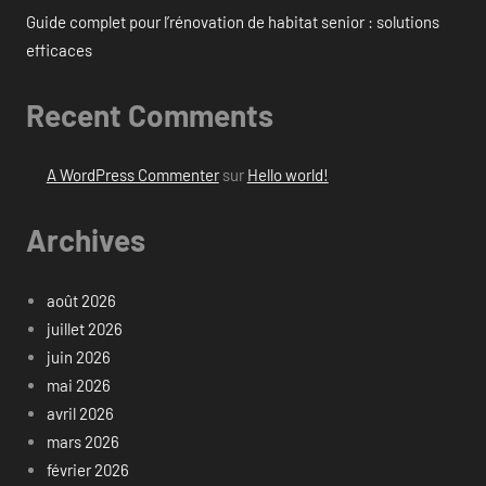
Guide complet pour l’rénovation de habitat senior : solutions
efficaces
Recent Comments
A WordPress Commenter
sur
Hello world!
Archives
août 2026
juillet 2026
juin 2026
mai 2026
avril 2026
mars 2026
février 2026