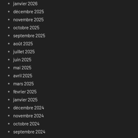
janvier 2026
décembre 2025
novembre 2025
octobre 2025
septembre 2025
août 2025
juillet 2025
juin 2025
mai 2025
avril 2025
mars 2025
février 2025
janvier 2025
décembre 2024
novembre 2024
octobre 2024
septembre 2024