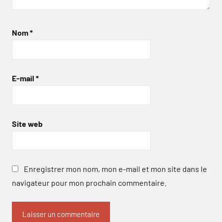
Nom
*
E-mail
*
Site web
Enregistrer mon nom, mon e-mail et mon site dans le
navigateur pour mon prochain commentaire.