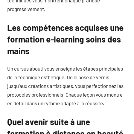
techniques vous montrent chaque pratique
progressivement.
Les compétences acquises une
formation e-learning soins des
mains
Un cursus abouti vous enseigne les étapes principales
de la technique esthétique. De la pose de vernis
jusqu’aux créations artistiques, vous perfectionnez les
protocoles professionnels. Chaque leçon vous montre
en détail dans un rythme adapté à la réussite.
Quel avenir suite à une
formation à distance en beauté