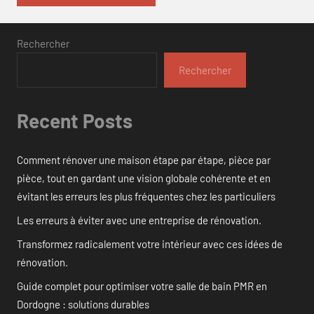
Rechercher
Rechercher
Recent Posts
Comment rénover une maison étape par étape, pièce par
pièce, tout en gardant une vision globale cohérente et en
évitant les erreurs les plus fréquentes chez les particuliers
Les erreurs à éviter avec une entreprise de rénovation.
Transformez radicalement votre intérieur avec ces idées de
rénovation.
Guide complet pour optimiser votre salle de bain PMR en
Dordogne : solutions durables