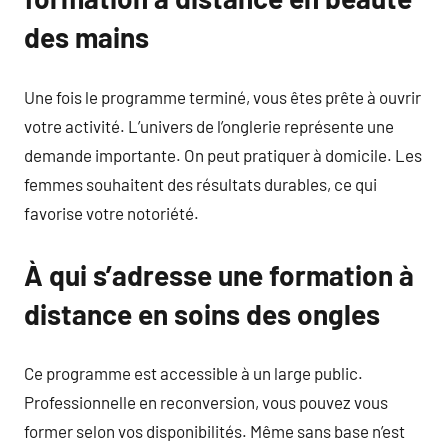
des mains
Une fois le programme terminé, vous êtes prête à ouvrir
votre activité. L’univers de l’onglerie représente une
demande importante. On peut pratiquer à domicile. Les
femmes souhaitent des résultats durables, ce qui
favorise votre notoriété.
À qui s’adresse une formation à
distance en soins des ongles
Ce programme est accessible à un large public.
Professionnelle en reconversion, vous pouvez vous
former selon vos disponibilités. Même sans base n’est