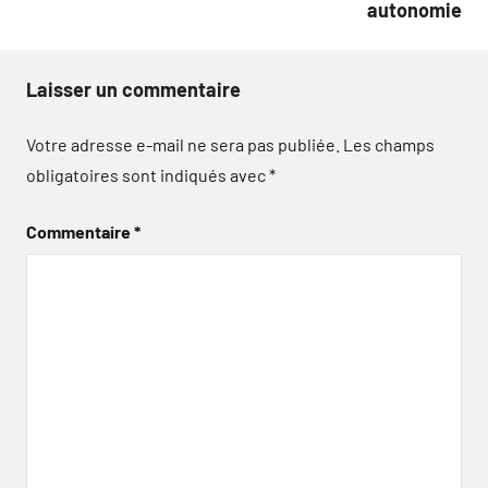
autonomie
Laisser un commentaire
Votre adresse e-mail ne sera pas publiée.
Les champs
obligatoires sont indiqués avec
*
Commentaire
*