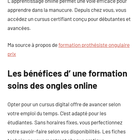
L’apprentissage online permet une voie efficace pour
apprendre dans la manucure. Depuis chez vous, vous
accédez un cursus certifiant conçu pour débutantes et
avancées.
Ma source à propos de
formation prothésiste ongulaire
prix
Les bénéfices d’ une formation
soins des ongles online
Opter pour un cursus digital offre de avancer selon
votre emploi du temps. C’est adapté pour les
étudiantes. Sans horaires fixes, vous perfectionnez
votre savoir-faire selon vos disponibilités. Les fiches