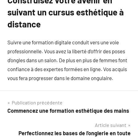
suivant un cursus esthétique à
distance
Suivre une formation digitale conduit vers une voie
professionnelle. Vous avez la liberté d’offrir des poses
d’ongles dans un salon. De plus en plus de femmes font
confiance à des expertes formées en ligne. Vos acquis
vous fera progresser dans le domaine ongulaire.
Navigation
Publication précédente
Commencez une formation esthétique des mains
de
Article suivant
l’article
Perfectionnez les bases de l’onglerie en toute