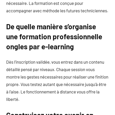
nécessaire. La formation est conçue pour
accompagner avec méthode les futures techniciennes.
De quelle manière s’organise
une formation professionnelle
ongles par e-learning
Dès l’inscription validée, vous entrez dans un contenu
détaillé pensé par niveaux. Chaque session vous
montre les gestes nécessaires pour réaliser une finition
propre. Vous testez autant que nécessaire jusqu’à être
à l’aise. Le fonctionnement à distance vous offre la
liberté.
Construisez votre avenir en