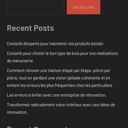
Rechercher
Recent Posts
Conseils d’experts pour maintenir vos produits boisés
Conseils pour choisir le bon type de bois pour vos réalisations
de menuiserie
Comment rénover une maison étape par étape, pièce par
pièce, tout en gardant une vision globale cohérente et en
évitant les erreurs les plus fréquentes chez les particuliers
Les erreurs à éviter avec une entreprise de rénovation.
Transformez radicalement votre intérieur avec ces idées de
rénovation.