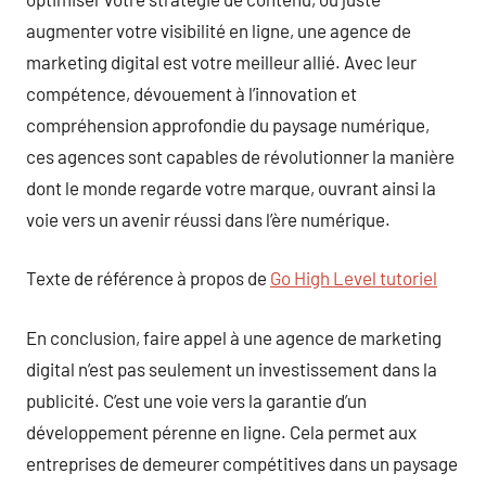
augmenter votre visibilité en ligne, une agence de
marketing digital est votre meilleur allié. Avec leur
compétence, dévouement à l’innovation et
compréhension approfondie du paysage numérique,
ces agences sont capables de révolutionner la manière
dont le monde regarde votre marque, ouvrant ainsi la
voie vers un avenir réussi dans l’ère numérique.
Texte de référence à propos de
Go High Level tutoriel
En conclusion, faire appel à une agence de marketing
digital n’est pas seulement un investissement dans la
publicité. C’est une voie vers la garantie d’un
développement pérenne en ligne. Cela permet aux
entreprises de demeurer compétitives dans un paysage