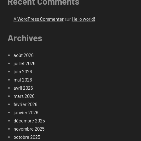
Recent Comments
A WordPress Commenter
sur
Hello world!
Archives
août 2026
juillet 2026
juin 2026
mai 2026
avril 2026
mars 2026
février 2026
janvier 2026
décembre 2025
novembre 2025
octobre 2025