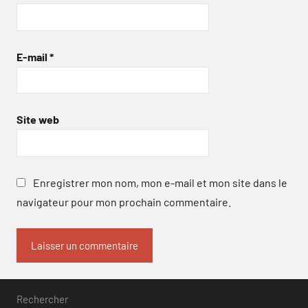
E-mail
*
Site web
Enregistrer mon nom, mon e-mail et mon site dans le
navigateur pour mon prochain commentaire.
Rechercher