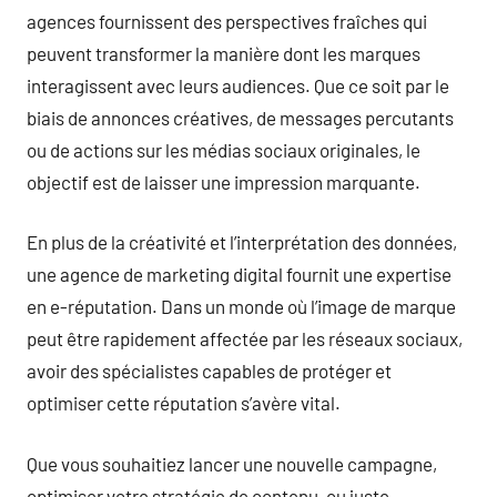
agences fournissent des perspectives fraîches qui
peuvent transformer la manière dont les marques
interagissent avec leurs audiences. Que ce soit par le
biais de annonces créatives, de messages percutants
ou de actions sur les médias sociaux originales, le
objectif est de laisser une impression marquante.
En plus de la créativité et l’interprétation des données,
une agence de marketing digital fournit une expertise
en e-réputation. Dans un monde où l’image de marque
peut être rapidement affectée par les réseaux sociaux,
avoir des spécialistes capables de protéger et
optimiser cette réputation s’avère vital.
Que vous souhaitiez lancer une nouvelle campagne,
optimiser votre stratégie de contenu, ou juste