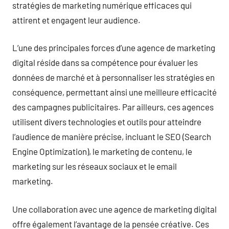
stratégies de marketing numérique efficaces qui
attirent et engagent leur audience.
L’une des principales forces d’une agence de marketing
digital réside dans sa compétence pour évaluer les
données de marché et à personnaliser les stratégies en
conséquence, permettant ainsi une meilleure efficacité
des campagnes publicitaires. Par ailleurs, ces agences
utilisent divers technologies et outils pour atteindre
l’audience de manière précise, incluant le SEO (Search
Engine Optimization), le marketing de contenu, le
marketing sur les réseaux sociaux et le email
marketing.
Une collaboration avec une agence de marketing digital
offre également l’avantage de la pensée créative. Ces