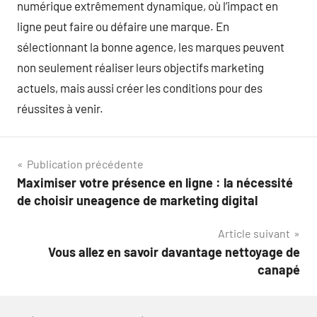
numérique extrêmement dynamique, où l’impact en
ligne peut faire ou défaire une marque. En
sélectionnant la bonne agence, les marques peuvent
non seulement réaliser leurs objectifs marketing
actuels, mais aussi créer les conditions pour des
réussites à venir.
Navigation
Publication précédente
Maximiser votre présence en ligne : la nécessité
de
de choisir uneagence de marketing digital
l’article
Article suivant
Vous allez en savoir davantage nettoyage de
canapé