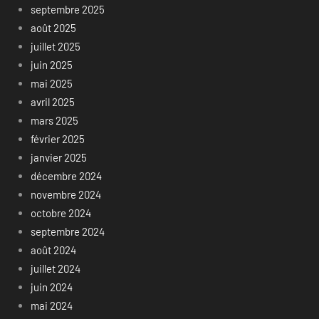
septembre 2025
août 2025
juillet 2025
juin 2025
mai 2025
avril 2025
mars 2025
février 2025
janvier 2025
décembre 2024
novembre 2024
octobre 2024
septembre 2024
août 2024
juillet 2024
juin 2024
mai 2024