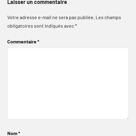
Laisser un commentaire
Votre adresse e-mail ne sera pas publiée.
Les champs
obligatoires sont indiqués avec
*
Commentaire
*
Nom
*