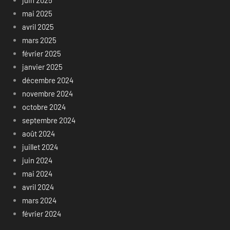
juin 2025
mai 2025
avril 2025
mars 2025
février 2025
janvier 2025
décembre 2024
novembre 2024
octobre 2024
septembre 2024
août 2024
juillet 2024
juin 2024
mai 2024
avril 2024
mars 2024
février 2024