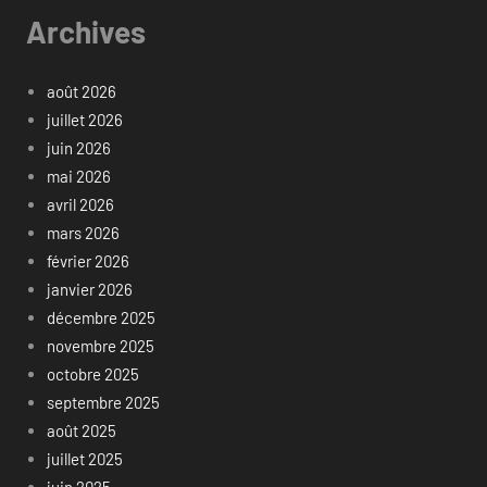
Archives
août 2026
juillet 2026
juin 2026
mai 2026
avril 2026
mars 2026
février 2026
janvier 2026
décembre 2025
novembre 2025
octobre 2025
septembre 2025
août 2025
juillet 2025