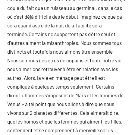
coule du fait que un ruisseau au germinal. dans le cas
où c’est déjà difficile dès le début, imaginez ce que ça
sera quand astre de la nuit de affabilité sera
terminée.Certains ne supportent pas d’être seul et
d’autres aiment la misanthropies. Nous sommes tous
distincts et toutefois nous aimons être ensemble…
Nous sommes des êtres de copains et toute notre vie
nous aimerions retrouver à être en relation avec les
autres. Alors, la vie en ménage peut être il est
compliqué à quelques temps seulement. Certains
diront « hommes s’imposent de Mars et les femmes de
Venus » à tel point que nous allons à dire que nous
vivons sur 2 planètes différentes. Cela aimerait dire,
que les homos et que les femmes qui aiment les filles,
s’entendent et se comprennent à merveille car ils