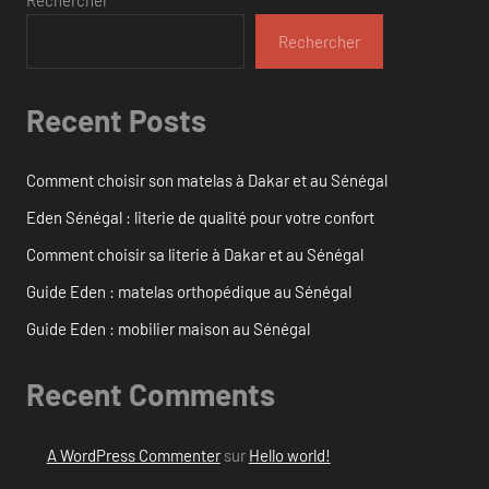
Rechercher
Recent Posts
Comment choisir son matelas à Dakar et au Sénégal
Eden Sénégal : literie de qualité pour votre confort
Comment choisir sa literie à Dakar et au Sénégal
Guide Eden : matelas orthopédique au Sénégal
Guide Eden : mobilier maison au Sénégal
Recent Comments
A WordPress Commenter
sur
Hello world!