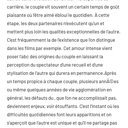
carrière, le couple vit souvent un certain temps de goût
plaisante où l’être aimé ébloui le quotidien. À cette
étape, les deux partenaires n’exécutent qu’un et
mettent plus loin les qualités exceptionnelles de l’autre.
C’est fréquemment la de l’existence que l’on distingue
dans les films par exemple. Cet amour intense vient
poser l’abc des origines du couple en laissant la
perception du spectateur d’une recueil et d’une
stylisation de l’autre qui durera en permanence.Après
un temps propice à chaque couple, plusieurs annÃ©es
ou même quelques années de vie agglomération en
général, les défauts du , que l’on ne accomplissait pas,
deviennent enjeux, voir étouffants. C’est l’instant où les
difficultés quotidiennes font leurs apparitions et on
s’aperçoit que l’autre est unique et qu’il ne partage pas