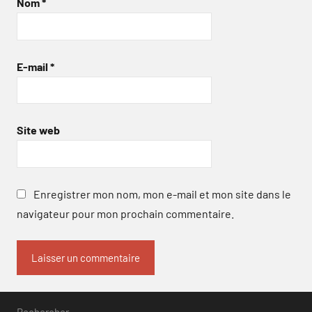
Nom
*
E-mail
*
Site web
Enregistrer mon nom, mon e-mail et mon site dans le
navigateur pour mon prochain commentaire.
Rechercher