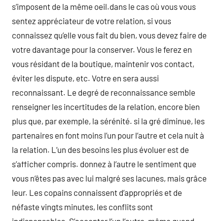
s’imposent de la même oeil.dans le cas où vous vous
sentez appréciateur de votre relation, si vous
connaissez qu’elle vous fait du bien, vous devez faire de
votre davantage pour la conserver. Vous le ferez en
vous résidant de la boutique, maintenir vos contact,
éviter les dispute, etc. Votre en sera aussi
reconnaissant. Le degré de reconnaissance semble
renseigner les incertitudes de la relation, encore bien
plus que, par exemple, la sérénité. si la gré diminue, les
partenaires en font moins l’un pour l’autre et cela nuit à
la relation. L’un des besoins les plus évoluer est de
s’afficher compris. donnez à l’autre le sentiment que
vous n’êtes pas avec lui malgré ses lacunes, mais grâce
leur. Les copains connaissent d’appropriés et de
néfaste vingts minutes, les conflits sont