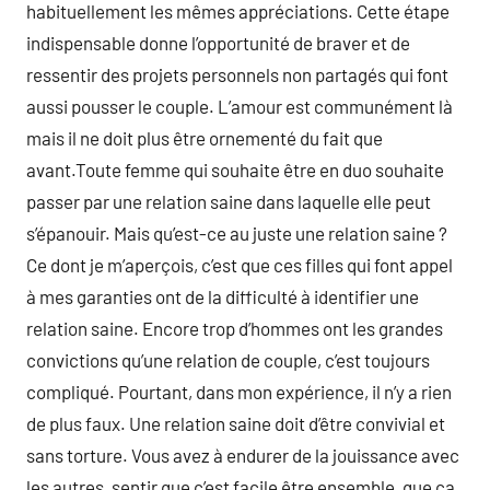
habituellement les mêmes appréciations. Cette étape
indispensable donne l’opportunité de braver et de
ressentir des projets personnels non partagés qui font
aussi pousser le couple. L’amour est communément là
mais il ne doit plus être ornementé du fait que
avant.Toute femme qui souhaite être en duo souhaite
passer par une relation saine dans laquelle elle peut
s’épanouir. Mais qu’est-ce au juste une relation saine ?
Ce dont je m’aperçois, c’est que ces filles qui font appel
à mes garanties ont de la difficulté à identifier une
relation saine. Encore trop d’hommes ont les grandes
convictions qu’une relation de couple, c’est toujours
compliqué. Pourtant, dans mon expérience, il n’y a rien
de plus faux. Une relation saine doit d’être convivial et
sans torture. Vous avez à endurer de la jouissance avec
les autres, sentir que c’est facile être ensemble, que ça