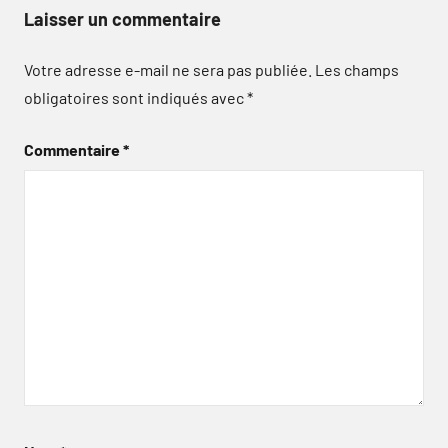
Laisser un commentaire
Votre adresse e-mail ne sera pas publiée.
Les champs
obligatoires sont indiqués avec
*
Commentaire
*