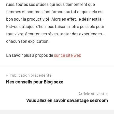
rues, toutes ses études qui nous démontrent que
femmes et hommes font l’amour au taf et que cela est
bon pour la productivité. Alors en effet, le désir est là.
Est-ce qu’aujourd’hui nous faisons notre possible pour
tout vivre, écouter ses rêves, tenter des expériences…
chacun son explication.
En savoir plus à propos de
sur ce site web
Navigation
Publication précédente
Mes conseils pour Blog sexe
de
Article suivant
l’article
Vous allez en savoir davantage sexroom