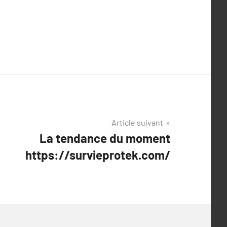
Article suivant
La tendance du moment
https://survieprotek.com/