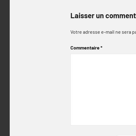
Laisser un comment
Votre adresse e-mail ne sera p
Commentaire
*