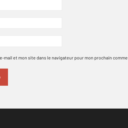
-mail et mon site dans le navigateur pour mon prochain comme