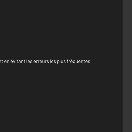
 en évitant les erreurs les plus fréquentes