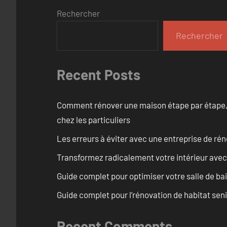
Rechercher
Rechercher
Recent Posts
Comment rénover une maison étape par étape, pi
chez les particuliers
Les erreurs à éviter avec une entreprise de rén
Transformez radicalement votre intérieur avec
Guide complet pour optimiser votre salle de ba
Guide complet pour l’rénovation de habitat seni
Recent Comments