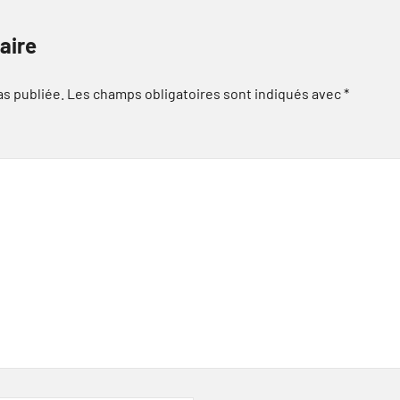
aire
as publiée.
Les champs obligatoires sont indiqués avec
*