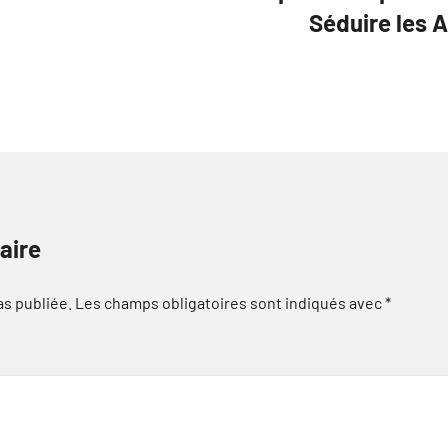
Séduire les 
aire
as publiée.
Les champs obligatoires sont indiqués avec
*