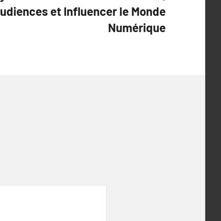
Audiences et Influencer le Monde
Numérique