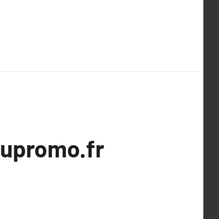
eupromo.fr