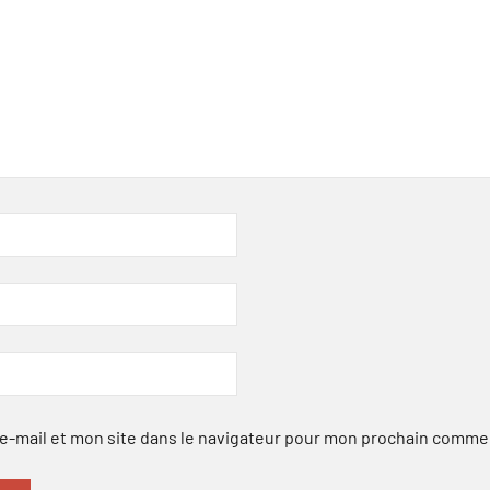
-mail et mon site dans le navigateur pour mon prochain comme