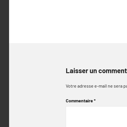
Laisser un comment
Votre adresse e-mail ne sera p
Commentaire
*