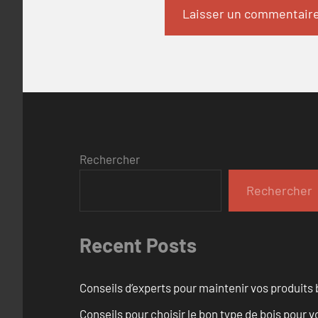
Rechercher
Rechercher
Recent Posts
Conseils d’experts pour maintenir vos produits
Conseils pour choisir le bon type de bois pour 