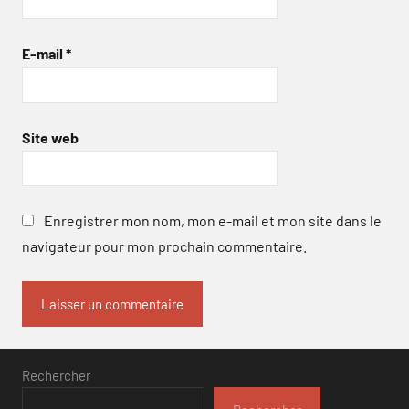
E-mail
*
Site web
Enregistrer mon nom, mon e-mail et mon site dans le
navigateur pour mon prochain commentaire.
Rechercher