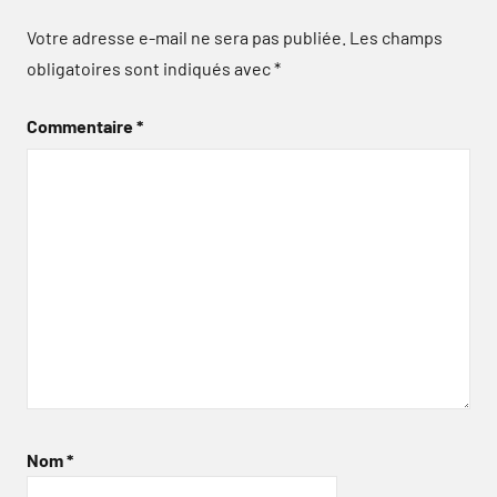
Votre adresse e-mail ne sera pas publiée.
Les champs
obligatoires sont indiqués avec
*
Commentaire
*
Nom
*