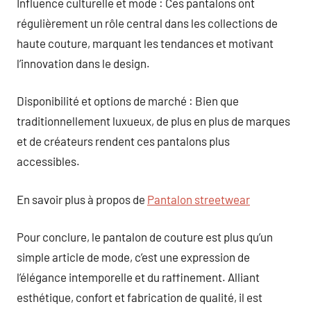
Influence culturelle et mode : Ces pantalons ont
régulièrement un rôle central dans les collections de
haute couture, marquant les tendances et motivant
l’innovation dans le design.
Disponibilité et options de marché : Bien que
traditionnellement luxueux, de plus en plus de marques
et de créateurs rendent ces pantalons plus
accessibles.
En savoir plus à propos de
Pantalon streetwear
Pour conclure, le pantalon de couture est plus qu’un
simple article de mode, c’est une expression de
l’élégance intemporelle et du raffinement. Alliant
esthétique, confort et fabrication de qualité, il est