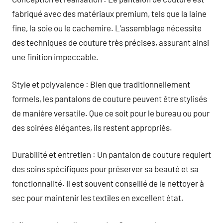
fabriqué avec des matériaux premium, tels que la laine
fine, la soie ou le cachemire. L’assemblage nécessite
des techniques de couture très précises, assurant ainsi
une finition impeccable.
Style et polyvalence : Bien que traditionnellement
formels, les pantalons de couture peuvent être stylisés
de manière versatile. Que ce soit pour le bureau ou pour
des soirées élégantes, ils restent appropriés.
Durabilité et entretien : Un pantalon de couture requiert
des soins spécifiques pour préserver sa beauté et sa
fonctionnalité. Il est souvent conseillé de le nettoyer à
sec pour maintenir les textiles en excellent état.