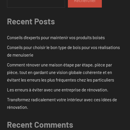
Rechercher
Recent Posts
Conseils d’experts pour maintenir vos produits boisés
Conseils pour choisir le bon type de bois pour vos réalisations
de menuiserie
Comment rénover une maison étape par étape, pièce par
pièce, tout en gardant une vision globale cohérente et en
évitant les erreurs les plus fréquentes chez les particuliers
Les erreurs à éviter avec une entreprise de rénovation.
Transformez radicalement votre intérieur avec ces idées de
rénovation.
Recent Comments