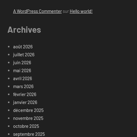
A WordPress Commenter
sur
Hello world!
Archives
août 2026
juillet 2026
juin 2026
mai 2026
avril 2026
mars 2026
février 2026
janvier 2026
décembre 2025
novembre 2025
octobre 2025
septembre 2025