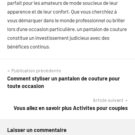
parfait pour les amateurs de mode soucieux de leur
apparence et de leur confort. Que vous cherchiez à
vous démarquer dans le monde professionnel ou briller
lors d’une occasion particulière, un pantalon de couture
constitue un investissement judicieux avec des
bénéfices continus.
Navigation
Publication précédente
Comment styliser un pantalon de couture pour
de
toute occasion
l’article
Article suivant
Vous allez en savoir plus Activites pour couples
Laisser un commentaire