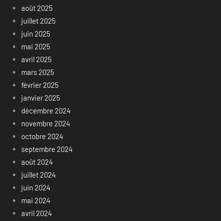
août 2025
juillet 2025
juin 2025
mai 2025
avril 2025
mars 2025
février 2025
janvier 2025
décembre 2024
novembre 2024
octobre 2024
septembre 2024
août 2024
juillet 2024
juin 2024
mai 2024
avril 2024