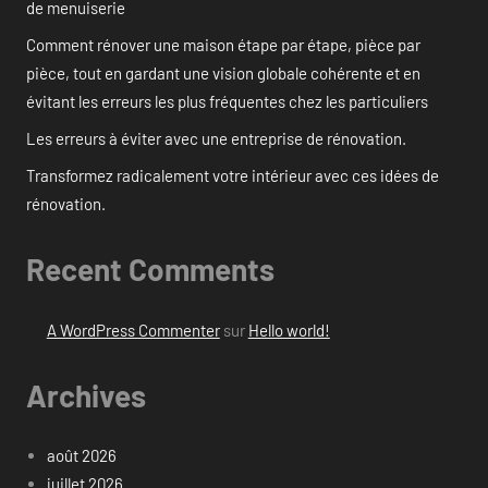
de menuiserie
Comment rénover une maison étape par étape, pièce par
pièce, tout en gardant une vision globale cohérente et en
évitant les erreurs les plus fréquentes chez les particuliers
Les erreurs à éviter avec une entreprise de rénovation.
Transformez radicalement votre intérieur avec ces idées de
rénovation.
Recent Comments
A WordPress Commenter
sur
Hello world!
Archives
août 2026
juillet 2026