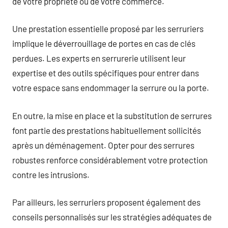
de votre propriété ou de votre commerce.
Une prestation essentielle proposé par les serruriers
implique le déverrouillage de portes en cas de clés
perdues. Les experts en serrurerie utilisent leur
expertise et des outils spécifiques pour entrer dans
votre espace sans endommager la serrure ou la porte.
En outre, la mise en place et la substitution de serrures
font partie des prestations habituellement sollicités
après un déménagement. Opter pour des serrures
robustes renforce considérablement votre protection
contre les intrusions.
Par ailleurs, les serruriers proposent également des
conseils personnalisés sur les stratégies adéquates de