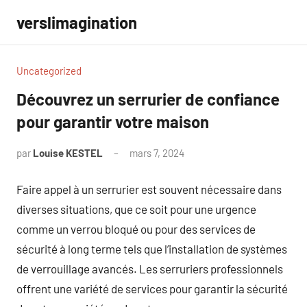
Aller
verslimagination
au
contenu
Uncategorized
Découvrez un serrurier de confiance
pour garantir votre maison
par
Louise KESTEL
mars 7, 2024
Aucun
commentaire
Faire appel à un serrurier est souvent nécessaire dans
diverses situations, que ce soit pour une urgence
comme un verrou bloqué ou pour des services de
sécurité à long terme tels que l’installation de systèmes
de verrouillage avancés. Les serruriers professionnels
offrent une variété de services pour garantir la sécurité