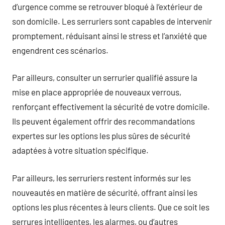
d’urgence comme se retrouver bloqué à l’extérieur de
son domicile. Les serruriers sont capables de intervenir
promptement, réduisant ainsi le stress et l’anxiété que
engendrent ces scénarios.
Par ailleurs, consulter un serrurier qualifié assure la
mise en place appropriée de nouveaux verrous,
renforçant effectivement la sécurité de votre domicile.
Ils peuvent également offrir des recommandations
expertes sur les options les plus sûres de sécurité
adaptées à votre situation spécifique.
Par ailleurs, les serruriers restent informés sur les
nouveautés en matière de sécurité, offrant ainsi les
options les plus récentes à leurs clients. Que ce soit les
serrures intelligentes, les alarmes, ou d’autres