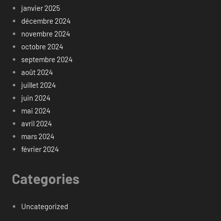
janvier 2025
décembre 2024
novembre 2024
octobre 2024
septembre 2024
août 2024
juillet 2024
juin 2024
mai 2024
avril 2024
mars 2024
février 2024
Categories
Uncategorized