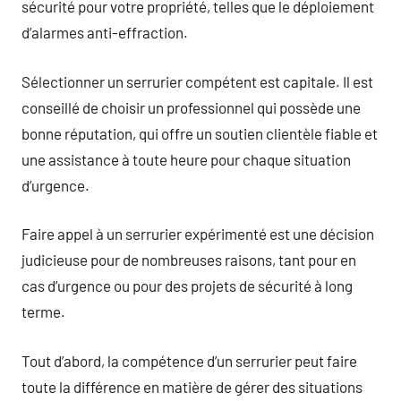
sécurité pour votre propriété, telles que le déploiement
d’alarmes anti-effraction.
Sélectionner un serrurier compétent est capitale. Il est
conseillé de choisir un professionnel qui possède une
bonne réputation, qui offre un soutien clientèle fiable et
une assistance à toute heure pour chaque situation
d’urgence.
Faire appel à un serrurier expérimenté est une décision
judicieuse pour de nombreuses raisons, tant pour en
cas d’urgence ou pour des projets de sécurité à long
terme.
Tout d’abord, la compétence d’un serrurier peut faire
toute la différence en matière de gérer des situations