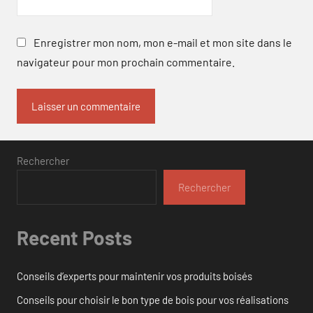
Enregistrer mon nom, mon e-mail et mon site dans le
navigateur pour mon prochain commentaire.
Rechercher
Rechercher
Recent Posts
Conseils d’experts pour maintenir vos produits boisés
Conseils pour choisir le bon type de bois pour vos réalisations