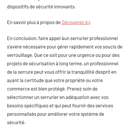
dispositifs de sécurité innovants.
En savoir plus à propos de
Découvrez ici
.
En conclusion, faire appel àun serrurier professionnel
s’avère nécessaire pour gérer rapidement vos soucis de
verrouillage. Que ce soit pour une urgence ou pour des
projets de sécurisation à long terme, un professionnel
de la serrure peut vous offrir la tranquillité d’esprit en
ayant la certitude que votre propriété ou votre
commerce est bien protégé. Prenez soin de
sélectionner un serrurier en adéquation avec vos
besoins spécifiques et qui peut fournir des services
personnalisés pour améliorer votre système de
sécurité.