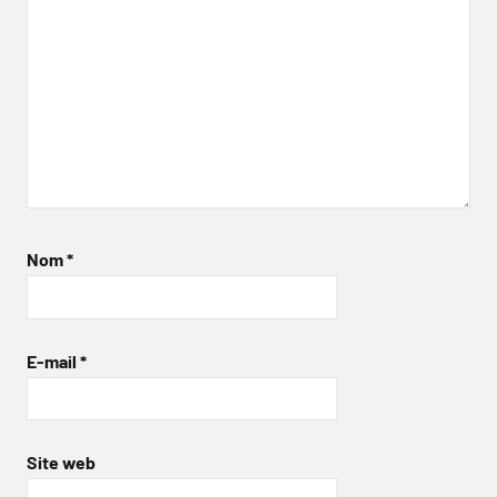
Nom
*
E-mail
*
Site web