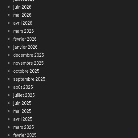
juin 2026
mai 2026
avril 2026
mars 2026
février 2026
janvier 2026
décembre 2025
novembre 2025
octobre 2025
septembre 2025
août 2025
juillet 2025
juin 2025
mai 2025
avril 2025
mars 2025
février 2025