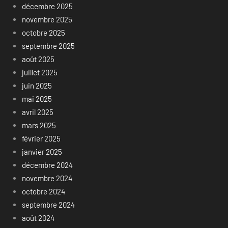
décembre 2025
novembre 2025
octobre 2025
septembre 2025
août 2025
juillet 2025
juin 2025
mai 2025
avril 2025
mars 2025
février 2025
janvier 2025
décembre 2024
novembre 2024
octobre 2024
septembre 2024
août 2024