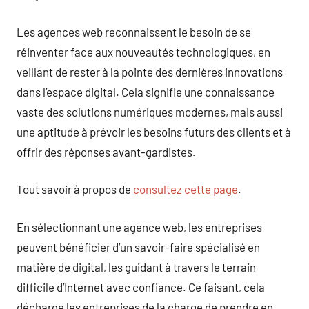
Les agences web reconnaissent le besoin de se
réinventer face aux nouveautés technologiques, en
veillant de rester à la pointe des dernières innovations
dans l’espace digital. Cela signifie une connaissance
vaste des solutions numériques modernes, mais aussi
une aptitude à prévoir les besoins futurs des clients et à
offrir des réponses avant-gardistes.
Tout savoir à propos de
consultez cette page
.
En sélectionnant une agence web, les entreprises
peuvent bénéficier d’un savoir-faire spécialisé en
matière de digital, les guidant à travers le terrain
difficile d’Internet avec confiance. Ce faisant, cela
décharge les entreprises de la charge de prendre en