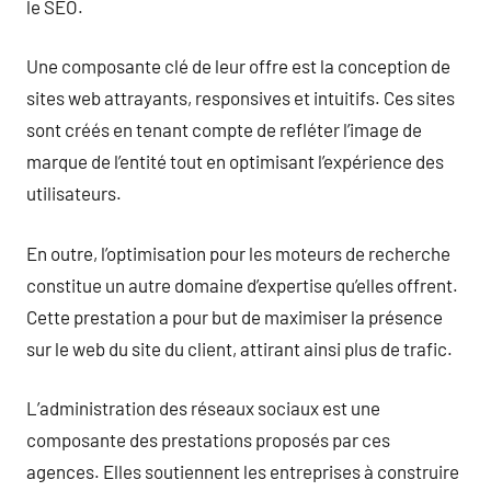
le SEO.
Une composante clé de leur offre est la conception de
sites web attrayants, responsives et intuitifs. Ces sites
sont créés en tenant compte de refléter l’image de
marque de l’entité tout en optimisant l’expérience des
utilisateurs.
En outre, l’optimisation pour les moteurs de recherche
constitue un autre domaine d’expertise qu’elles offrent.
Cette prestation a pour but de maximiser la présence
sur le web du site du client, attirant ainsi plus de trafic.
L’administration des réseaux sociaux est une
composante des prestations proposés par ces
agences. Elles soutiennent les entreprises à construire