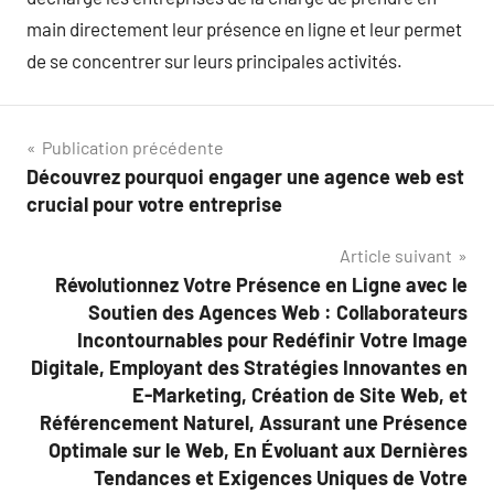
main directement leur présence en ligne et leur permet
de se concentrer sur leurs principales activités.
Navigation
Publication précédente
Découvrez pourquoi engager une agence web est
de
crucial pour votre entreprise
l’article
Article suivant
Révolutionnez Votre Présence en Ligne avec le
Soutien des Agences Web : Collaborateurs
Incontournables pour Redéfinir Votre Image
Digitale, Employant des Stratégies Innovantes en
E-Marketing, Création de Site Web, et
Référencement Naturel, Assurant une Présence
Optimale sur le Web, En Évoluant aux Dernières
Tendances et Exigences Uniques de Votre