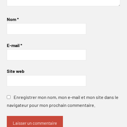
Nom
*
E-mail
*
Site web
Enregistrer mon nom, mon e-mail et mon site dans le
navigateur pour mon prochain commentaire.