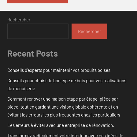
Rechercher
Rechercher
Recent Posts
Conseils d’experts pour maintenir vos produits boisés
Conseils pour choisir le bon type de bois pour vos réalisations
de menuiserie
Comment rénover une maison étape par étape, pièce par
pièce, tout en gardant une vision globale cohérente et en
évitant les erreurs les plus fréquentes chez les particuliers
Les erreurs à éviter avec une entreprise de rénovation.
Transformez radicalement votre intérieur avec ces idées de