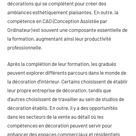
décorations qui se complètent pour créer des
ambiances esthétiquement plaisantes. En outre, la
compétence en CAO (Conception Assistée par
Ordinateur) est souvent une composante essentielle de
la formation, augmentant ainsi leur productivité
professionnelle.
Après la complétion de leur formation, les gradués
peuvent explorer différents parcours dans le monde de
la décoration d’intérieur. Certains choisissent de établir
leur propre entreprise de décoration, tandis que
d’autres choisissent de travailler au sein de studios de
décoration établis. En outre, il y a des opportunités
dans les secteurs de la vente au détail où les
compétences en décoration peuvent servir pour
enhancer des espaces commerciaux et résidentiels