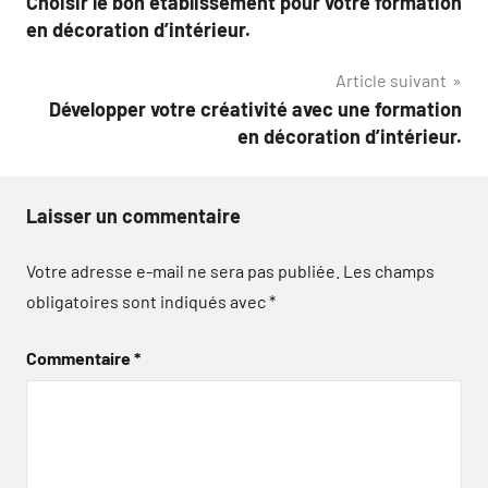
Choisir le bon établissement pour votre formation
de
en décoration d’intérieur.
l’article
Article suivant
Développer votre créativité avec une formation
en décoration d’intérieur.
Laisser un commentaire
Votre adresse e-mail ne sera pas publiée.
Les champs
obligatoires sont indiqués avec
*
Commentaire
*