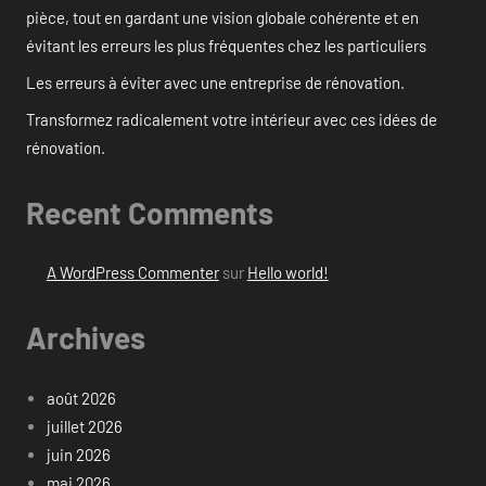
pièce, tout en gardant une vision globale cohérente et en
évitant les erreurs les plus fréquentes chez les particuliers
Les erreurs à éviter avec une entreprise de rénovation.
Transformez radicalement votre intérieur avec ces idées de
rénovation.
Recent Comments
A WordPress Commenter
sur
Hello world!
Archives
août 2026
juillet 2026
juin 2026
mai 2026