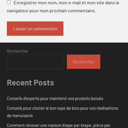
Enregistrer mon nom, mon e-mail et mon site dans le
navigateur pour mon prochain commentaire.
Rechercher
Rechercher
Recent Posts
Conseils d’experts pour maintenir vos produits boisés
Conseils pour choisir le bon type de bois pour vos réalisations
de menuiserie
Comment rénover une maison étape par étape, pièce par