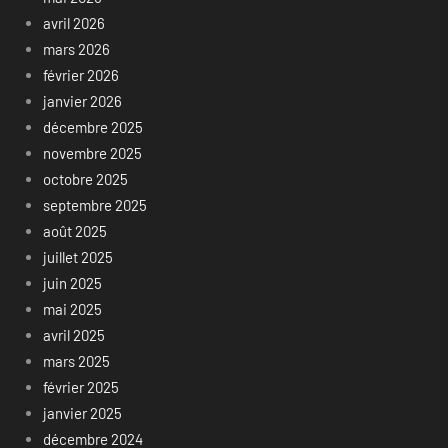
avril 2026
mars 2026
février 2026
janvier 2026
décembre 2025
novembre 2025
octobre 2025
septembre 2025
août 2025
juillet 2025
juin 2025
mai 2025
avril 2025
mars 2025
février 2025
janvier 2025
décembre 2024