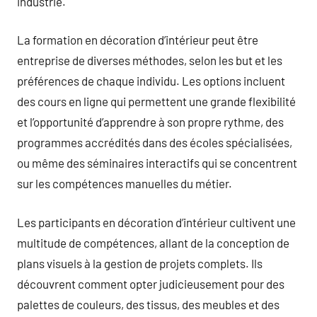
industrie.
La formation en décoration d’intérieur peut être
entreprise de diverses méthodes, selon les but et les
préférences de chaque individu. Les options incluent
des cours en ligne qui permettent une grande flexibilité
et l’opportunité d’apprendre à son propre rythme, des
programmes accrédités dans des écoles spécialisées,
ou même des séminaires interactifs qui se concentrent
sur les compétences manuelles du métier.
Les participants en décoration d’intérieur cultivent une
multitude de compétences, allant de la conception de
plans visuels à la gestion de projets complets. Ils
découvrent comment opter judicieusement pour des
palettes de couleurs, des tissus, des meubles et des