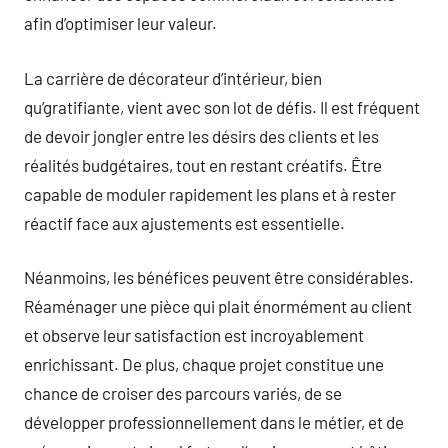
afin d’optimiser leur valeur.
La carrière de décorateur d’intérieur, bien
qu’gratifiante, vient avec son lot de défis. Il est fréquent
de devoir jongler entre les désirs des clients et les
réalités budgétaires, tout en restant créatifs. Être
capable de moduler rapidement les plans et à rester
réactif face aux ajustements est essentielle.
Néanmoins, les bénéfices peuvent être considérables.
Réaménager une pièce qui plait énormément au client
et observe leur satisfaction est incroyablement
enrichissant. De plus, chaque projet constitue une
chance de croiser des parcours variés, de se
développer professionnellement dans le métier, et de