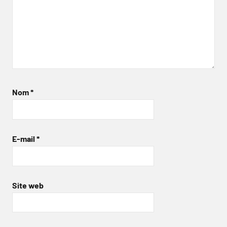
Nom
*
E-mail
*
Site web