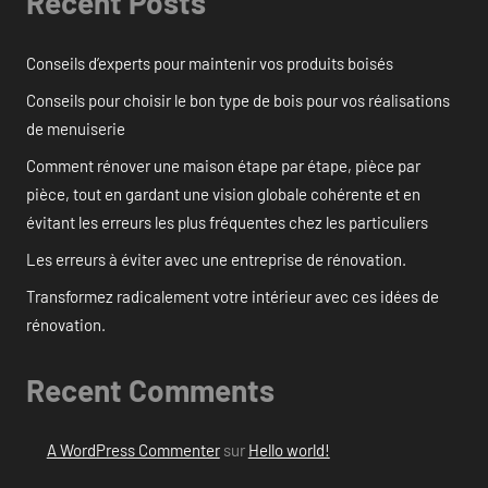
Recent Posts
Conseils d’experts pour maintenir vos produits boisés
Conseils pour choisir le bon type de bois pour vos réalisations
de menuiserie
Comment rénover une maison étape par étape, pièce par
pièce, tout en gardant une vision globale cohérente et en
évitant les erreurs les plus fréquentes chez les particuliers
Les erreurs à éviter avec une entreprise de rénovation.
Transformez radicalement votre intérieur avec ces idées de
rénovation.
Recent Comments
A WordPress Commenter
sur
Hello world!