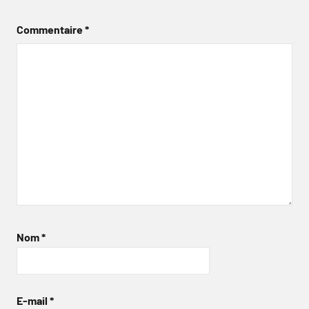
Commentaire
*
Nom
*
E-mail
*