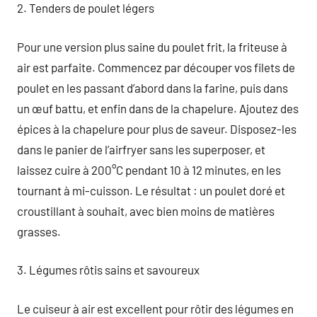
2. Tenders de poulet légers
Pour une version plus saine du poulet frit, la friteuse à
air est parfaite. Commencez par découper vos filets de
poulet en les passant d’abord dans la farine, puis dans
un œuf battu, et enfin dans de la chapelure. Ajoutez des
épices à la chapelure pour plus de saveur. Disposez-les
dans le panier de l’airfryer sans les superposer, et
laissez cuire à 200°C pendant 10 à 12 minutes, en les
tournant à mi-cuisson. Le résultat : un poulet doré et
croustillant à souhait, avec bien moins de matières
grasses.
3. Légumes rôtis sains et savoureux
Le cuiseur à air est excellent pour rôtir des légumes en