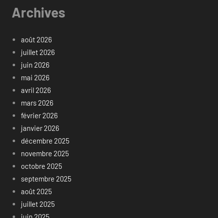
Archives
août 2026
juillet 2026
juin 2026
mai 2026
avril 2026
mars 2026
février 2026
janvier 2026
décembre 2025
novembre 2025
octobre 2025
septembre 2025
août 2025
juillet 2025
juin 2025