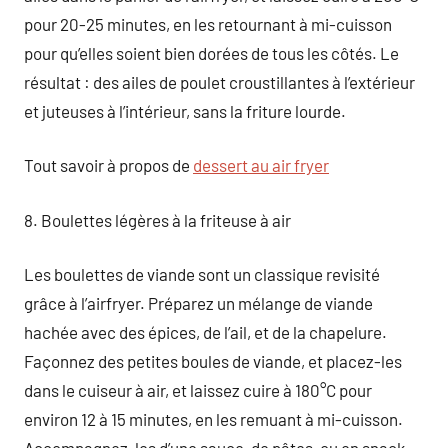
pour 20-25 minutes, en les retournant à mi-cuisson
pour qu’elles soient bien dorées de tous les côtés. Le
résultat : des ailes de poulet croustillantes à l’extérieur
et juteuses à l’intérieur, sans la friture lourde.
Tout savoir à propos de
dessert au air fryer
8. Boulettes légères à la friteuse à air
Les boulettes de viande sont un classique revisité
grâce à l’airfryer. Préparez un mélange de viande
hachée avec des épices, de l’ail, et de la chapelure.
Façonnez des petites boules de viande, et placez-les
dans le cuiseur à air, et laissez cuire à 180°C pour
environ 12 à 15 minutes, en les remuant à mi-cuisson.