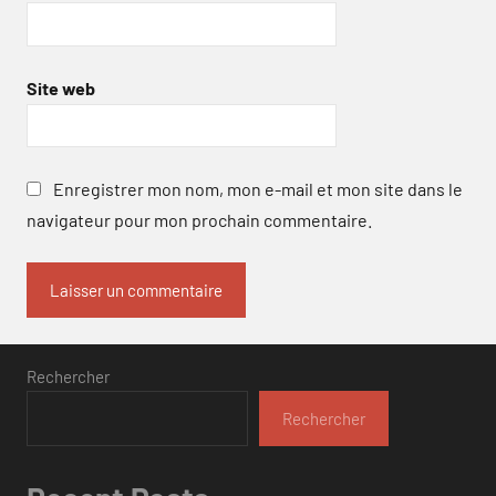
Site web
Enregistrer mon nom, mon e-mail et mon site dans le
navigateur pour mon prochain commentaire.
Rechercher
Rechercher