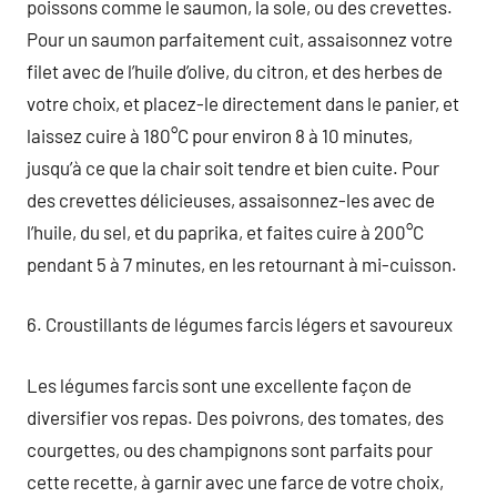
poissons comme le saumon, la sole, ou des crevettes.
Pour un saumon parfaitement cuit, assaisonnez votre
filet avec de l’huile d’olive, du citron, et des herbes de
votre choix, et placez-le directement dans le panier, et
laissez cuire à 180°C pour environ 8 à 10 minutes,
jusqu’à ce que la chair soit tendre et bien cuite. Pour
des crevettes délicieuses, assaisonnez-les avec de
l’huile, du sel, et du paprika, et faites cuire à 200°C
pendant 5 à 7 minutes, en les retournant à mi-cuisson.
6. Croustillants de légumes farcis légers et savoureux
Les légumes farcis sont une excellente façon de
diversifier vos repas. Des poivrons, des tomates, des
courgettes, ou des champignons sont parfaits pour
cette recette, à garnir avec une farce de votre choix,