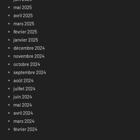
mai 2025
avril 2025
mars 2025
février 2025
janvier 2025
décembre 2024
novembre 2024
octobre 2024
septembre 2024
août 2024
juillet 2024
juin 2024
mai 2024
avril 2024
mars 2024
février 2024