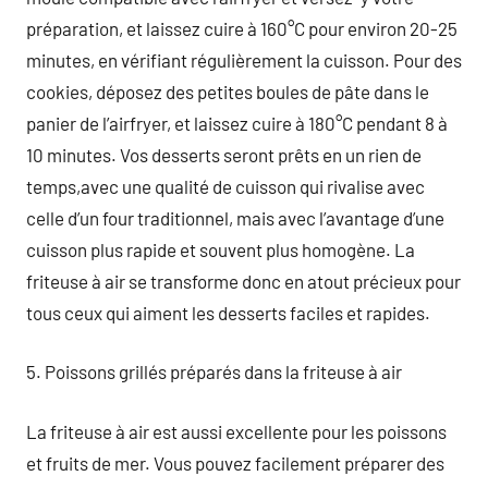
préparation, et laissez cuire à 160°C pour environ 20-25
minutes, en vérifiant régulièrement la cuisson. Pour des
cookies, déposez des petites boules de pâte dans le
panier de l’airfryer, et laissez cuire à 180°C pendant 8 à
10 minutes. Vos desserts seront prêts en un rien de
temps,avec une qualité de cuisson qui rivalise avec
celle d’un four traditionnel, mais avec l’avantage d’une
cuisson plus rapide et souvent plus homogène. La
friteuse à air se transforme donc en atout précieux pour
tous ceux qui aiment les desserts faciles et rapides.
5. Poissons grillés préparés dans la friteuse à air
La friteuse à air est aussi excellente pour les poissons
et fruits de mer. Vous pouvez facilement préparer des