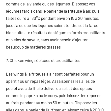
comme de la viande ou des légumes. Disposez vos
légumes farcis dans le panier de la friteuse à air, puis
faites cuire à 180°C pendant environ 15 à 20 minutes,
jusqu’à ce que les légumes soient tendres et la farce
bien cuite. Le résultat : des légumes farcis croustillants
et pleins de saveur, sans avoir besoin d’ajouter
beaucoup de matières grasses.
7. Chicken wings épicées et croustillantes
Les wings à la friteuse à air sont parfaites pour un
apéritif ou un repas léger. Assaisonnez les ailes de
poulet avec de l’huile d’olive, du sel, et des épices
comme le paprika ou le curry, puis laissez-les reposer
au frais pendant au moins 30 minutes. Disposez les
ailes dans le panier de l’airfryer, et laissez cuire à 200°C