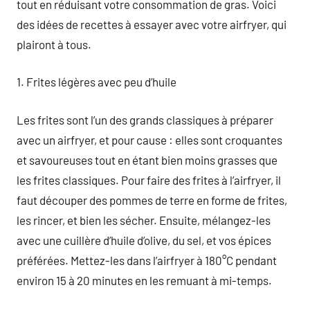
tout en réduisant votre consommation de gras. Voici
des idées de recettes à essayer avec votre airfryer, qui
plairont à tous.
1. Frites légères avec peu d’huile
Les frites sont l’un des grands classiques à préparer
avec un airfryer, et pour cause : elles sont croquantes
et savoureuses tout en étant bien moins grasses que
les frites classiques. Pour faire des frites à l’airfryer, il
faut découper des pommes de terre en forme de frites,
les rincer, et bien les sécher. Ensuite, mélangez-les
avec une cuillère d’huile d’olive, du sel, et vos épices
préférées. Mettez-les dans l’airfryer à 180°C pendant
environ 15 à 20 minutes en les remuant à mi-temps.