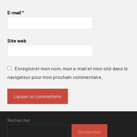
E-mail
*
Site web
Enregistrer mon nom, mon e-mail et mon site dans le
navigateur pour mon prochain commentaire.
Rechercher
Rechercher