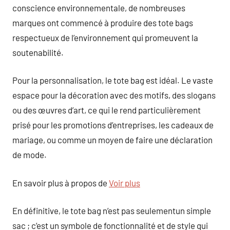
conscience environnementale, de nombreuses
marques ont commencé à produire des tote bags
respectueux de l’environnement qui promeuvent la
soutenabilité.
Pour la personnalisation, le tote bag est idéal. Le vaste
espace pour la décoration avec des motifs, des slogans
ou des œuvres d’art, ce qui le rend particulièrement
prisé pour les promotions d’entreprises, les cadeaux de
mariage, ou comme un moyen de faire une déclaration
de mode.
En savoir plus à propos de
Voir plus
En définitive, le tote bag n’est pas seulementun simple
sac ; c’est un symbole de fonctionnalité et de style qui