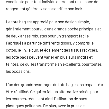
excellente pour tout individu cherchant un espace de
rangement généreux sans sacrifier son look.
Le tote bag est apprécié pour son design simple,
généralement pourvu d’une grande poche principale et
de deux anses robustes pour un transport facile.
Fabriqués à partir de différents tissus, y compris le
coton, le lin, le cuir, et également des tissus recyclés,
les tote bags peuvent varier en plusieurs motifs et
teintes, ce qui les transforme en excellents pour toutes
les occasions.
L’un des grands avantages du tote bag est sa capacité à
être réutilisé. Ce qui en fait un alternative prisée pour
les courses, réduisant ainsi l’utilisation de sacs
plastiques polluants. De plus, avec la prise de