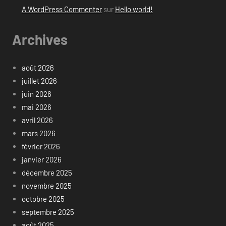
A WordPress Commenter
sur
Hello world!
Archives
août 2026
juillet 2026
juin 2026
mai 2026
avril 2026
mars 2026
février 2026
janvier 2026
décembre 2025
novembre 2025
octobre 2025
septembre 2025
août 2025