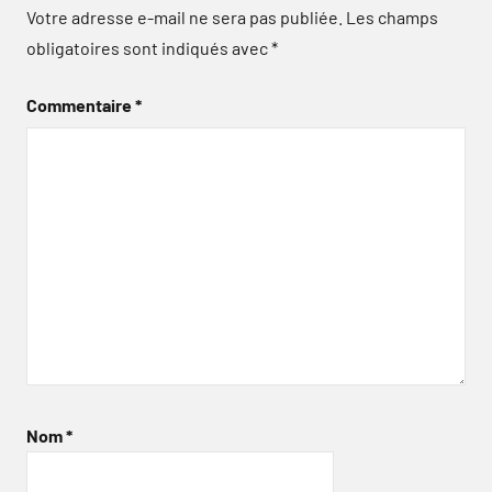
Votre adresse e-mail ne sera pas publiée.
Les champs
obligatoires sont indiqués avec
*
Commentaire
*
Nom
*