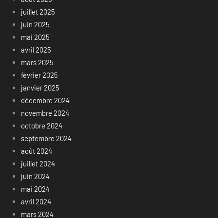
juillet 2025
juin 2025
mai 2025
avril 2025
mars 2025
février 2025
janvier 2025
décembre 2024
novembre 2024
octobre 2024
septembre 2024
août 2024
juillet 2024
juin 2024
mai 2024
avril 2024
mars 2024