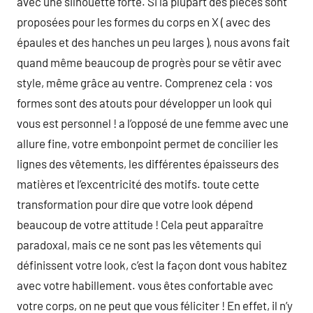
avec une silhouette forte. Si la plupart des pièces sont
proposées pour les formes du corps en X ( avec des
épaules et des hanches un peu larges ), nous avons fait
quand même beaucoup de progrès pour se vêtir avec
style, même grâce au ventre. Comprenez cela : vos
formes sont des atouts pour développer un look qui
vous est personnel ! a l’opposé de une femme avec une
allure fine, votre embonpoint permet de concilier les
lignes des vêtements, les différentes épaisseurs des
matières et l’excentricité des motifs. toute cette
transformation pour dire que votre look dépend
beaucoup de votre attitude ! Cela peut apparaître
paradoxal, mais ce ne sont pas les vêtements qui
définissent votre look, c’est la façon dont vous habitez
avec votre habillement. vous êtes confortable avec
votre corps, on ne peut que vous féliciter ! En effet, il n’y