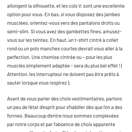
allongent la silhouette, et les cols V, sont une excellente
option pour vous. En bas, si vous disposez des jambes
musclées, orientez-vous vers des pantalons droits ou
semi-slim. Si vous avez des gambettes fines, amusez-
vous sur les teintes. En haut, un t-shirt cintré à collet
rond ou un polo manches courtes devrait vous aller à la
perfection. Une chemise cintrée ou – pour les plus
musclés simplement adaptée – sera du plus bel effet ! (
Attention, les interrupteur ne doivent pas être prêts à
sauter lorsque vous respirez ).
Avant de vous parler des choix vestimentaires, parlons
un peu de l’état d’esprit pour s’habiller dès que l’on a des
formes. Beaucoup d’entre nous sommes complexées
par notre corps et par l’absence de choix apparente