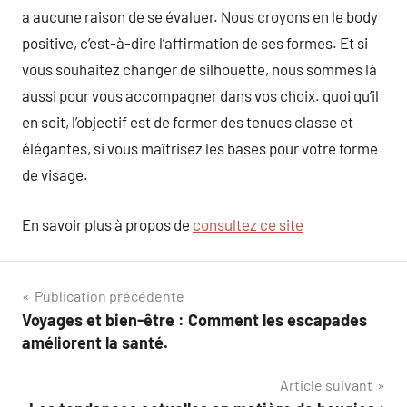
a aucune raison de se évaluer. Nous croyons en le body
positive, c’est-à-dire l’affirmation de ses formes. Et si
vous souhaitez changer de silhouette, nous sommes là
aussi pour vous accompagner dans vos choix. quoi qu’il
en soit, l’objectif est de former des tenues classe et
élégantes, si vous maîtrisez les bases pour votre forme
de visage.
En savoir plus à propos de
consultez ce site
Navigation
Publication précédente
Voyages et bien-être : Comment les escapades
de
améliorent la santé.
l’article
Article suivant