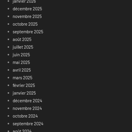
janvier 2026
décembre 2025
novembre 2025
octobre 2025
septembre 2025
août 2025
juillet 2025
juin 2025
mai 2025
avril 2025
mars 2025
février 2025
janvier 2025
décembre 2024
novembre 2024
octobre 2024
septembre 2024
août 2024