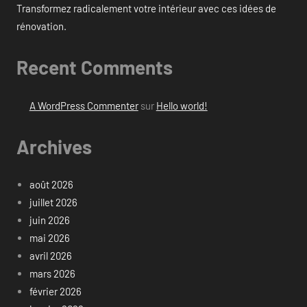
Transformez radicalement votre intérieur avec ces idées de
rénovation.
Recent Comments
A WordPress Commenter
sur
Hello world!
Archives
août 2026
juillet 2026
juin 2026
mai 2026
avril 2026
mars 2026
février 2026