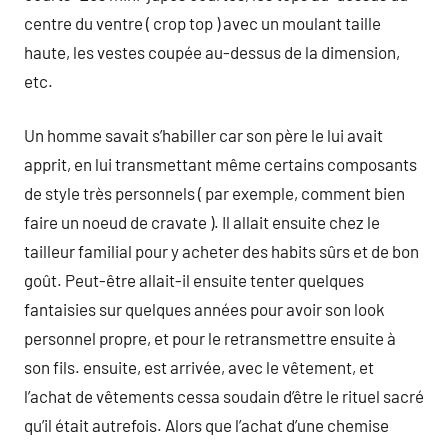
centre du ventre ( crop top ) avec un moulant taille
haute, les vestes coupée au-dessus de la dimension,
etc.
Un homme savait s’habiller car son père le lui avait
apprit, en lui transmettant même certains composants
de style très personnels ( par exemple, comment bien
faire un noeud de cravate ). Il allait ensuite chez le
tailleur familial pour y acheter des habits sûrs et de bon
goût. Peut-être allait-il ensuite tenter quelques
fantaisies sur quelques années pour avoir son look
personnel propre, et pour le retransmettre ensuite à
son fils. ensuite, est arrivée, avec le vêtement, et
l’achat de vêtements cessa soudain d’être le rituel sacré
qu’il était autrefois. Alors que l’achat d’une chemise