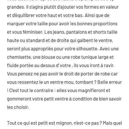
grandes. Il s’agira plutôt d’ajouter vos formes en valeur
et d’équilibrer votre haut et votre bas. Ainsi que de
marquer votre taille pour avoir les bonnes proportions
et vous féminiser. Les jeans, pantalons et shorts taille
haute ou standard et de droite qui galbent le ventre,
seront plus appropriés pour votre silhouette. Avec une
chemisette, une blouse ou une robe tunique large et
fluide portée au dessus d’ votre , ils vous iront à ravir.
Vous pensez ne pas avoir le droit de porter de robe car
vous ressentez le un ventre mou, tombant ? Belle erreur
! C’est tout le contraire : elles vous magnifieront et
gommeront votre petit ventre à condition de bien savoir
les choisir.
Tout ce qui est petit est mignon, n’est-ce pas ? Mais quel