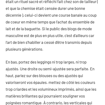
était un rituel sacré et réfléchi fait chez son de tailleur (
et que la chemise était censée durer une bonne
décennie ), celui-ci devient une course banale au coup
de coeur en même temps que l’achat du ensemble de
lait et de la baguette. Si le public des blogs de mode
masculine est de plus en plus utile, c’est d’ailleurs car
l’art de bien s’habiller a cessé d’être transmis depuis
plusieurs générations.
En bas, portez des leggings ni trop larges, ni trop
ajustés. Une droite ou semi-ajustée sera parfaite. En
haut, pariez sur des blouses ou des ajustés qui
valoriseront vos épaules. mettez de côté les couleurs
trop criardes et les volumineux imprimés, ainsi que les
matières brillantes qui pourraient souligner vos
poignées romantique. À contrario, les verticales qui