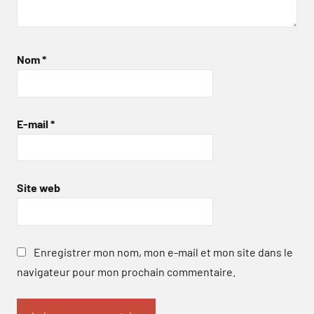
Nom
*
E-mail
*
Site web
Enregistrer mon nom, mon e-mail et mon site dans le
navigateur pour mon prochain commentaire.