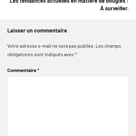
Les tendances actuelles en matière de bougies :
À surveiller.
Laisser un commentaire
Votre adresse e-mail ne sera pas publiée.
Les champs
obligatoires sont indiqués avec
*
Commentaire
*