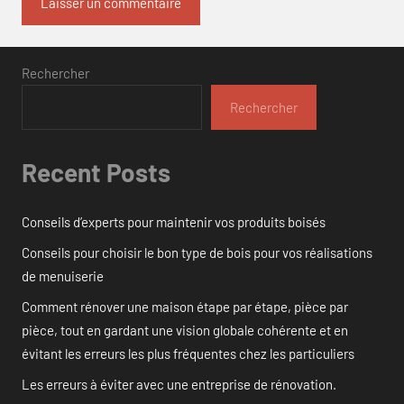
Rechercher
Rechercher
Recent Posts
Conseils d’experts pour maintenir vos produits boisés
Conseils pour choisir le bon type de bois pour vos réalisations
de menuiserie
Comment rénover une maison étape par étape, pièce par
pièce, tout en gardant une vision globale cohérente et en
évitant les erreurs les plus fréquentes chez les particuliers
Les erreurs à éviter avec une entreprise de rénovation.