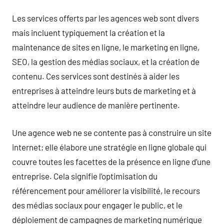
Les services offerts par les agences web sont divers
mais incluent typiquement la création et la
maintenance de sites en ligne, le marketing en ligne,
SEO, la gestion des médias sociaux, et la création de
contenu. Ces services sont destinés à aider les
entreprises à atteindre leurs buts de marketing et à
atteindre leur audience de manière pertinente.
Une agence web ne se contente pas à construire un site
internet; elle élabore une stratégie en ligne globale qui
couvre toutes les facettes de la présence en ligne d’une
entreprise. Cela signifie l’optimisation du
référencement pour améliorer la visibilité, le recours
des médias sociaux pour engager le public, et le
déploiement de campagnes de marketing numérique