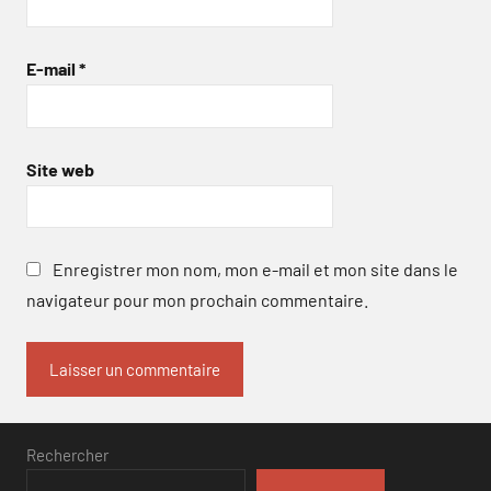
E-mail
*
Site web
Enregistrer mon nom, mon e-mail et mon site dans le
navigateur pour mon prochain commentaire.
Rechercher