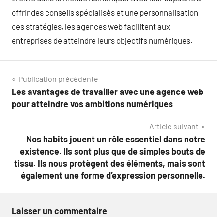
offrir des conseils spécialisés et une personnalisation
des stratégies, les agences web facilitent aux
entreprises de atteindre leurs objectifs numériques.
Navigation
Publication précédente
Les avantages de travailler avec une agence web
de
pour atteindre vos ambitions numériques
l’article
Article suivant
Nos habits jouent un rôle essentiel dans notre
existence. Ils sont plus que de simples bouts de
tissu. Ils nous protègent des éléments, mais sont
également une forme d’expression personnelle.
Laisser un commentaire