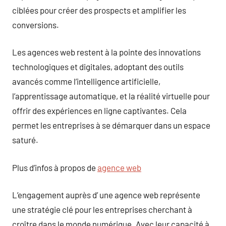
ciblées pour créer des prospects et amplifier les
conversions.
Les agences web restent à la pointe des innovations
technologiques et digitales, adoptant des outils
avancés comme l’intelligence artificielle,
l’apprentissage automatique, et la réalité virtuelle pour
offrir des expériences en ligne captivantes. Cela
permet les entreprises à se démarquer dans un espace
saturé.
Plus d’infos à propos de
agence web
L’engagement auprès d’ une agence web représente
une stratégie clé pour les entreprises cherchant à
croître dans le monde numérique. Avec leur capacité à