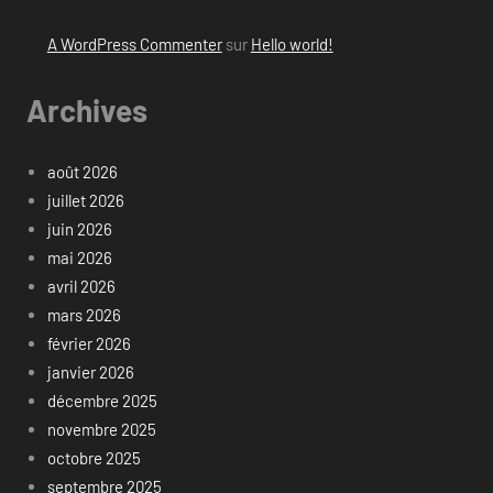
A WordPress Commenter
sur
Hello world!
Archives
août 2026
juillet 2026
juin 2026
mai 2026
avril 2026
mars 2026
février 2026
janvier 2026
décembre 2025
novembre 2025
octobre 2025
septembre 2025