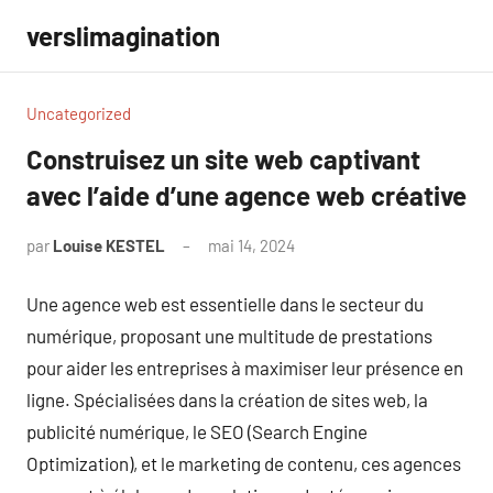
Aller
verslimagination
au
contenu
Uncategorized
Construisez un site web captivant
avec l’aide d’une agence web créative
par
Louise KESTEL
mai 14, 2024
Aucun
commentaire
Une agence web est essentielle dans le secteur du
numérique, proposant une multitude de prestations
pour aider les entreprises à maximiser leur présence en
ligne. Spécialisées dans la création de sites web, la
publicité numérique, le SEO (Search Engine
Optimization), et le marketing de contenu, ces agences