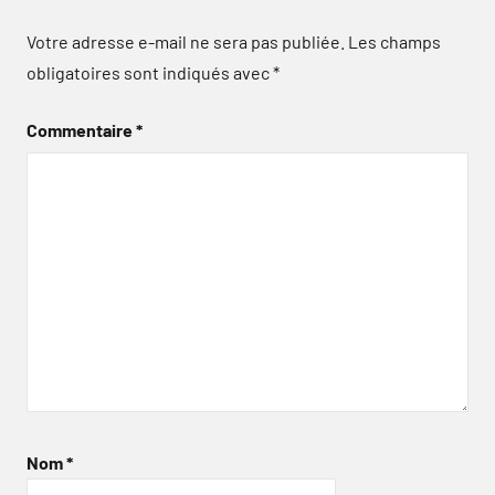
Votre adresse e-mail ne sera pas publiée.
Les champs
obligatoires sont indiqués avec
*
Commentaire
*
Nom
*