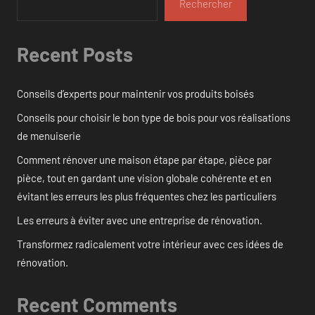
Rechercher
Recent Posts
Conseils d’experts pour maintenir vos produits boisés
Conseils pour choisir le bon type de bois pour vos réalisations
de menuiserie
Comment rénover une maison étape par étape, pièce par
pièce, tout en gardant une vision globale cohérente et en
évitant les erreurs les plus fréquentes chez les particuliers
Les erreurs à éviter avec une entreprise de rénovation.
Transformez radicalement votre intérieur avec ces idées de
rénovation.
Recent Comments