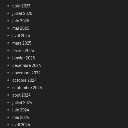
août 2025
juillet 2025
juin 2025
mai 2025
avril 2025
mars 2025
février 2025
janvier 2025
décembre 2024
novembre 2024
octobre 2024
septembre 2024
août 2024
juillet 2024
juin 2024
mai 2024
avril 2024