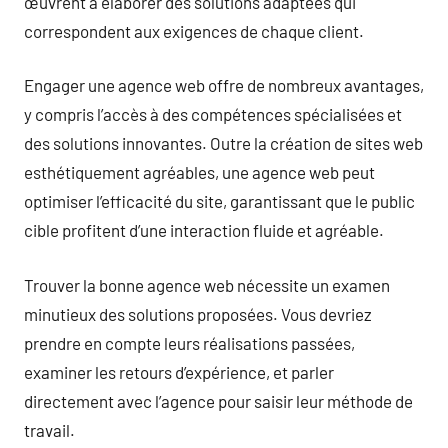
œuvrent à élaborer des solutions adaptées qui
correspondent aux exigences de chaque client.
Engager une agence web offre de nombreux avantages,
y compris l’accès à des compétences spécialisées et
des solutions innovantes. Outre la création de sites web
esthétiquement agréables, une agence web peut
optimiser l’efficacité du site, garantissant que le public
cible profitent d’une interaction fluide et agréable.
Trouver la bonne agence web nécessite un examen
minutieux des solutions proposées. Vous devriez
prendre en compte leurs réalisations passées,
examiner les retours d’expérience, et parler
directement avec l’agence pour saisir leur méthode de
travail.