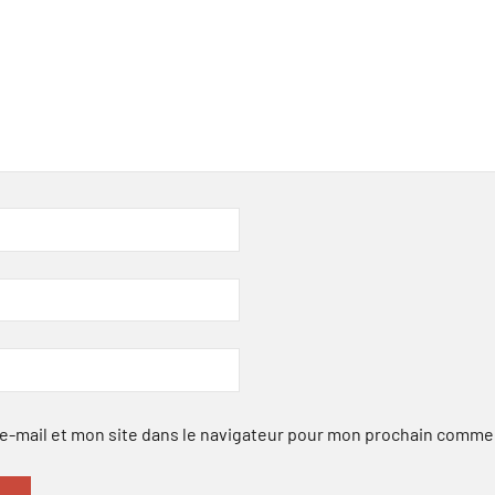
-mail et mon site dans le navigateur pour mon prochain comme