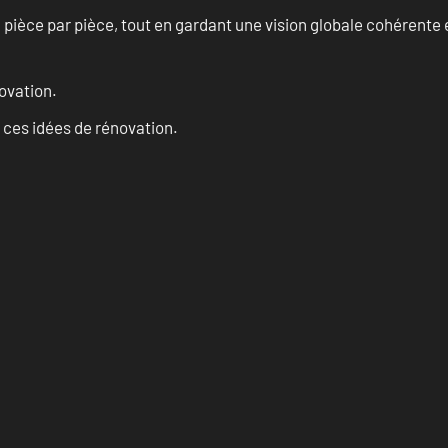
èce par pièce, tout en gardant une vision globale cohérente et
ovation.
 ces idées de rénovation.