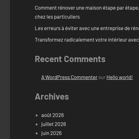
Comment rénover une maison étape par étape, pi
chez les particuliers
Les erreurs à éviter avec une entreprise de rén
Transformez radicalement votre intérieur avec
Recent Comments
A WordPress Commenter
sur
Hello world!
Archives
août 2026
juillet 2026
juin 2026