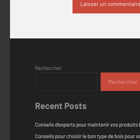
Rechercher
Rechercher
Recent Posts
Conseils d’experts pour maintenir vos produits
Conseils pour choisir le bon type de bois pour 