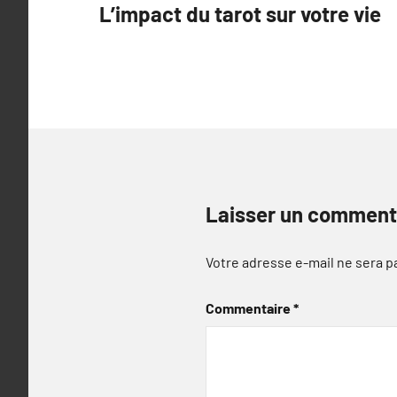
L’impact du tarot sur votre vie
de
l’article
Laisser un comment
Votre adresse e-mail ne sera p
Commentaire
*