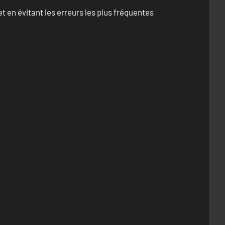
 en évitant les erreurs les plus fréquentes