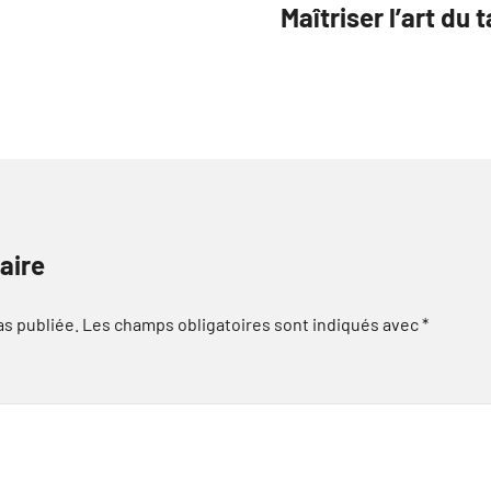
Maîtriser l’art du 
aire
as publiée.
Les champs obligatoires sont indiqués avec
*