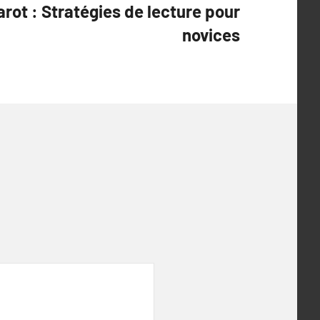
tarot : Stratégies de lecture pour
novices