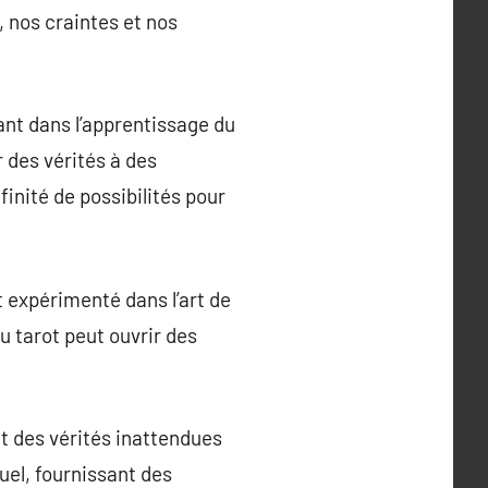
 nos craintes et nos
çant dans l’apprentissage du
r des vérités à des
finité de possibilités pour
 expérimenté dans l’art de
u tarot peut ouvrir des
t des vérités inattendues
tuel, fournissant des