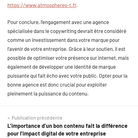
https://www.atmospheres-t.fr
.
Pour conclure, l’engagement avec une agence
spécialisée dans le copywriting devrait être considéré
comme un investissement dans votre marque pour
l’avenir de votre entreprise. Grâce à leur soutien, il est
possible de optimiser votre présence sur internet, mais
également de développer une identité de marque
puissante qui fait écho avec votre public. Opter pour la
bonne agence est donc crucial pour exploiter
pleinement la puissance du contenu.
Navigation
Publication précédente
L’importance d’un bon contenu fait la différence
de
pour l’impact digital de votre entreprise