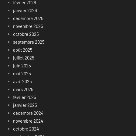
février 2026
janvier 2026
décembre 2025
novembre 2025
octobre 2025
septembre 2025
août 2025
juillet 2025
juin 2025
mai 2025
avril 2025
mars 2025
février 2025
janvier 2025
décembre 2024
novembre 2024
octobre 2024