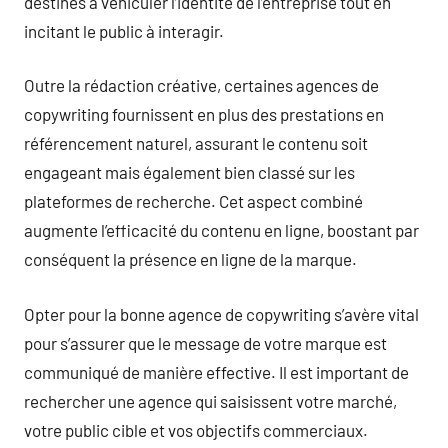
destinés à véhiculer l’identité de l’entreprise tout en
incitant le public à interagir.
Outre la rédaction créative, certaines agences de
copywriting fournissent en plus des prestations en
référencement naturel, assurant le contenu soit
engageant mais également bien classé sur les
plateformes de recherche. Cet aspect combiné
augmente l’efficacité du contenu en ligne, boostant par
conséquent la présence en ligne de la marque.
Opter pour la bonne agence de copywriting s’avère vital
pour s’assurer que le message de votre marque est
communiqué de manière effective. Il est important de
rechercher une agence qui saisissent votre marché,
votre public cible et vos objectifs commerciaux.