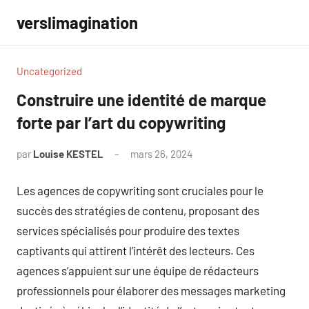
Aller
verslimagination
au
contenu
Uncategorized
Construire une identité de marque
forte par l’art du copywriting
par
Louise KESTEL
mars 26, 2024
Aucun
commentaire
Les agences de copywriting sont cruciales pour le
succès des stratégies de contenu, proposant des
services spécialisés pour produire des textes
captivants qui attirent l’intérêt des lecteurs. Ces
agences s’appuient sur une équipe de rédacteurs
professionnels pour élaborer des messages marketing