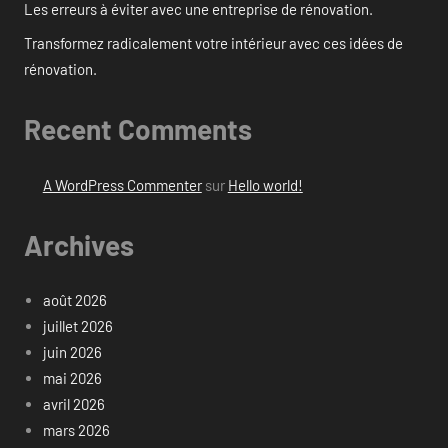
Les erreurs à éviter avec une entreprise de rénovation.
Transformez radicalement votre intérieur avec ces idées de
rénovation.
Recent Comments
A WordPress Commenter
sur
Hello world!
Archives
août 2026
juillet 2026
juin 2026
mai 2026
avril 2026
mars 2026