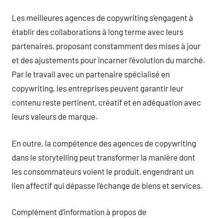
Les meilleures agences de copywriting s’engagent à
établir des collaborations à long terme avec leurs
partenaires, proposant constamment des mises à jour
et des ajustements pour incarner l’évolution du marché.
Par le travail avec un partenaire spécialisé en
copywriting, les entreprises peuvent garantir leur
contenu reste pertinent, créatif et en adéquation avec
leurs valeurs de marque.
En outre, la compétence des agences de copywriting
dans le storytelling peut transformer la manière dont
les consommateurs voient le produit, engendrant un
lien affectif qui dépasse l’échange de biens et services.
Complément d’information à propos de