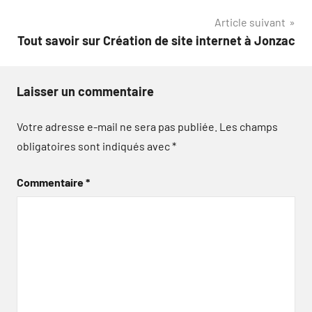
l’article
Article suivant
Tout savoir sur Création de site internet à Jonzac
Laisser un commentaire
Votre adresse e-mail ne sera pas publiée.
Les champs
obligatoires sont indiqués avec
*
Commentaire
*