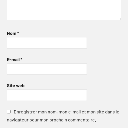
Nom
*
E-mail
*
Site web
Enregistrer mon nom, mon e-mail et mon site dans le
navigateur pour mon prochain commentaire.