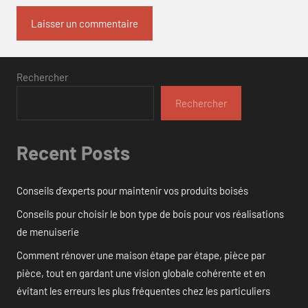
Rechercher
Rechercher
Recent Posts
Conseils d’experts pour maintenir vos produits boisés
Conseils pour choisir le bon type de bois pour vos réalisations
de menuiserie
Comment rénover une maison étape par étape, pièce par
pièce, tout en gardant une vision globale cohérente et en
évitant les erreurs les plus fréquentes chez les particuliers