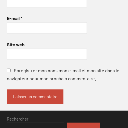
E-mail
*
Site web
Enregistrer mon nom, mon e-mail et mon site dans le
navigateur pour mon prochain commentaire.
Rechercher