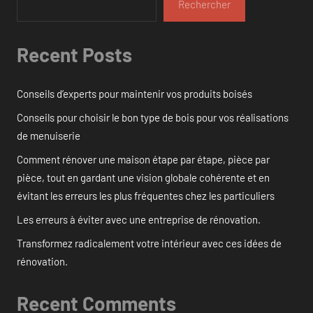
Rechercher
Recent Posts
Conseils d’experts pour maintenir vos produits boisés
Conseils pour choisir le bon type de bois pour vos réalisations
de menuiserie
Comment rénover une maison étape par étape, pièce par
pièce, tout en gardant une vision globale cohérente et en
évitant les erreurs les plus fréquentes chez les particuliers
Les erreurs à éviter avec une entreprise de rénovation.
Transformez radicalement votre intérieur avec ces idées de
rénovation.
Recent Comments