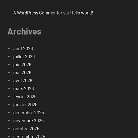
A WordPress Commenter
sur
Hello world!
Archives
août 2026
juillet 2026
juin 2026
mai 2026
avril 2026
mars 2026
février 2026
janvier 2026
décembre 2025
novembre 2025
octobre 2025
septembre 2025