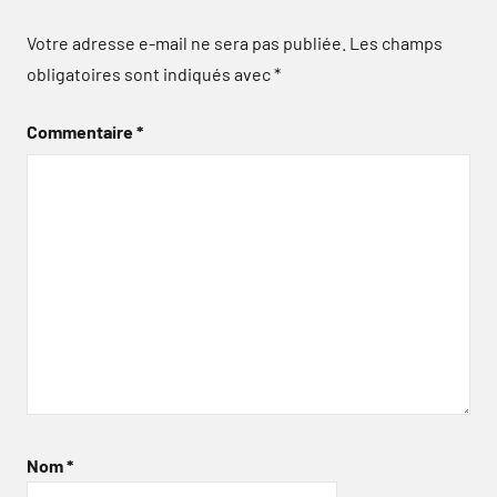
Votre adresse e-mail ne sera pas publiée.
Les champs
obligatoires sont indiqués avec
*
Commentaire
*
Nom
*