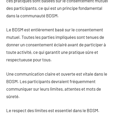
ces pratiques sont basées sur le consentement mutuel
des participants, ce qui est un principe fondamental
dans la communauté BDSM.
Le BDSM est entièrement basé sur le consentement
mutuel. Toutes les parties impliquées sont tenues de
donner un consentement éclairé avant de participer à
toute activité, ce qui garantit une pratique sûre et
respectueuse pour tous.
Une communication claire et ouverte est vitale dans le
BDSM. Les participants devraient fréquemment
communiquer sur leurs limites, attentes et mots de
sûreté.
Le respect des limites est essentiel dans le BDSM.