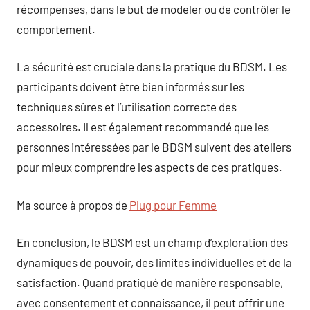
récompenses, dans le but de modeler ou de contrôler le
comportement.
La sécurité est cruciale dans la pratique du BDSM. Les
participants doivent être bien informés sur les
techniques sûres et l’utilisation correcte des
accessoires. Il est également recommandé que les
personnes intéressées par le BDSM suivent des ateliers
pour mieux comprendre les aspects de ces pratiques.
Ma source à propos de
Plug pour Femme
En conclusion, le BDSM est un champ d’exploration des
dynamiques de pouvoir, des limites individuelles et de la
satisfaction. Quand pratiqué de manière responsable,
avec consentement et connaissance, il peut offrir une