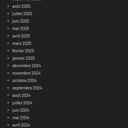
août 2025
juillet 2025
juin 2025
mai 2025
avril 2025
mars 2025
février 2025
janvier 2025
décembre 2024
novembre 2024
octobre 2024
septembre 2024
août 2024
juillet 2024
juin 2024
mai 2024
avril 2024