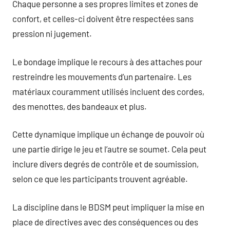
Chaque personne a ses propres limites et zones de
confort, et celles-ci doivent être respectées sans
pression ni jugement.
Le bondage implique le recours à des attaches pour
restreindre les mouvements d’un partenaire. Les
matériaux couramment utilisés incluent des cordes,
des menottes, des bandeaux et plus.
Cette dynamique implique un échange de pouvoir où
une partie dirige le jeu et l’autre se soumet. Cela peut
inclure divers degrés de contrôle et de soumission,
selon ce que les participants trouvent agréable.
La discipline dans le BDSM peut impliquer la mise en
place de directives avec des conséquences ou des