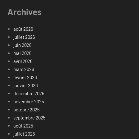
Archives
août 2026
juillet 2026
juin 2026
mai 2026
avril 2026
mars 2026
février 2026
janvier 2026
décembre 2025
novembre 2025
octobre 2025
septembre 2025
août 2025
juillet 2025