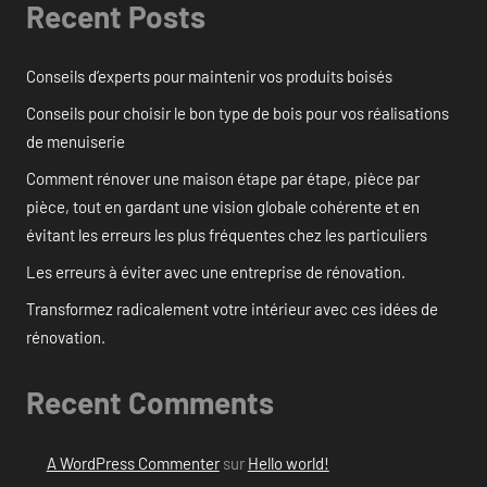
Recent Posts
Conseils d’experts pour maintenir vos produits boisés
Conseils pour choisir le bon type de bois pour vos réalisations
de menuiserie
Comment rénover une maison étape par étape, pièce par
pièce, tout en gardant une vision globale cohérente et en
évitant les erreurs les plus fréquentes chez les particuliers
Les erreurs à éviter avec une entreprise de rénovation.
Transformez radicalement votre intérieur avec ces idées de
rénovation.
Recent Comments
A WordPress Commenter
sur
Hello world!