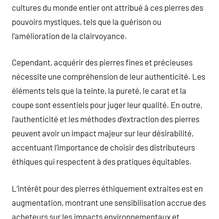
cultures du monde entier ont attribué à ces pierres des
pouvoirs mystiques, tels que la guérison ou
l’amélioration de la clairvoyance.
Cependant, acquérir des pierres fines et précieuses
nécessite une compréhension de leur authenticité. Les
éléments tels que la teinte, la pureté, le carat et la
coupe sont essentiels pour juger leur qualité. En outre,
l’authenticité et les méthodes d’extraction des pierres
peuvent avoir un impact majeur sur leur désirabilité,
accentuant l’importance de choisir des distributeurs
éthiques qui respectent à des pratiques équitables.
L’intérêt pour des pierres éthiquement extraites est en
augmentation, montrant une sensibilisation accrue des
acheteurs sur les impacts environnementaux et