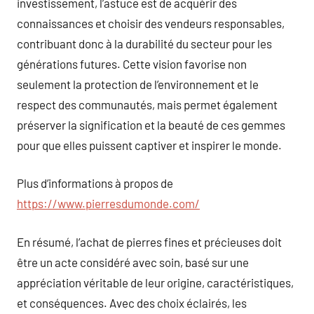
investissement, l’astuce est de acquérir des
connaissances et choisir des vendeurs responsables,
contribuant donc à la durabilité du secteur pour les
générations futures. Cette vision favorise non
seulement la protection de l’environnement et le
respect des communautés, mais permet également
préserver la signification et la beauté de ces gemmes
pour que elles puissent captiver et inspirer le monde.
Plus d’informations à propos de
https://www.pierresdumonde.com/
En résumé, l’achat de pierres fines et précieuses doit
être un acte considéré avec soin, basé sur une
appréciation véritable de leur origine, caractéristiques,
et conséquences. Avec des choix éclairés, les