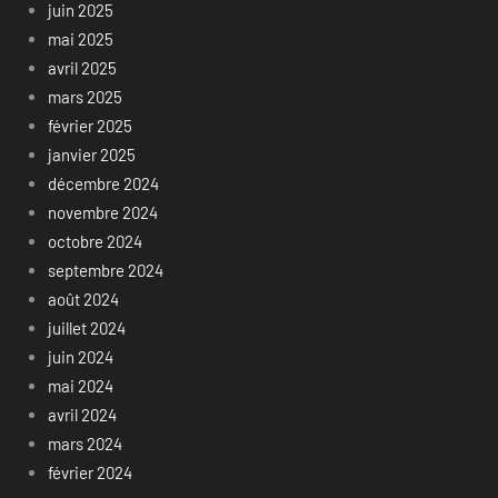
juin 2025
mai 2025
avril 2025
mars 2025
février 2025
janvier 2025
décembre 2024
novembre 2024
octobre 2024
septembre 2024
août 2024
juillet 2024
juin 2024
mai 2024
avril 2024
mars 2024
février 2024