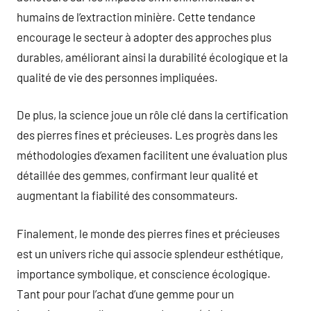
humains de l’extraction minière. Cette tendance
encourage le secteur à adopter des approches plus
durables, améliorant ainsi la durabilité écologique et la
qualité de vie des personnes impliquées.
De plus, la science joue un rôle clé dans la certification
des pierres fines et précieuses. Les progrès dans les
méthodologies d’examen facilitent une évaluation plus
détaillée des gemmes, confirmant leur qualité et
augmentant la fiabilité des consommateurs.
Finalement, le monde des pierres fines et précieuses
est un univers riche qui associe splendeur esthétique,
importance symbolique, et conscience écologique.
Tant pour pour l’achat d’une gemme pour un