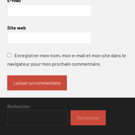
E-mail
*
Site web
Enregistrer mon nom, mon e-mail et mon site dans le
navigateur pour mon prochain commentaire.
Rechercher
Rechercher