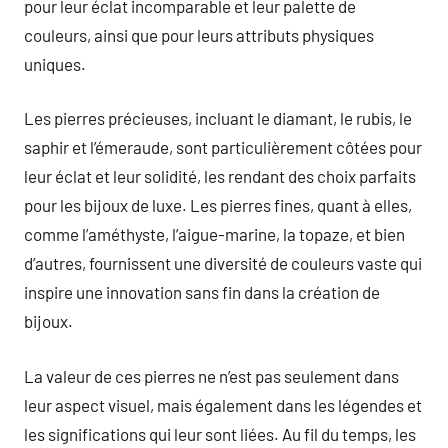
pour leur éclat incomparable et leur palette de
couleurs, ainsi que pour leurs attributs physiques
uniques.
Les pierres précieuses, incluant le diamant, le rubis, le
saphir et l’émeraude, sont particulièrement côtées pour
leur éclat et leur solidité, les rendant des choix parfaits
pour les bijoux de luxe. Les pierres fines, quant à elles,
comme l’améthyste, l’aigue-marine, la topaze, et bien
d’autres, fournissent une diversité de couleurs vaste qui
inspire une innovation sans fin dans la création de
bijoux.
La valeur de ces pierres ne n’est pas seulement dans
leur aspect visuel, mais également dans les légendes et
les significations qui leur sont liées. Au fil du temps, les