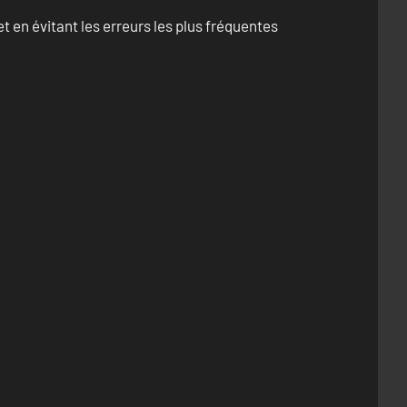
 en évitant les erreurs les plus fréquentes