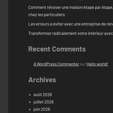
Comment rénover une maison étape par étape, pi
chez les particuliers
Les erreurs à éviter avec une entreprise de rén
Transformez radicalement votre intérieur avec
Recent Comments
A WordPress Commenter
sur
Hello world!
Archives
août 2026
juillet 2026
juin 2026