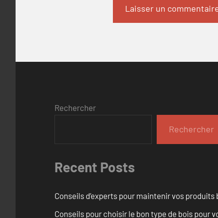
Rechercher
Rechercher
Recent Posts
Conseils d’experts pour maintenir vos produits
Conseils pour choisir le bon type de bois pour 