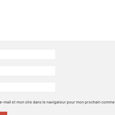
-mail et mon site dans le navigateur pour mon prochain comme