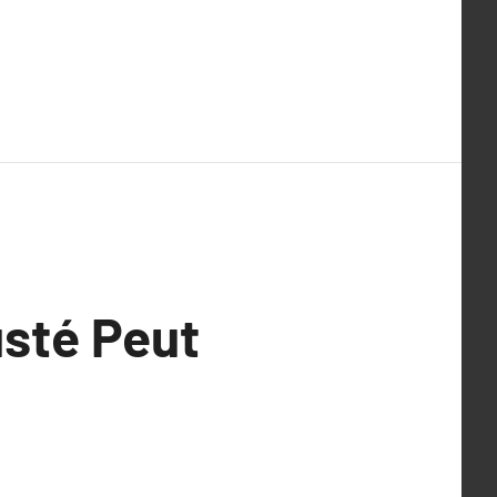
sté Peut