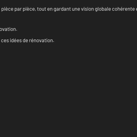
èce par pièce, tout en gardant une vision globale cohérente et
ovation.
 ces idées de rénovation.