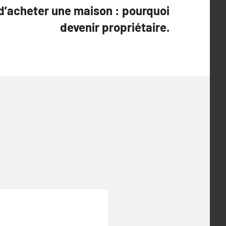
d’acheter une maison : pourquoi
devenir propriétaire.