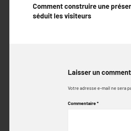
Comment construire une présenc
de
séduit les visiteurs
l’article
Laisser un comment
Votre adresse e-mail ne sera p
Commentaire
*