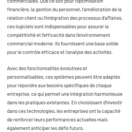
commerciales. Que ce soit pour l’optimisation
financière, la gestion du personnel, l’amélioration de la
relation client ou l’intégration des processus d’affaires,
ces logiciels sont indispensables pour assurer la
compétitivité et l’efficacité dans l’environnement
commercial moderne. Ils fournissent une base solide
pour le contrôle efficace et l’analyse des activités.
Avec des fonctionnalités évolutives et
personnalisables, ces systèmes peuvent être adaptés
pour répondre aux besoins spécifiques de chaque
entreprise, ce qui permet une intégration harmonieuse
dans les pratiques existantes. En choisissant d’investir
dans ces technologies, les entreprises ont la capacité
de renforcer leurs performances actuelles mais
également anticiper les défis futurs.