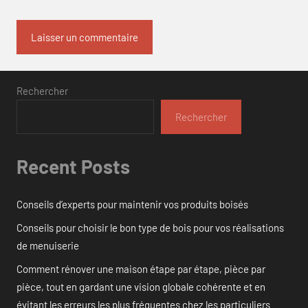
Rechercher
Rechercher
Recent Posts
Conseils d’experts pour maintenir vos produits boisés
Conseils pour choisir le bon type de bois pour vos réalisations
de menuiserie
Comment rénover une maison étape par étape, pièce par
pièce, tout en gardant une vision globale cohérente et en
évitant les erreurs les plus fréquentes chez les particuliers