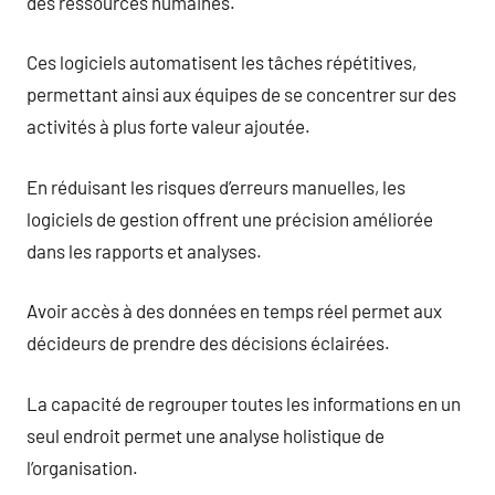
des ressources humaines.
Ces logiciels automatisent les tâches répétitives,
permettant ainsi aux équipes de se concentrer sur des
activités à plus forte valeur ajoutée.
En réduisant les risques d’erreurs manuelles, les
logiciels de gestion offrent une précision améliorée
dans les rapports et analyses.
Avoir accès à des données en temps réel permet aux
décideurs de prendre des décisions éclairées.
La capacité de regrouper toutes les informations en un
seul endroit permet une analyse holistique de
l’organisation.