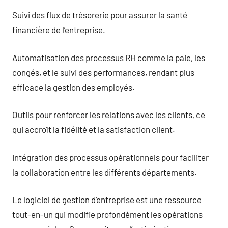
Suivi des flux de trésorerie pour assurer la santé
financière de l’entreprise.
Automatisation des processus RH comme la paie, les
congés, et le suivi des performances, rendant plus
efficace la gestion des employés.
Outils pour renforcer les relations avec les clients, ce
qui accroît la fidélité et la satisfaction client.
Intégration des processus opérationnels pour faciliter
la collaboration entre les différents départements.
Le logiciel de gestion d’entreprise est une ressource
tout-en-un qui modifie profondément les opérations