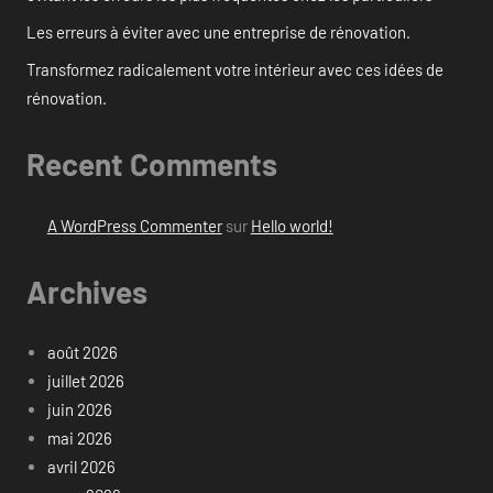
Les erreurs à éviter avec une entreprise de rénovation.
Transformez radicalement votre intérieur avec ces idées de
rénovation.
Recent Comments
A WordPress Commenter
sur
Hello world!
Archives
août 2026
juillet 2026
juin 2026
mai 2026
avril 2026