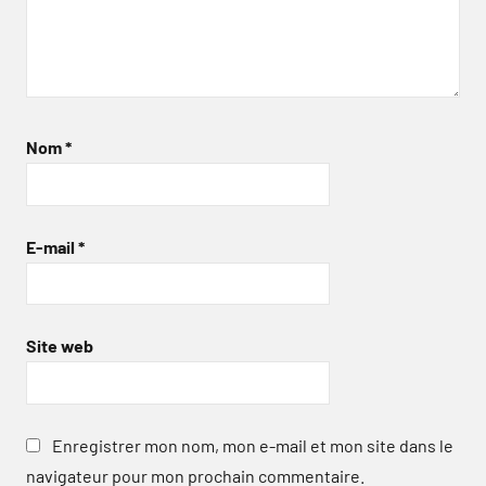
Nom
*
E-mail
*
Site web
Enregistrer mon nom, mon e-mail et mon site dans le
navigateur pour mon prochain commentaire.