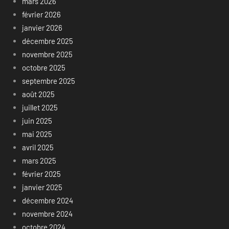
mars 2026
février 2026
janvier 2026
décembre 2025
novembre 2025
octobre 2025
septembre 2025
août 2025
juillet 2025
juin 2025
mai 2025
avril 2025
mars 2025
février 2025
janvier 2025
décembre 2024
novembre 2024
octobre 2024