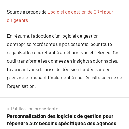
Source à propos de
Logiciel de gestion de CRM pour
dirigeants
En résumé, l’adoption d’un logiciel de gestion
d’entreprise représente un pas essentiel pour toute
organisation cherchant à améliorer son efficience. Cet
outil transforme les données en insights actionnables,
favorisant ainsi la prise de décision fondée sur des
preuves, et menant finalement à une réussite accrue de
l’organisation.
Navigation
Publication précédente
Personnalisation des logiciels de gestion pour
de
répondre aux besoins spécifiques des agences