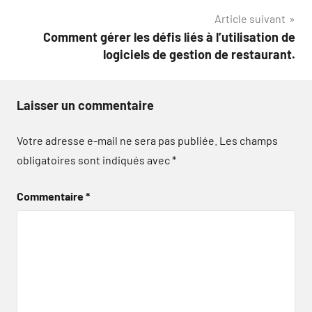
l’article
Article suivant
Comment gérer les défis liés à l’utilisation de
logiciels de gestion de restaurant.
Laisser un commentaire
Votre adresse e-mail ne sera pas publiée.
Les champs
obligatoires sont indiqués avec
*
Commentaire
*